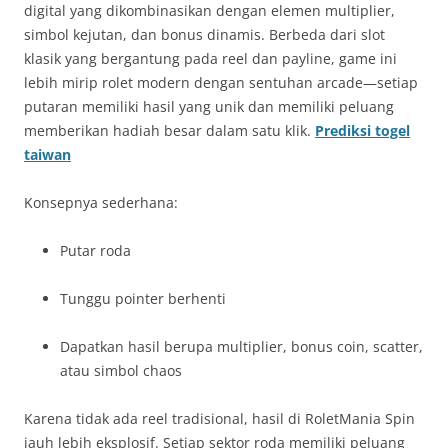
digital yang dikombinasikan dengan elemen multiplier,
simbol kejutan, dan bonus dinamis. Berbeda dari slot
klasik yang bergantung pada reel dan payline, game ini
lebih mirip rolet modern dengan sentuhan arcade—setiap
putaran memiliki hasil yang unik dan memiliki peluang
memberikan hadiah besar dalam satu klik.
Prediksi togel
taiwan
Konsepnya sederhana:
Putar roda
Tunggu pointer berhenti
Dapatkan hasil berupa multiplier, bonus coin, scatter,
atau simbol chaos
Karena tidak ada reel tradisional, hasil di RoletMania Spin
jauh lebih eksplosif. Setiap sektor roda memiliki peluang