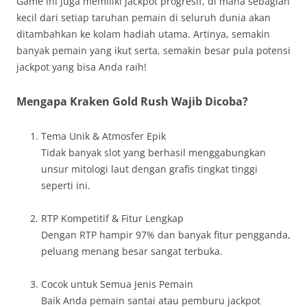
Game ini juga memiliki jackpot progresif, di mana sebagian
kecil dari setiap taruhan pemain di seluruh dunia akan
ditambahkan ke kolam hadiah utama. Artinya, semakin
banyak pemain yang ikut serta, semakin besar pula potensi
jackpot yang bisa Anda raih!
Mengapa Kraken Gold Rush Wajib Dicoba?
Tema Unik & Atmosfer Epik
Tidak banyak slot yang berhasil menggabungkan
unsur mitologi laut dengan grafis tingkat tinggi
seperti ini.
RTP Kompetitif & Fitur Lengkap
Dengan RTP hampir 97% dan banyak fitur pengganda,
peluang menang besar sangat terbuka.
Cocok untuk Semua Jenis Pemain
Baik Anda pemain santai atau pemburu jackpot