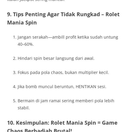
9. Tips Penting Agar Tidak Rungkad – Rolet
Mania Spin
Jangan serakah—ambill profit ketika sudah untung
40–60%.
Hindari spin besar langsung dari awal.
Fokus pada pola chaos, bukan multiplier kecil.
Jika bomb muncul beruntun, HENTIKAN sesi.
Bermain di jam ramai sering memberi pola lebih
stabil.
10. Kesimpulan: Rolet Mania Spin = Game
Chaos Berhadiah Brutal!