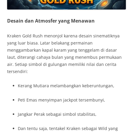
Desain dan Atmosfer yang Menawan
Kraken Gold Rush menonjol karena desain sinematiknya
yang luar biasa. Latar belakang permainan
menggambarkan kapal karam yang tenggelam di dasar
laut, diterangi cahaya bulan yang menembus permukaan
air. Setiap simbol di gulungan memiliki nilai dan cerita
tersendiri:
Kerang Mutiara melambangkan keberuntungan,
Peti Emas menyimpan jackpot tersembunyi,
Jangkar Perak sebagai simbol stabilitas,
Dan tentu saja, tentakel Kraken sebagai Wild yang