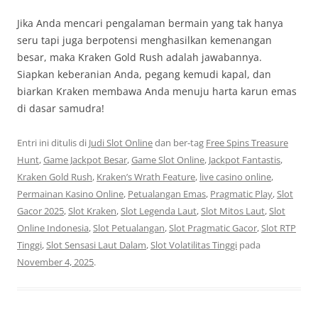
Jika Anda mencari pengalaman bermain yang tak hanya
seru tapi juga berpotensi menghasilkan kemenangan
besar, maka Kraken Gold Rush adalah jawabannya.
Siapkan keberanian Anda, pegang kemudi kapal, dan
biarkan Kraken membawa Anda menuju harta karun emas
di dasar samudra!
Entri ini ditulis di
Judi Slot Online
dan ber-tag
Free Spins Treasure
Hunt
,
Game Jackpot Besar
,
Game Slot Online
,
Jackpot Fantastis
,
Kraken Gold Rush
,
Kraken’s Wrath Feature
,
live casino online
,
Permainan Kasino Online
,
Petualangan Emas
,
Pragmatic Play
,
Slot
Gacor 2025
,
Slot Kraken
,
Slot Legenda Laut
,
Slot Mitos Laut
,
Slot
Online Indonesia
,
Slot Petualangan
,
Slot Pragmatic Gacor
,
Slot RTP
Tinggi
,
Slot Sensasi Laut Dalam
,
Slot Volatilitas Tinggi
pada
November 4, 2025
.