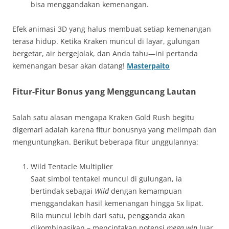
bisa menggandakan kemenangan.
Efek animasi 3D yang halus membuat setiap kemenangan
terasa hidup. Ketika Kraken muncul di layar, gulungan
bergetar, air bergejolak, dan Anda tahu—ini pertanda
kemenangan besar akan datang!
Masterpaito
Fitur-Fitur Bonus yang Mengguncang Lautan
Salah satu alasan mengapa Kraken Gold Rush begitu
digemari adalah karena fitur bonusnya yang melimpah dan
menguntungkan. Berikut beberapa fitur unggulannya:
Wild Tentacle Multiplier
Saat simbol tentakel muncul di gulungan, ia
bertindak sebagai
Wild
dengan kemampuan
menggandakan hasil kemenangan hingga 5x lipat.
Bila muncul lebih dari satu, pengganda akan
dikombinasikan – menciptakan potensi
mega win
luar