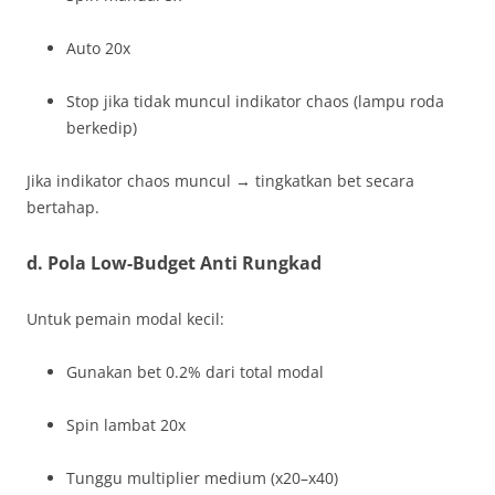
Auto 20x
Stop jika tidak muncul indikator chaos (lampu roda
berkedip)
Jika indikator chaos muncul → tingkatkan bet secara
bertahap.
d. Pola Low-Budget Anti Rungkad
Untuk pemain modal kecil:
Gunakan bet 0.2% dari total modal
Spin lambat 20x
Tunggu multiplier medium (x20–x40)