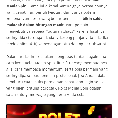
Mania Spin
. Game ini dikenal karena gaya permainannya
yang cepat, liar, penuh kejutan, dan punya potensi
kemenangan besar yang benar-benar bisa
bikin saldo
meledak dalam hitungan menit
. Para pemain
menyebutnya sebagai “putaran chaos”, karena hasilnya
sering tidak terduga—kadang kosong panjang, tapi ketika
mode onfire aktif, kemenangan bisa datang bertubi-tubi.
Dalam artikel ini, kita akan mengupas tuntas bagaimana
cara kerja Rolet Mania Spin, fitur-fitur yang membuatnya
gila, cara membaca momentum, serta pola bermain yang
sering dipakai para pemain profesional. Jika Anda adalah
pemburu cuan, suka permainan cepat, dan ingin sensasi
yang bikin jantung berdetak, Rolet Mania Spin adalah
salah satu game wajib yang perlu Anda coba.