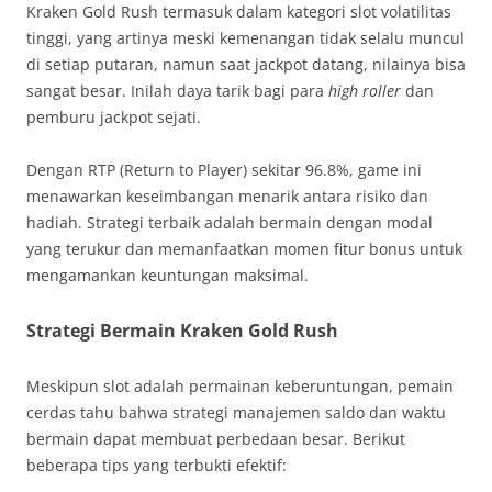
Kraken Gold Rush termasuk dalam kategori slot volatilitas
tinggi, yang artinya meski kemenangan tidak selalu muncul
di setiap putaran, namun saat jackpot datang, nilainya bisa
sangat besar. Inilah daya tarik bagi para
high roller
dan
pemburu jackpot sejati.
Dengan RTP (Return to Player) sekitar 96.8%, game ini
menawarkan keseimbangan menarik antara risiko dan
hadiah. Strategi terbaik adalah bermain dengan modal
yang terukur dan memanfaatkan momen fitur bonus untuk
mengamankan keuntungan maksimal.
Strategi Bermain Kraken Gold Rush
Meskipun slot adalah permainan keberuntungan, pemain
cerdas tahu bahwa strategi manajemen saldo dan waktu
bermain dapat membuat perbedaan besar. Berikut
beberapa tips yang terbukti efektif: