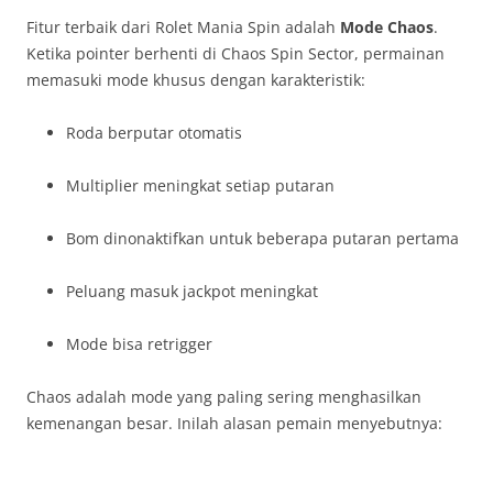
Fitur terbaik dari Rolet Mania Spin adalah
Mode Chaos
.
Ketika pointer berhenti di Chaos Spin Sector, permainan
memasuki mode khusus dengan karakteristik:
Roda berputar otomatis
Multiplier meningkat setiap putaran
Bom dinonaktifkan untuk beberapa putaran pertama
Peluang masuk jackpot meningkat
Mode bisa retrigger
Chaos adalah mode yang paling sering menghasilkan
kemenangan besar. Inilah alasan pemain menyebutnya: