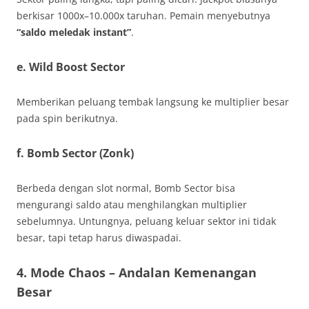
berkisar 1000x–10.000x taruhan. Pemain menyebutnya
“saldo meledak instant”
.
e. Wild Boost Sector
Memberikan peluang tembak langsung ke multiplier besar
pada spin berikutnya.
f. Bomb Sector (Zonk)
Berbeda dengan slot normal, Bomb Sector bisa
mengurangi saldo atau menghilangkan multiplier
sebelumnya. Untungnya, peluang keluar sektor ini tidak
besar, tapi tetap harus diwaspadai.
4. Mode Chaos – Andalan Kemenangan
Besar