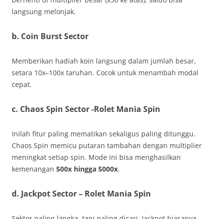
langsung melonjak.
b. Coin Burst Sector
Memberikan hadiah koin langsung dalam jumlah besar,
setara 10x–100x taruhan. Cocok untuk menambah modal
cepat.
c. Chaos Spin Sector -Rolet Mania Spin
Inilah fitur paling mematikan sekaligus paling ditunggu.
Chaos Spin memicu putaran tambahan dengan multiplier
meningkat setiap spin. Mode ini bisa menghasilkan
kemenangan
500x hingga 5000x
.
d. Jackpot Sector – Rolet Mania Spin
Sektor paling langka, tapi paling dicari. Jackpot biasanya