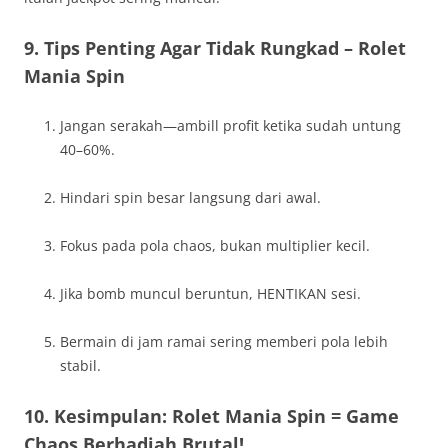
9. Tips Penting Agar Tidak Rungkad – Rolet
Mania Spin
Jangan serakah—ambill profit ketika sudah untung
40–60%.
Hindari spin besar langsung dari awal.
Fokus pada pola chaos, bukan multiplier kecil.
Jika bomb muncul beruntun, HENTIKAN sesi.
Bermain di jam ramai sering memberi pola lebih
stabil.
10. Kesimpulan: Rolet Mania Spin = Game
Chaos Berhadiah Brutal!