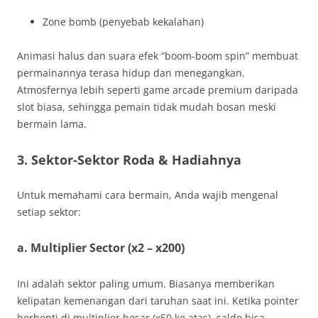
Zone bomb (penyebab kekalahan)
Animasi halus dan suara efek “boom-boom spin” membuat
permainannya terasa hidup dan menegangkan.
Atmosfernya lebih seperti game arcade premium daripada
slot biasa, sehingga pemain tidak mudah bosan meski
bermain lama.
3. Sektor-Sektor Roda & Hadiahnya
Untuk memahami cara bermain, Anda wajib mengenal
setiap sektor:
a. Multiplier Sector (x2 – x200)
Ini adalah sektor paling umum. Biasanya memberikan
kelipatan kemenangan dari taruhan saat ini. Ketika pointer
berhenti di multiplier besar (x50 ke atas), saldo bisa