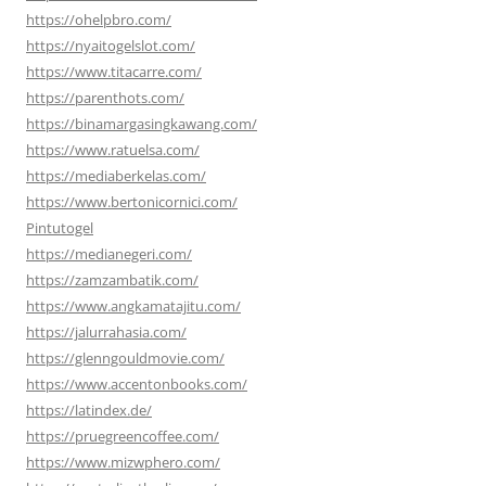
https://ohelpbro.com/
https://nyaitogelslot.com/
https://www.titacarre.com/
https://parenthots.com/
https://binamargasingkawang.com/
https://www.ratuelsa.com/
https://mediaberkelas.com/
https://www.bertonicornici.com/
Pintutogel
https://medianegeri.com/
https://zamzambatik.com/
https://www.angkamatajitu.com/
https://jalurrahasia.com/
https://glenngouldmovie.com/
https://www.accentonbooks.com/
https://latindex.de/
https://pruegreencoffee.com/
https://www.mizwphero.com/