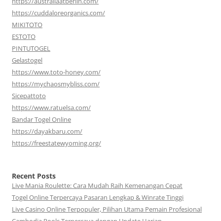
https://australiaatberlin.com/
https://cuddaloreorganics.com/
MIKITOTO
ESTOTO
PINTUTOGEL
Gelastogel
https://www.toto-honey.com/
https://mychaosmybliss.com/
Sicepattoto
https://www.ratuelsa.com/
Bandar Togel Online
https://dayakbaru.com/
https://freestatewyoming.org/
Recent Posts
Live Mania Roulette: Cara Mudah Raih Kemenangan Cepat
Togel Online Terpercaya Pasaran Lengkap & Winrate Tinggi
Live Casino Online Terpopuler, Pilihan Utama Pemain Profesional
Cambodia Pools Terpercaya dengan Update Harian