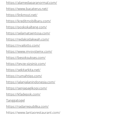
https://alamedaparanormal.com/
https://www.bacaterus.net/
https://linkmozi.net/
https://kreditmobilbaru.com/
https://poskokalteng.com/
https://selamatsentosa.com/
https://redaksidakwah.com/
https://nyailotto.com/
https://www.mysystemx.com/
https://besoksukses.com/
https://teyze-sizsiniz.com/
https://sekitarkita.net/
https://rumahtips.com/
https://jalanjalanindonesia.com/
https://senjapagikopi.com/
https://kfadepok.com/
Tanggatogel
https://radarrepublika.com/
https://www.lantaorestaurant.com/