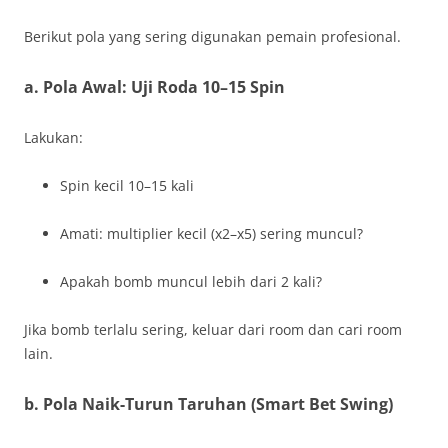
Berikut pola yang sering digunakan pemain profesional.
a. Pola Awal: Uji Roda 10–15 Spin
Lakukan:
Spin kecil 10–15 kali
Amati: multiplier kecil (x2–x5) sering muncul?
Apakah bomb muncul lebih dari 2 kali?
Jika bomb terlalu sering, keluar dari room dan cari room
lain.
b. Pola Naik-Turun Taruhan (Smart Bet Swing)