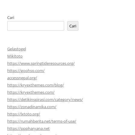
Cari
Cari
Gelastogel
Mikitoto
https://www.springtideresources.org/
https://goohso.com/
accessnepal.org/
https://kryexthemes.com/blog/
https://kryexthemes.com/
https://detikinspirasi.com/category/news/
https://zonadinamika.com/
https://lxtoto.org/
https://rumahberita.net/terms-of-use/
https://pppharyana.net