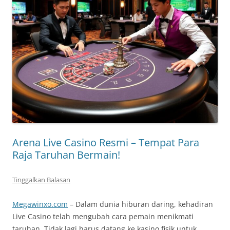
Arena Live Casino Resmi – Tempat Para
Raja Taruhan Bermain!
Tinggalkan Balasan
Megawinxo.com
– Dalam dunia hiburan daring, kehadiran
Live Casino telah mengubah cara pemain menikmati
taruhan. Tidak lagi harus datang ke kasino fisik untuk