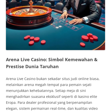
Arena Live Casino: Simbol Kemewahan &
Prestise Dunia Taruhan
Arena Live Casino bukan sekadar situs judi online biasa,
melainkan arena megah tempat para pemain sejati
menunjukkan kehebatannya. Setiap meja di sini
menghadirkan suasana eksklusif seperti di kasino elite
Eropa. Para dealer profesional yang berpenampilan
elegan, sistem permainan real-time, dan kualitas video