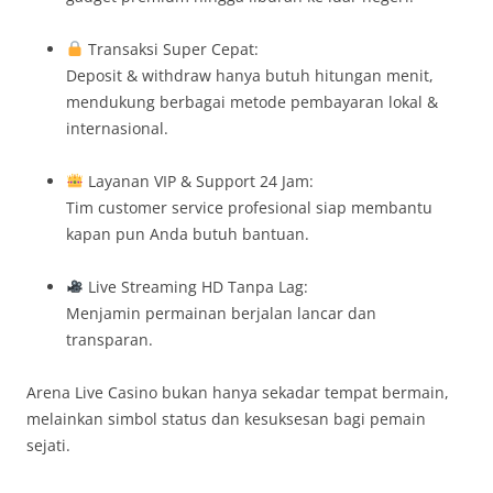
Transaksi Super Cepat:
Deposit & withdraw hanya butuh hitungan menit,
mendukung berbagai metode pembayaran lokal &
internasional.
Layanan VIP & Support 24 Jam:
Tim customer service profesional siap membantu
kapan pun Anda butuh bantuan.
Live Streaming HD Tanpa Lag:
Menjamin permainan berjalan lancar dan
transparan.
Arena Live Casino bukan hanya sekadar tempat bermain,
melainkan simbol status dan kesuksesan bagi pemain
sejati.