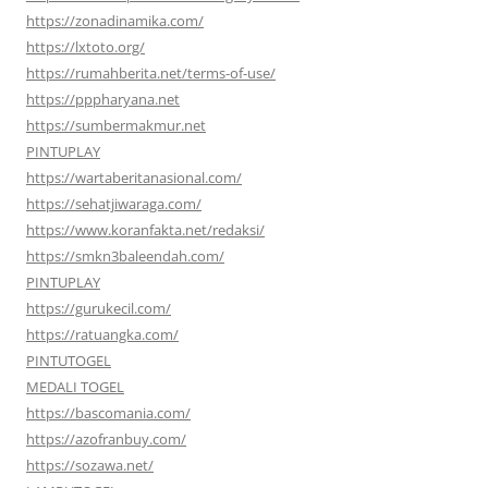
https://zonadinamika.com/
https://lxtoto.org/
https://rumahberita.net/terms-of-use/
https://pppharyana.net
https://sumbermakmur.net
PINTUPLAY
https://wartaberitanasional.com/
https://sehatjiwaraga.com/
https://www.koranfakta.net/redaksi/
https://smkn3baleendah.com/
PINTUPLAY
https://gurukecil.com/
https://ratuangka.com/
PINTUTOGEL
MEDALI TOGEL
https://bascomania.com/
https://azofranbuy.com/
https://sozawa.net/