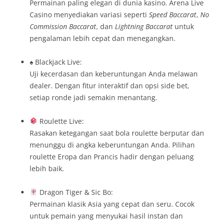
Permainan paling elegan di dunia kasino. Arena Live
Casino menyediakan variasi seperti
Speed Baccarat
,
No
Commission Baccarat
, dan
Lightning Baccarat
untuk
pengalaman lebih cepat dan menegangkan.
♠️ Blackjack Live:
Uji kecerdasan dan keberuntungan Anda melawan
dealer. Dengan fitur interaktif dan opsi side bet,
setiap ronde jadi semakin menantang.
Roulette Live:
Rasakan ketegangan saat bola roulette berputar dan
menunggu di angka keberuntungan Anda. Pilihan
roulette Eropa dan Prancis hadir dengan peluang
lebih baik.
Dragon Tiger & Sic Bo:
Permainan klasik Asia yang cepat dan seru. Cocok
untuk pemain yang menyukai hasil instan dan