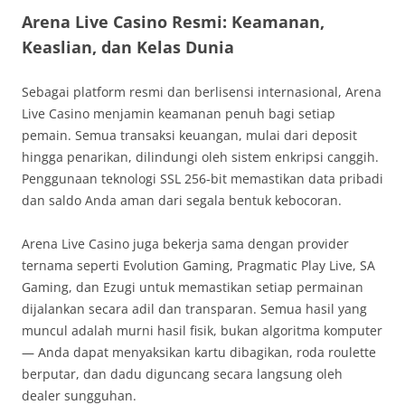
Arena Live Casino Resmi: Keamanan,
Keaslian, dan Kelas Dunia
Sebagai platform resmi dan berlisensi internasional, Arena
Live Casino menjamin keamanan penuh bagi setiap
pemain. Semua transaksi keuangan, mulai dari deposit
hingga penarikan, dilindungi oleh sistem enkripsi canggih.
Penggunaan teknologi SSL 256-bit memastikan data pribadi
dan saldo Anda aman dari segala bentuk kebocoran.
Arena Live Casino juga bekerja sama dengan provider
ternama seperti Evolution Gaming, Pragmatic Play Live, SA
Gaming, dan Ezugi untuk memastikan setiap permainan
dijalankan secara adil dan transparan. Semua hasil yang
muncul adalah murni hasil fisik, bukan algoritma komputer
— Anda dapat menyaksikan kartu dibagikan, roda roulette
berputar, dan dadu diguncang secara langsung oleh
dealer sungguhan.