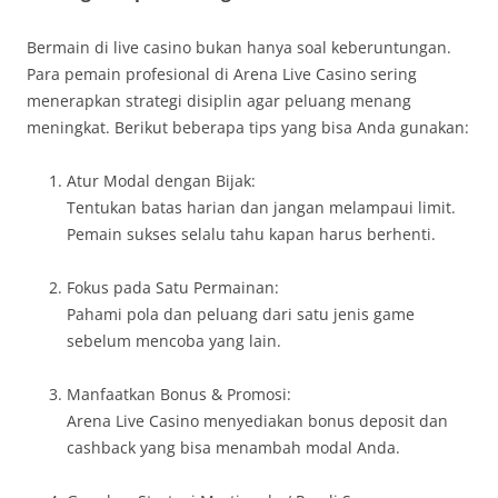
Bermain di live casino bukan hanya soal keberuntungan.
Para pemain profesional di Arena Live Casino sering
menerapkan strategi disiplin agar peluang menang
meningkat. Berikut beberapa tips yang bisa Anda gunakan:
Atur Modal dengan Bijak:
Tentukan batas harian dan jangan melampaui limit.
Pemain sukses selalu tahu kapan harus berhenti.
Fokus pada Satu Permainan:
Pahami pola dan peluang dari satu jenis game
sebelum mencoba yang lain.
Manfaatkan Bonus & Promosi:
Arena Live Casino menyediakan bonus deposit dan
cashback yang bisa menambah modal Anda.