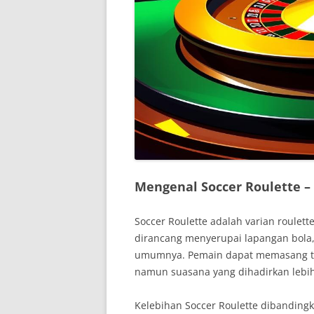
Mengenal Soccer Roulette – 
Soccer Roulette adalah varian roulett
dirancang menyerupai lapangan bola,
umumnya. Pemain dapat memasang tar
namun suasana yang dihadirkan lebi
Kelebihan Soccer Roulette dibandingka