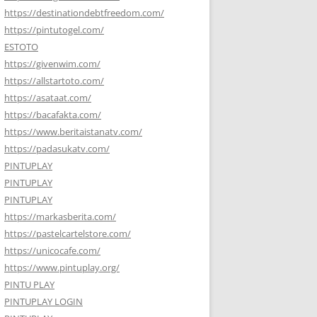
https://destinationdebtfreedom.com/
https://pintutogel.com/
ESTOTO
https://givenwim.com/
https://allstartoto.com/
https://asataat.com/
https://bacafakta.com/
https://www.beritaistanatv.com/
https://padasukatv.com/
PINTUPLAY
PINTUPLAY
PINTUPLAY
https://markasberita.com/
https://pastelcartelstore.com/
https://unicocafe.com/
https://www.pintuplay.org/
PINTU PLAY
PINTUPLAY LOGIN