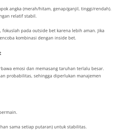
pok angka (merah/hitam, genap/ganjil, tinggi/rendah).
gan relatif stabil.
fokuslah pada outside bet karena lebih aman. Jika
ncoba kombinasi dengan inside bet.
t
rbawa emosi dan memasang taruhan terlalu besar.
nan probabilitas, sehingga diperlukan manajemen
bermain.
uhan sama setiap putaran) untuk stabilitas.