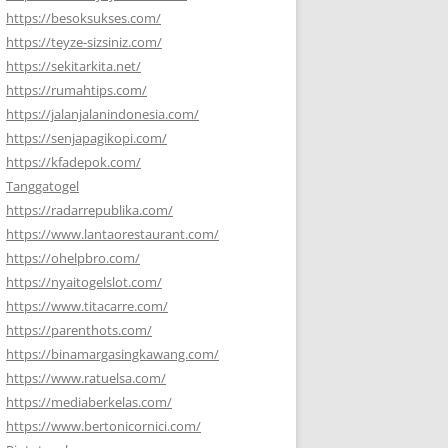
https://besoksukses.com/
https://teyze-sizsiniz.com/
https://sekitarkita.net/
https://rumahtips.com/
https://jalanjalanindonesia.com/
https://senjapagikopi.com/
https://kfadepok.com/
Tanggatogel
https://radarrepublika.com/
https://www.lantaorestaurant.com/
https://ohelpbro.com/
https://nyaitogelslot.com/
https://www.titacarre.com/
https://parenthots.com/
https://binamargasingkawang.com/
https://www.ratuelsa.com/
https://mediaberkelas.com/
https://www.bertonicornici.com/