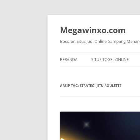
Langsung
ke
isi
Megawinxo.com
Bocoran Situs Judi Online Gampang Menan
BERANDA
SITUS TOGEL ONLINE
ARSIP TAG:
STRATEGI JITU ROULETTE