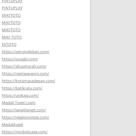
PINTUPLAY
PINTUPLAY
MIKITOTO
MIKITOTO
MIKITOTO
MIKI TOTO
ESTOTO
https://pensiveblogs.com/
https://oozabi.com/
https://situsmurah.com/
https://nextwavesys.com/
https://kotamasadepan.com/
https://batikratu.com/
https://unikaja.com/
Medali Togel Login
https://langitlangit.com/
https://reggionotizie.com/
Medalitogel
https://modokicase.com/