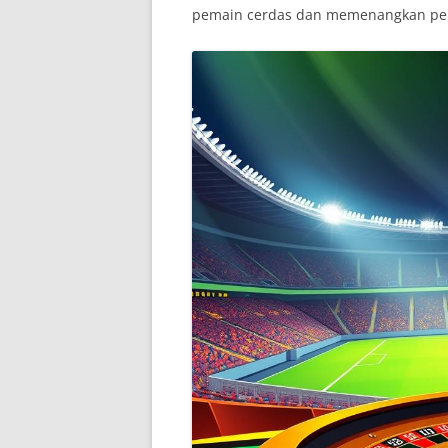
pemain cerdas dan memenangkan per