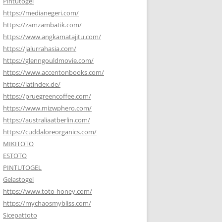
Pintutogel
https://medianegeri.com/
https://zamzambatik.com/
https://www.angkamatajitu.com/
https://jalurrahasia.com/
https://glenngouldmovie.com/
https://www.accentonbooks.com/
https://latindex.de/
https://pruegreencoffee.com/
https://www.mizwphero.com/
https://australiaatberlin.com/
https://cuddaloreorganics.com/
MIKITOTO
ESTOTO
PINTUTOGEL
Gelastogel
https://www.toto-honey.com/
https://mychaosmybliss.com/
Sicepattoto