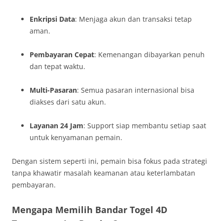
Enkripsi Data
: Menjaga akun dan transaksi tetap
aman.
Pembayaran Cepat
: Kemenangan dibayarkan penuh
dan tepat waktu.
Multi-Pasaran
: Semua pasaran internasional bisa
diakses dari satu akun.
Layanan 24 Jam
: Support siap membantu setiap saat
untuk kenyamanan pemain.
Dengan sistem seperti ini, pemain bisa fokus pada strategi
tanpa khawatir masalah keamanan atau keterlambatan
pembayaran.
Mengapa Memilih Bandar Togel 4D