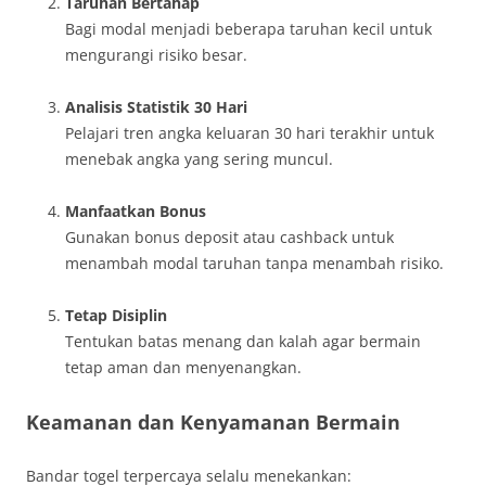
Taruhan Bertahap
Bagi modal menjadi beberapa taruhan kecil untuk
mengurangi risiko besar.
Analisis Statistik 30 Hari
Pelajari tren angka keluaran 30 hari terakhir untuk
menebak angka yang sering muncul.
Manfaatkan Bonus
Gunakan bonus deposit atau cashback untuk
menambah modal taruhan tanpa menambah risiko.
Tetap Disiplin
Tentukan batas menang dan kalah agar bermain
tetap aman dan menyenangkan.
Keamanan dan Kenyamanan Bermain
Bandar togel terpercaya selalu menekankan: