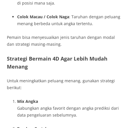
di posisi mana saja.
Colok Macau / Colok Naga
: Taruhan dengan peluang
menang berbeda untuk angka tertentu.
Pemain bisa menyesuaikan jenis taruhan dengan modal
dan strategi masing-masing.
Strategi Bermain 4D Agar Lebih Mudah
Menang
Untuk meningkatkan peluang menang, gunakan strategi
berikut:
Mix Angka
Gabungkan angka favorit dengan angka prediksi dari
data pengeluaran sebelumnya.