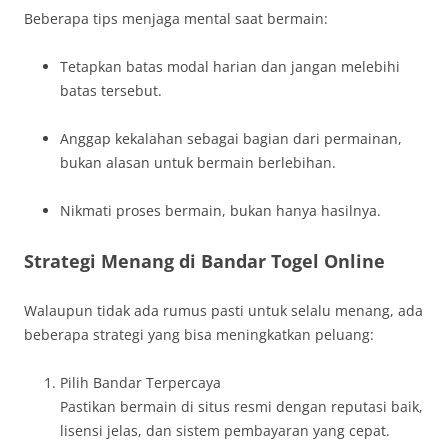
Beberapa tips menjaga mental saat bermain:
Tetapkan batas modal harian dan jangan melebihi
batas tersebut.
Anggap kekalahan sebagai bagian dari permainan,
bukan alasan untuk bermain berlebihan.
Nikmati proses bermain, bukan hanya hasilnya.
Strategi Menang di Bandar Togel Online
Walaupun tidak ada rumus pasti untuk selalu menang, ada
beberapa strategi yang bisa meningkatkan peluang:
Pilih Bandar Terpercaya
Pastikan bermain di situs resmi dengan reputasi baik,
lisensi jelas, dan sistem pembayaran yang cepat.