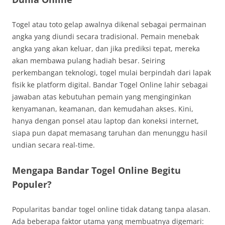
Togel atau toto gelap awalnya dikenal sebagai permainan
angka yang diundi secara tradisional. Pemain menebak
angka yang akan keluar, dan jika prediksi tepat, mereka
akan membawa pulang hadiah besar. Seiring
perkembangan teknologi, togel mulai berpindah dari lapak
fisik ke platform digital. Bandar Togel Online lahir sebagai
jawaban atas kebutuhan pemain yang menginginkan
kenyamanan, keamanan, dan kemudahan akses. Kini,
hanya dengan ponsel atau laptop dan koneksi internet,
siapa pun dapat memasang taruhan dan menunggu hasil
undian secara real-time.
Mengapa Bandar Togel Online Begitu
Populer?
Popularitas bandar togel online tidak datang tanpa alasan.
Ada beberapa faktor utama yang membuatnya digemari: