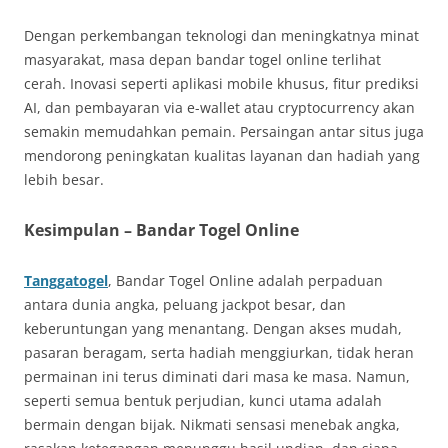
Dengan perkembangan teknologi dan meningkatnya minat
masyarakat, masa depan bandar togel online terlihat
cerah. Inovasi seperti aplikasi mobile khusus, fitur prediksi
AI, dan pembayaran via e-wallet atau cryptocurrency akan
semakin memudahkan pemain. Persaingan antar situs juga
mendorong peningkatan kualitas layanan dan hadiah yang
lebih besar.
Kesimpulan – Bandar Togel Online
Tanggatogel
, Bandar Togel Online adalah perpaduan
antara dunia angka, peluang jackpot besar, dan
keberuntungan yang menantang. Dengan akses mudah,
pasaran beragam, serta hadiah menggiurkan, tidak heran
permainan ini terus diminati dari masa ke masa. Namun,
seperti semua bentuk perjudian, kunci utama adalah
bermain dengan bijak. Nikmati sensasi menebak angka,