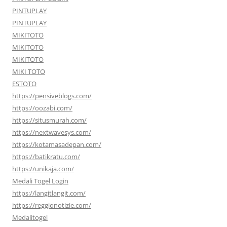
PINTUPLAY
PINTUPLAY
MIKITOTO
MIKITOTO
MIKITOTO
MIKI TOTO
ESTOTO
https://pensiveblogs.com/
https://oozabi.com/
https://situsmurah.com/
https://nextwavesys.com/
https://kotamasadepan.com/
https://batikratu.com/
https://unikaja.com/
Medali Togel Login
https://langitlangit.com/
https://reggionotizie.com/
Medalitogel