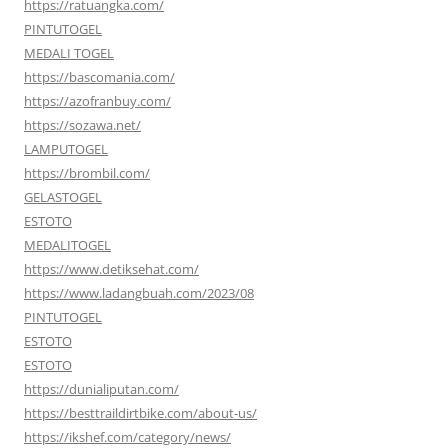
https://ratuangka.com/
PINTUTOGEL
MEDALI TOGEL
https://bascomania.com/
https://azofranbuy.com/
https://sozawa.net/
LAMPUTOGEL
https://brombil.com/
GELASTOGEL
ESTOTO
MEDALITOGEL
https://www.detiksehat.com/
https://www.ladangbuah.com/2023/08
PINTUTOGEL
ESTOTO
ESTOTO
https://dunialiputan.com/
https://besttraildirtbike.com/about-us/
https://ikshef.com/category/news/