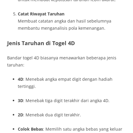
Catat Riwayat Taruhan
Membuat catatan angka dan hasil sebelumnya
membantu menganalisis pola kemenangan.
Jenis Taruhan di Togel 4D
Bandar togel 4D biasanya menawarkan beberapa jenis
taruhan:
4D
: Menebak angka empat digit dengan hadiah
tertinggi.
3D
: Menebak tiga digit terakhir dari angka 4D.
2D
: Menebak dua digit terakhir.
Colok Bebas
: Memilih satu angka bebas yang keluar