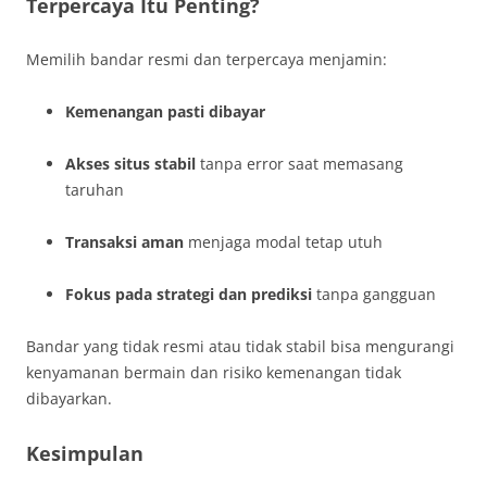
Terpercaya Itu Penting?
Memilih bandar resmi dan terpercaya menjamin:
Kemenangan pasti dibayar
Akses situs stabil
tanpa error saat memasang
taruhan
Transaksi aman
menjaga modal tetap utuh
Fokus pada strategi dan prediksi
tanpa gangguan
Bandar yang tidak resmi atau tidak stabil bisa mengurangi
kenyamanan bermain dan risiko kemenangan tidak
dibayarkan.
Kesimpulan