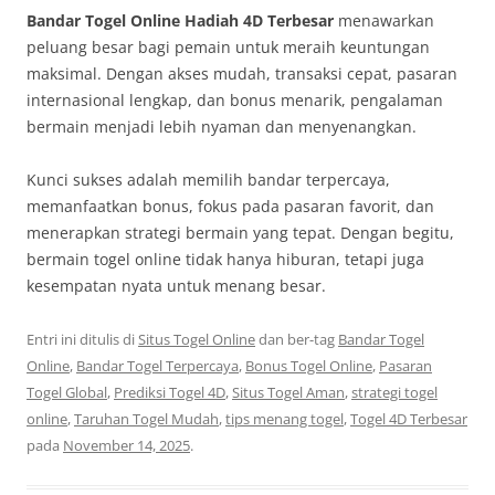
Bandar Togel Online Hadiah 4D Terbesar
menawarkan
peluang besar bagi pemain untuk meraih keuntungan
maksimal. Dengan akses mudah, transaksi cepat, pasaran
internasional lengkap, dan bonus menarik, pengalaman
bermain menjadi lebih nyaman dan menyenangkan.
Kunci sukses adalah memilih bandar terpercaya,
memanfaatkan bonus, fokus pada pasaran favorit, dan
menerapkan strategi bermain yang tepat. Dengan begitu,
bermain togel online tidak hanya hiburan, tetapi juga
kesempatan nyata untuk menang besar.
Entri ini ditulis di
Situs Togel Online
dan ber-tag
Bandar Togel
Online
,
Bandar Togel Terpercaya
,
Bonus Togel Online
,
Pasaran
Togel Global
,
Prediksi Togel 4D
,
Situs Togel Aman
,
strategi togel
online
,
Taruhan Togel Mudah
,
tips menang togel
,
Togel 4D Terbesar
pada
November 14, 2025
.