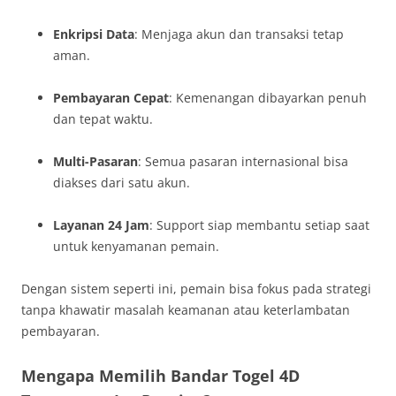
Enkripsi Data
: Menjaga akun dan transaksi tetap
aman.
Pembayaran Cepat
: Kemenangan dibayarkan penuh
dan tepat waktu.
Multi-Pasaran
: Semua pasaran internasional bisa
diakses dari satu akun.
Layanan 24 Jam
: Support siap membantu setiap saat
untuk kenyamanan pemain.
Dengan sistem seperti ini, pemain bisa fokus pada strategi
tanpa khawatir masalah keamanan atau keterlambatan
pembayaran.
Mengapa Memilih Bandar Togel 4D