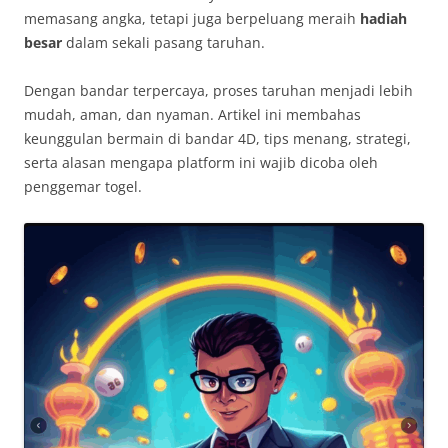
memasang angka, tetapi juga berpeluang meraih
hadiah
besar
dalam sekali pasang taruhan.
Dengan bandar terpercaya, proses taruhan menjadi lebih
mudah, aman, dan nyaman. Artikel ini membahas
keunggulan bermain di bandar 4D, tips menang, strategi,
serta alasan mengapa platform ini wajib dicoba oleh
penggemar togel.