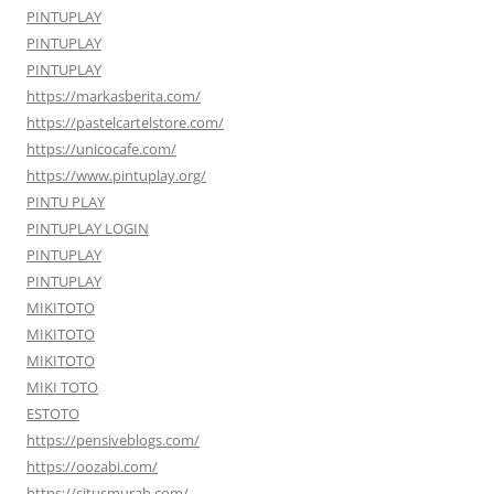
PINTUPLAY
PINTUPLAY
PINTUPLAY
https://markasberita.com/
https://pastelcartelstore.com/
https://unicocafe.com/
https://www.pintuplay.org/
PINTU PLAY
PINTUPLAY LOGIN
PINTUPLAY
PINTUPLAY
MIKITOTO
MIKITOTO
MIKITOTO
MIKI TOTO
ESTOTO
https://pensiveblogs.com/
https://oozabi.com/
https://situsmurah.com/