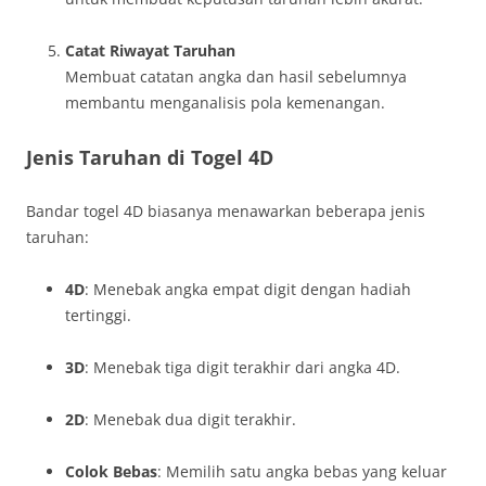
Catat Riwayat Taruhan
Membuat catatan angka dan hasil sebelumnya
membantu menganalisis pola kemenangan.
Jenis Taruhan di Togel 4D
Bandar togel 4D biasanya menawarkan beberapa jenis
taruhan:
4D
: Menebak angka empat digit dengan hadiah
tertinggi.
3D
: Menebak tiga digit terakhir dari angka 4D.
2D
: Menebak dua digit terakhir.
Colok Bebas
: Memilih satu angka bebas yang keluar