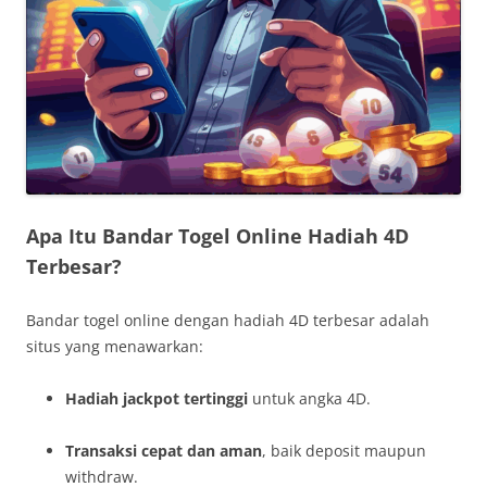
Apa Itu Bandar Togel Online Hadiah 4D
Terbesar?
Bandar togel online dengan hadiah 4D terbesar adalah
situs yang menawarkan:
Hadiah jackpot tertinggi
untuk angka 4D.
Transaksi cepat dan aman
, baik deposit maupun
withdraw.