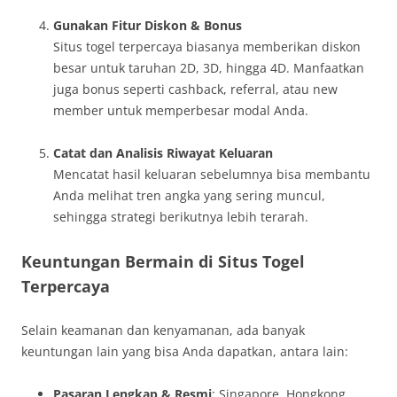
Gunakan Fitur Diskon & Bonus
Situs togel terpercaya biasanya memberikan diskon
besar untuk taruhan 2D, 3D, hingga 4D. Manfaatkan
juga bonus seperti cashback, referral, atau new
member untuk memperbesar modal Anda.
Catat dan Analisis Riwayat Keluaran
Mencatat hasil keluaran sebelumnya bisa membantu
Anda melihat tren angka yang sering muncul,
sehingga strategi berikutnya lebih terarah.
Keuntungan Bermain di Situs Togel
Terpercaya
Selain keamanan dan kenyamanan, ada banyak
keuntungan lain yang bisa Anda dapatkan, antara lain:
Pasaran Lengkap & Resmi
: Singapore, Hongkong,