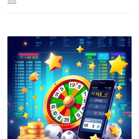
2025
.