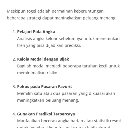
Meskipun togel adalah permainan keberuntungan,
beberapa strategi dapat meningkatkan peluang menang:
Pelajari Pola Angka
Analisis angka keluar sebelumnya untuk menemukan
tren yang bisa dijadikan prediksi.
Kelola Modal dengan Bijak
Bagilah modal menjadi beberapa taruhan kecil untuk
meminimalkan risiko.
Fokus pada Pasaran Favorit
Memilih satu atau dua pasaran yang dikuasai akan
meningkatkan peluang menang.
Gunakan Prediksi Terpercaya
Manfaatkan bocoran angka harian atau statistik resmi
untuk membuat keputusan taruhan lebih akurat.