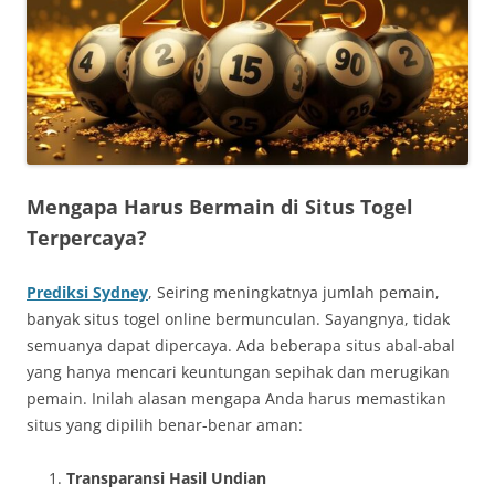
Mengapa Harus Bermain di Situs Togel
Terpercaya?
Prediksi Sydney
, Seiring meningkatnya jumlah pemain,
banyak situs togel online bermunculan. Sayangnya, tidak
semuanya dapat dipercaya. Ada beberapa situs abal-abal
yang hanya mencari keuntungan sepihak dan merugikan
pemain. Inilah alasan mengapa Anda harus memastikan
situs yang dipilih benar-benar aman:
Transparansi Hasil Undian