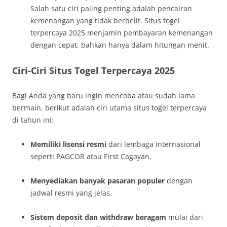
Salah satu ciri paling penting adalah pencairan
kemenangan yang tidak berbelit. Situs togel
terpercaya 2025 menjamin pembayaran kemenangan
dengan cepat, bahkan hanya dalam hitungan menit.
Ciri-Ciri Situs Togel Terpercaya 2025
Bagi Anda yang baru ingin mencoba atau sudah lama
bermain, berikut adalah ciri utama situs togel terpercaya
di tahun ini:
Memiliki lisensi resmi
dari lembaga internasional
seperti PAGCOR atau First Cagayan.
Menyediakan banyak pasaran populer
dengan
jadwal resmi yang jelas.
Sistem deposit dan withdraw beragam
mulai dari