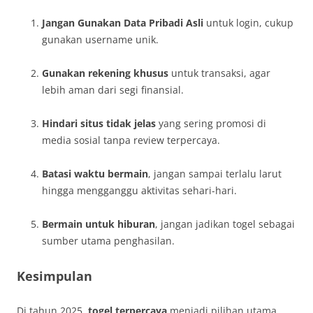
Jangan Gunakan Data Pribadi Asli
untuk login, cukup
gunakan username unik.
Gunakan rekening khusus
untuk transaksi, agar
lebih aman dari segi finansial.
Hindari situs tidak jelas
yang sering promosi di
media sosial tanpa review terpercaya.
Batasi waktu bermain
, jangan sampai terlalu larut
hingga mengganggu aktivitas sehari-hari.
Bermain untuk hiburan
, jangan jadikan togel sebagai
sumber utama penghasilan.
Kesimpulan
Di tahun 2025,
togel terpercaya
menjadi pilihan utama