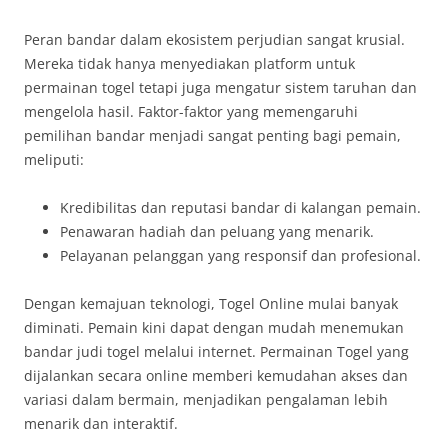
Peran bandar dalam ekosistem perjudian sangat krusial.
Mereka tidak hanya menyediakan platform untuk
permainan togel tetapi juga mengatur sistem taruhan dan
mengelola hasil. Faktor-faktor yang memengaruhi
pemilihan bandar menjadi sangat penting bagi pemain,
meliputi:
Kredibilitas dan reputasi bandar di kalangan pemain.
Penawaran hadiah dan peluang yang menarik.
Pelayanan pelanggan yang responsif dan profesional.
Dengan kemajuan teknologi, Togel Online mulai banyak
diminati. Pemain kini dapat dengan mudah menemukan
bandar judi togel melalui internet. Permainan Togel yang
dijalankan secara online memberi kemudahan akses dan
variasi dalam bermain, menjadikan pengalaman lebih
menarik dan interaktif.