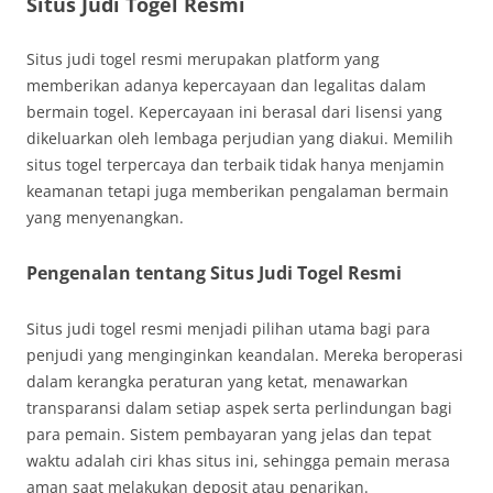
Situs Judi Togel Resmi
Situs judi togel resmi merupakan platform yang
memberikan adanya kepercayaan dan legalitas dalam
bermain togel. Kepercayaan ini berasal dari lisensi yang
dikeluarkan oleh lembaga perjudian yang diakui. Memilih
situs togel terpercaya dan terbaik tidak hanya menjamin
keamanan tetapi juga memberikan pengalaman bermain
yang menyenangkan.
Pengenalan tentang Situs Judi Togel Resmi
Situs judi togel resmi menjadi pilihan utama bagi para
penjudi yang menginginkan keandalan. Mereka beroperasi
dalam kerangka peraturan yang ketat, menawarkan
transparansi dalam setiap aspek serta perlindungan bagi
para pemain. Sistem pembayaran yang jelas dan tepat
waktu adalah ciri khas situs ini, sehingga pemain merasa
aman saat melakukan deposit atau penarikan.