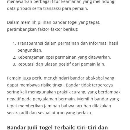
menawarkan berbagai fitur keamanan yang melindungi
data pribadi serta transaksi para pemain.
Dalam memilih pilihan bandar togel yang tepat,
pertimbangkan faktor-faktor berikut:
Transparansi dalam permainan dan informasi hasil
pengundian.
Keberagaman opsi permainan yang ditawarkan.
Reputasi dan ulasan positif dari pemain lain.
Pemain juga perlu menghindari bandar abal-abal yang
dapat membawa risiko tinggi. Bandar tidak terpercaya
sering kali menggunakan praktik curang, yang berdampak
negatif pada pengalaman bermain. Memilih bandar yang
tepat memberikan jaminan bahwa taruhan dilakukan
secara adil dan sesuai aturan yang berlaku.
Bandar Judi Togel Terbaik: Ciri-Ciri dan