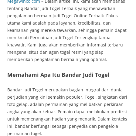
Megawinxo.com
– Dalam artikel ini, kami akan membahas
tentang Bandar Judi Togel Terbaik yang menawarkan
pengalaman bermain Judi Togel Online Terbaik. Fokus
utama kami adalah pada layanan, kredibilitas, dan
keamanan yang mereka tawarkan, sehingga pemain dapat
menikmati Permainan Judi Togel Terlengkap tanpa
khawatir. Kami juga akan memberikan informasi terbaru
mengenai situs dan agen togel resmi yang siap
memberikan pengalaman bermain yang optimal.
Memahami Apa Itu Bandar Judi Togel
Bandar Judi Togel merupakan bagian integral dari dunia
perjudian yang kini semakin populer. Togel, singkatan dari
toto gelap, adalah permainan yang melibatkan perkiraan
angka yang akan keluar. Pemain dapat melakukan prediksi
untuk memenangkan hadiah yang menarik. Dalam konteks
ini, bandar berfungsi sebagai penyedia dan pengelola
permainan togel.