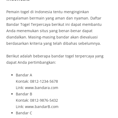
Pemain togel di Indonesia tentu menginginkan
pengalaman bermain yang aman dan nyaman. Daftar
Bandar Togel Terpercaya berikut ini dapat membantu
Anda menemukan situs yang benar-benar dapat
diandalkan. Masing-masing bandar akan dievaluasi
berdasarkan kriteria yang telah dibahas sebelumnya.
Berikut adalah beberapa bandar togel terpercaya yang
dapat Anda pertimbangkan:
Bandar A
Kontak: 0812-1234-5678
Link: www.bandara.com
Bandar B
Kontak: 0812-9876-5432
Link: www.bandarB.com
Bandar C