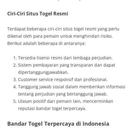
Ciri-Ciri Situs Togel Resmi
Terdapat beberapa ciri-ciri situs togel resmi yang perlu
dikenal oleh para pemain untuk menghindari risiko.
Berikut adalah beberapa di antaranya:
Tersedia lisensi resmi dari lembaga perjudian.
Sistem pembayaran yang transparan dan dapat
dipertanggungjawabkan.
Customer service responsif dan profesional.
Tanggung jawab sosial dalam memberikan informasi
tentang perjudian yang bertanggung jawab.
Ulasan positif dari pemain lain, mencerminkan
reputasi bandar togel terpercaya.
Bandar Togel Terpercaya di Indonesia