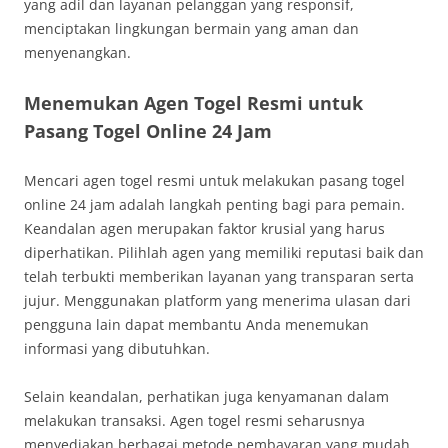
yang adil dan layanan pelanggan yang responsif,
menciptakan lingkungan bermain yang aman dan
menyenangkan.
Menemukan Agen Togel Resmi untuk
Pasang Togel Online 24 Jam
Mencari agen togel resmi untuk melakukan pasang togel
online 24 jam adalah langkah penting bagi para pemain.
Keandalan agen merupakan faktor krusial yang harus
diperhatikan. Pilihlah agen yang memiliki reputasi baik dan
telah terbukti memberikan layanan yang transparan serta
jujur. Menggunakan platform yang menerima ulasan dari
pengguna lain dapat membantu Anda menemukan
informasi yang dibutuhkan.
Selain keandalan, perhatikan juga kenyamanan dalam
melakukan transaksi. Agen togel resmi seharusnya
menyediakan berbagai metode pembayaran yang mudah