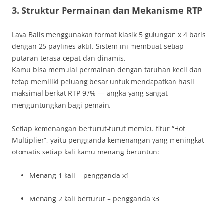
3. Struktur Permainan dan Mekanisme RTP
Lava Balls menggunakan format klasik 5 gulungan x 4 baris
dengan 25 paylines aktif. Sistem ini membuat setiap
putaran terasa cepat dan dinamis.
Kamu bisa memulai permainan dengan taruhan kecil dan
tetap memiliki peluang besar untuk mendapatkan hasil
maksimal berkat RTP 97% — angka yang sangat
menguntungkan bagi pemain.
Setiap kemenangan berturut-turut memicu fitur “Hot
Multiplier”, yaitu pengganda kemenangan yang meningkat
otomatis setiap kali kamu menang beruntun:
Menang 1 kali = pengganda x1
Menang 2 kali berturut = pengganda x3