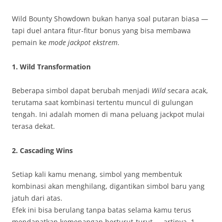
Wild Bounty Showdown bukan hanya soal putaran biasa —
tapi duel antara fitur-fitur bonus yang bisa membawa
pemain ke
mode jackpot ekstrem
.
1. Wild Transformation
Beberapa simbol dapat berubah menjadi
Wild
secara acak,
terutama saat kombinasi tertentu muncul di gulungan
tengah. Ini adalah momen di mana peluang jackpot mulai
terasa dekat.
2. Cascading Wins
Setiap kali kamu menang, simbol yang membentuk
kombinasi akan menghilang, digantikan simbol baru yang
jatuh dari atas.
Efek ini bisa berulang tanpa batas selama kamu terus
mendapatkan kemenangan berturut-turut — artinya, 1