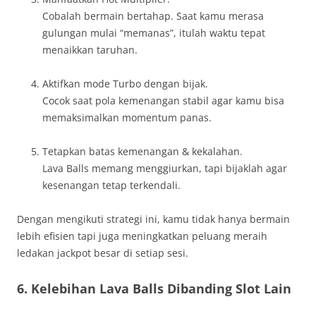
Cobalah bermain bertahap. Saat kamu merasa
gulungan mulai “memanas”, itulah waktu tepat
menaikkan taruhan.
Aktifkan mode Turbo dengan bijak.
Cocok saat pola kemenangan stabil agar kamu bisa
memaksimalkan momentum panas.
Tetapkan batas kemenangan & kekalahan.
Lava Balls memang menggiurkan, tapi bijaklah agar
kesenangan tetap terkendali.
Dengan mengikuti strategi ini, kamu tidak hanya bermain
lebih efisien tapi juga meningkatkan peluang meraih
ledakan jackpot besar di setiap sesi.
6. Kelebihan Lava Balls Dibanding Slot Lain