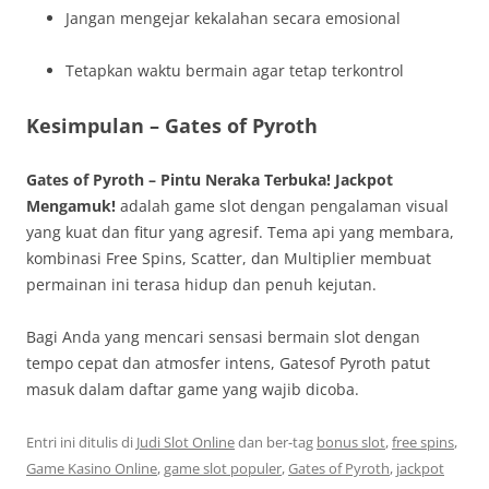
Jangan mengejar kekalahan secara emosional
Tetapkan waktu bermain agar tetap terkontrol
Kesimpulan – Gates of Pyroth
Gates of Pyroth – Pintu Neraka Terbuka! Jackpot
Mengamuk!
adalah game slot dengan pengalaman visual
yang kuat dan fitur yang agresif. Tema api yang membara,
kombinasi Free Spins, Scatter, dan Multiplier membuat
permainan ini terasa hidup dan penuh kejutan.
Bagi Anda yang mencari sensasi bermain slot dengan
tempo cepat dan atmosfer intens, Gatesof Pyroth patut
masuk dalam daftar game yang wajib dicoba.
Entri ini ditulis di
Judi Slot Online
dan ber-tag
bonus slot
,
free spins
,
Game Kasino Online
,
game slot populer
,
Gates of Pyroth
,
jackpot