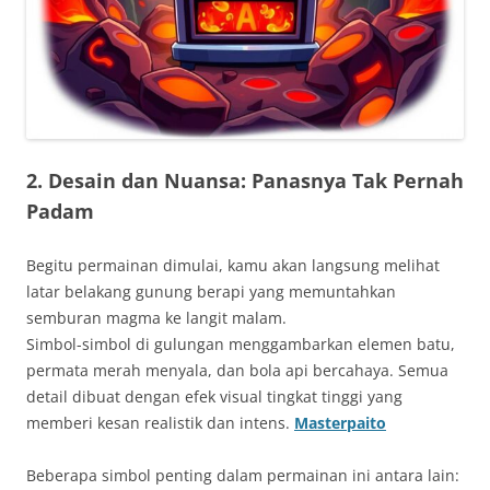
2. Desain dan Nuansa: Panasnya Tak Pernah
Padam
Begitu permainan dimulai, kamu akan langsung melihat
latar belakang gunung berapi yang memuntahkan
semburan magma ke langit malam.
Simbol-simbol di gulungan menggambarkan elemen batu,
permata merah menyala, dan bola api bercahaya. Semua
detail dibuat dengan efek visual tingkat tinggi yang
memberi kesan realistik dan intens.
Masterpaito
Beberapa simbol penting dalam permainan ini antara lain: