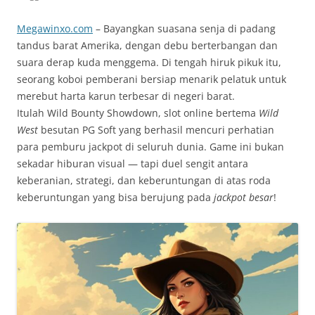
Megawinxo.com
– Bayangkan suasana senja di padang
tandus barat Amerika, dengan debu berterbangan dan
suara derap kuda menggema. Di tengah hiruk pikuk itu,
seorang koboi pemberani bersiap menarik pelatuk untuk
merebut harta karun terbesar di negeri barat.
Itulah Wild Bounty Showdown, slot online bertema
Wild
West
besutan PG Soft yang berhasil mencuri perhatian
para pemburu jackpot di seluruh dunia. Game ini bukan
sekadar hiburan visual — tapi duel sengit antara
keberanian, strategi, dan keberuntungan di atas roda
keberuntungan yang bisa berujung pada
jackpot besar
!