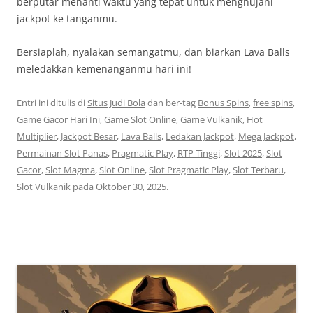
berputar menanti waktu yang tepat untuk menghujani
jackpot ke tanganmu.
Bersiaplah, nyalakan semangatmu, dan biarkan Lava Balls
meledakkan kemenanganmu hari ini!
Entri ini ditulis di
Situs Judi Bola
dan ber-tag
Bonus Spins
,
free spins
,
Game Gacor Hari Ini
,
Game Slot Online
,
Game Vulkanik
,
Hot
Multiplier
,
Jackpot Besar
,
Lava Balls
,
Ledakan Jackpot
,
Mega Jackpot
,
Permainan Slot Panas
,
Pragmatic Play
,
RTP Tinggi
,
Slot 2025
,
Slot
Gacor
,
Slot Magma
,
Slot Online
,
Slot Pragmatic Play
,
Slot Terbaru
,
Slot Vulkanik
pada
Oktober 30, 2025
.