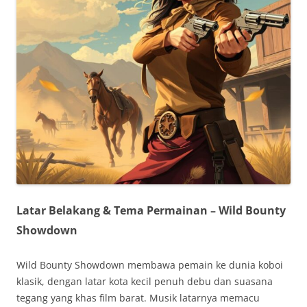
Latar Belakang & Tema Permainan – Wild Bounty
Showdown
Wild Bounty Showdown membawa pemain ke dunia koboi
klasik, dengan latar kota kecil penuh debu dan suasana
tegang yang khas film barat. Musik latarnya memacu