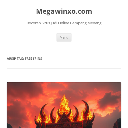
Langsung
ke
Megawinxo.com
isi
Bocoran Situs Judi Online Gampang Menang
Menu
ARSIP TAG:
FREE SPINS