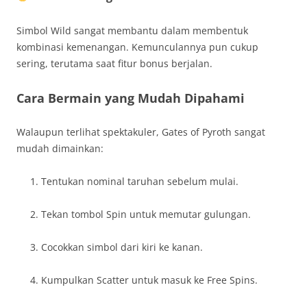
Simbol Wild sangat membantu dalam membentuk
kombinasi kemenangan. Kemunculannya pun cukup
sering, terutama saat fitur bonus berjalan.
Cara Bermain yang Mudah Dipahami
Walaupun terlihat spektakuler, Gates of Pyroth sangat
mudah dimainkan:
Tentukan nominal taruhan sebelum mulai.
Tekan tombol Spin untuk memutar gulungan.
Cocokkan simbol dari kiri ke kanan.
Kumpulkan Scatter untuk masuk ke Free Spins.