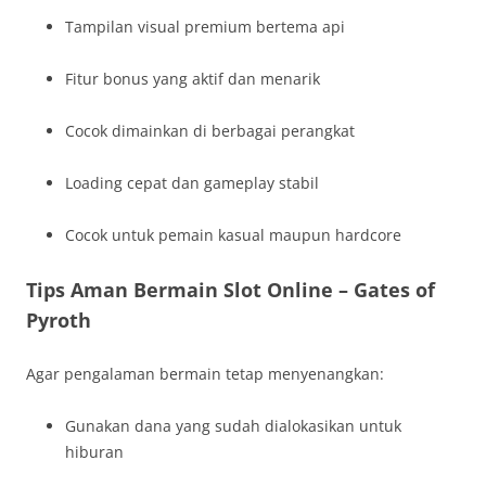
Tampilan visual premium bertema api
Fitur bonus yang aktif dan menarik
Cocok dimainkan di berbagai perangkat
Loading cepat dan gameplay stabil
Cocok untuk pemain kasual maupun hardcore
Tips Aman Bermain Slot Online – Gates of
Pyroth
Agar pengalaman bermain tetap menyenangkan:
Gunakan dana yang sudah dialokasikan untuk
hiburan