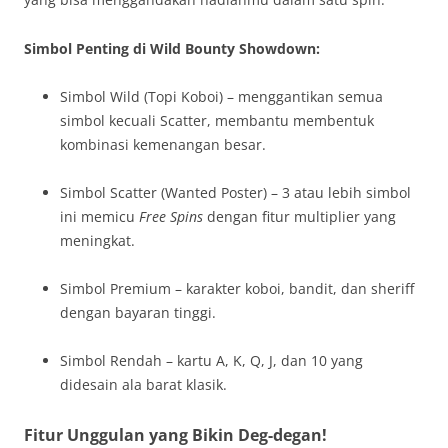
Simbol Penting di Wild Bounty Showdown:
Simbol Wild (Topi Koboi) – menggantikan semua
simbol kecuali Scatter, membantu membentuk
kombinasi kemenangan besar.
Simbol Scatter (Wanted Poster) – 3 atau lebih simbol
ini memicu
Free Spins
dengan fitur multiplier yang
meningkat.
Simbol Premium – karakter koboi, bandit, dan sheriff
dengan bayaran tinggi.
Simbol Rendah – kartu A, K, Q, J, dan 10 yang
didesain ala barat klasik.
Fitur Unggulan yang Bikin Deg-degan!