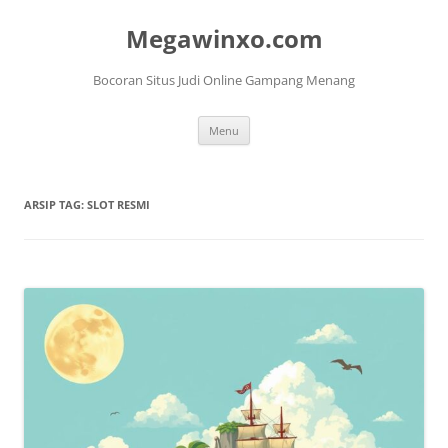
Langsung
ke
Megawinxo.com
isi
Bocoran Situs Judi Online Gampang Menang
Menu
ARSIP TAG:
SLOT RESMI