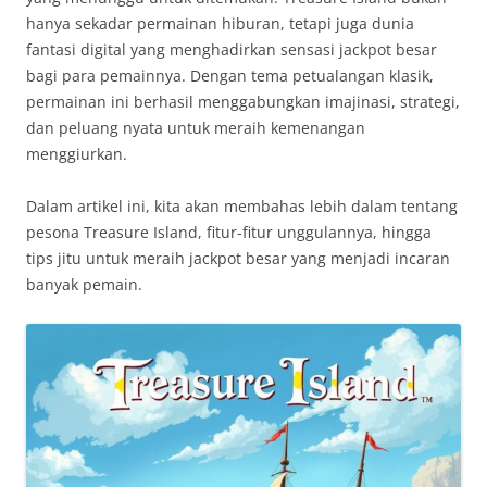
hanya sekadar permainan hiburan, tetapi juga dunia
fantasi digital yang menghadirkan sensasi jackpot besar
bagi para pemainnya. Dengan tema petualangan klasik,
permainan ini berhasil menggabungkan imajinasi, strategi,
dan peluang nyata untuk meraih kemenangan
menggiurkan.
Dalam artikel ini, kita akan membahas lebih dalam tentang
pesona Treasure Island, fitur-fitur unggulannya, hingga
tips jitu untuk meraih jackpot besar yang menjadi incaran
banyak pemain.