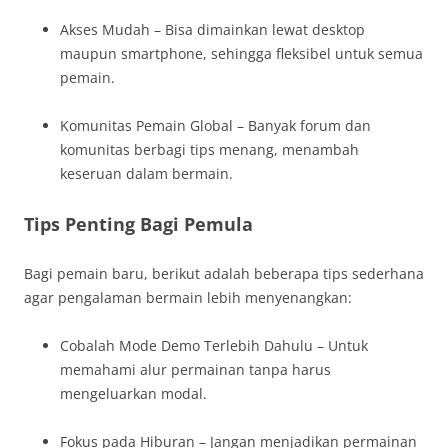
Akses Mudah – Bisa dimainkan lewat desktop
maupun smartphone, sehingga fleksibel untuk semua
pemain.
Komunitas Pemain Global – Banyak forum dan
komunitas berbagi tips menang, menambah
keseruan dalam bermain.
Tips Penting Bagi Pemula
Bagi pemain baru, berikut adalah beberapa tips sederhana
agar pengalaman bermain lebih menyenangkan:
Cobalah Mode Demo Terlebih Dahulu – Untuk
memahami alur permainan tanpa harus
mengeluarkan modal.
Fokus pada Hiburan – Jangan menjadikan permainan