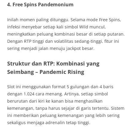
4. Free Spins Pandemonium
Inilah momen paling ditunggu. Selama mode Free Spins,
infeksi menyebar setiap kali simbol Wild muncul,
meningkatkan peluang kombinasi besar di setiap putaran.
Dengan RTP tinggi dan volatilitas sedang-tinggi, fitur ini
sering menjadi jalan menuju jackpot besar.
Struktur dan RTP: Kombinasi yang
Seimbang – Pandemic Rising
Slot ini menggunakan format 5 gulungan dan 4 baris
dengan 1.024 cara menang. Artinya, setiap simbol
berurutan dari kiri ke kanan bisa menghasilkan
kemenangan, tanpa harus sejajar di garis tertentu. Sistem
ini memberikan peluang kemenangan yang lebih sering
sekaligus menjaga adrenalin tetap tinggi.