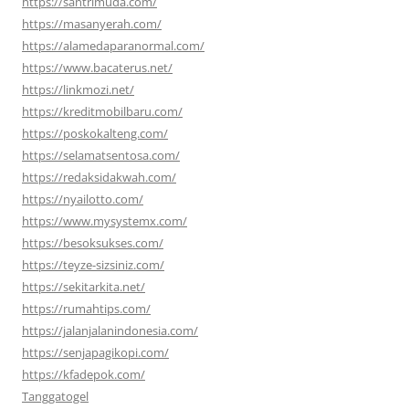
https://santrimuda.com/
https://masanyerah.com/
https://alamedaparanormal.com/
https://www.bacaterus.net/
https://linkmozi.net/
https://kreditmobilbaru.com/
https://poskokalteng.com/
https://selamatsentosa.com/
https://redaksidakwah.com/
https://nyailotto.com/
https://www.mysystemx.com/
https://besoksukses.com/
https://teyze-sizsiniz.com/
https://sekitarkita.net/
https://rumahtips.com/
https://jalanjalanindonesia.com/
https://senjapagikopi.com/
https://kfadepok.com/
Tanggatogel