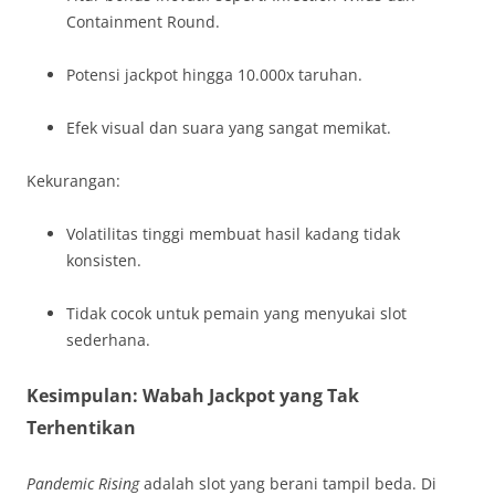
Containment Round.
Potensi jackpot hingga 10.000x taruhan.
Efek visual dan suara yang sangat memikat.
Kekurangan:
Volatilitas tinggi membuat hasil kadang tidak
konsisten.
Tidak cocok untuk pemain yang menyukai slot
sederhana.
Kesimpulan: Wabah Jackpot yang Tak
Terhentikan
Pandemic Rising
adalah slot yang berani tampil beda. Di