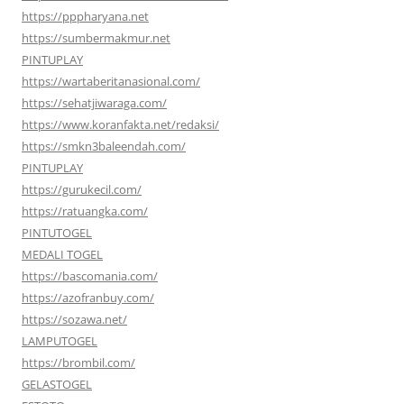
https://pppharyana.net
https://sumbermakmur.net
PINTUPLAY
https://wartaberitanasional.com/
https://sehatjiwaraga.com/
https://www.koranfakta.net/redaksi/
https://smkn3baleendah.com/
PINTUPLAY
https://gurukecil.com/
https://ratuangka.com/
PINTUTOGEL
MEDALI TOGEL
https://bascomania.com/
https://azofranbuy.com/
https://sozawa.net/
LAMPUTOGEL
https://brombil.com/
GELASTOGEL