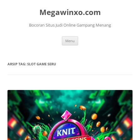
Langsung
ke
Megawinxo.com
isi
Bocoran Situs Judi Online Gampang Menang
Menu
ARSIP TAG:
SLOT GAME SERU