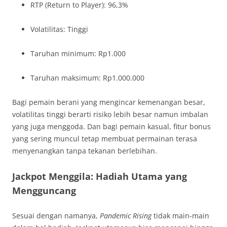
RTP (Return to Player): 96,3%
Volatilitas: Tinggi
Taruhan minimum: Rp1.000
Taruhan maksimum: Rp1.000.000
Bagi pemain berani yang mengincar kemenangan besar,
volatilitas tinggi berarti risiko lebih besar namun imbalan
yang juga menggoda. Dan bagi pemain kasual, fitur bonus
yang sering muncul tetap membuat permainan terasa
menyenangkan tanpa tekanan berlebihan.
Jackpot Menggila: Hadiah Utama yang
Mengguncang
Sesuai dengan namanya,
Pandemic Rising
tidak main-main