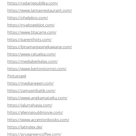
https://radarrepublika.com/
https://www.lantaorestaurant.com/
https://ohelpbro.com/
https://nyaitogelslot.com/
https://www.titacarre.com/
https://parenthots.com/
https://binamargasingkawang.com/
https://www.ratuelsa.com/
https://mediaberkelas.com/
https://www.bertonicornici.com/
Pintutogel
https://medianegeri.com/
https://zamzambatik.com/
https://www.angkamatajitu.com/
https://jalurrahasia.com/
https://glenngouldmovie.com/
https://www.accentonbooks.com/
https://latindex.de/
https://pruegreencoffee.com/