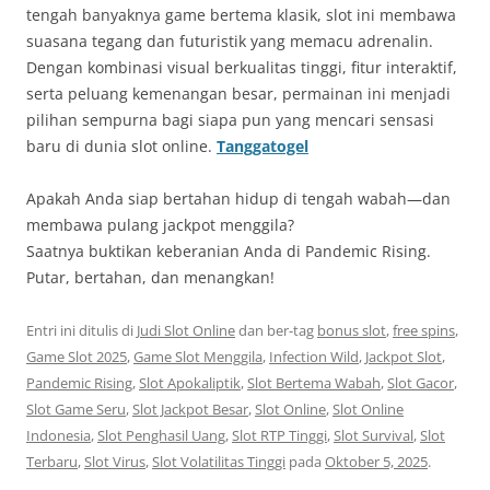
tengah banyaknya game bertema klasik, slot ini membawa
suasana tegang dan futuristik yang memacu adrenalin.
Dengan kombinasi visual berkualitas tinggi, fitur interaktif,
serta peluang kemenangan besar, permainan ini menjadi
pilihan sempurna bagi siapa pun yang mencari sensasi
baru di dunia slot online.
Tanggatogel
Apakah Anda siap bertahan hidup di tengah wabah—dan
membawa pulang jackpot menggila?
Saatnya buktikan keberanian Anda di Pandemic Rising.
Putar, bertahan, dan menangkan!
Entri ini ditulis di
Judi Slot Online
dan ber-tag
bonus slot
,
free spins
,
Game Slot 2025
,
Game Slot Menggila
,
Infection Wild
,
Jackpot Slot
,
Pandemic Rising
,
Slot Apokaliptik
,
Slot Bertema Wabah
,
Slot Gacor
,
Slot Game Seru
,
Slot Jackpot Besar
,
Slot Online
,
Slot Online
Indonesia
,
Slot Penghasil Uang
,
Slot RTP Tinggi
,
Slot Survival
,
Slot
Terbaru
,
Slot Virus
,
Slot Volatilitas Tinggi
pada
Oktober 5, 2025
.