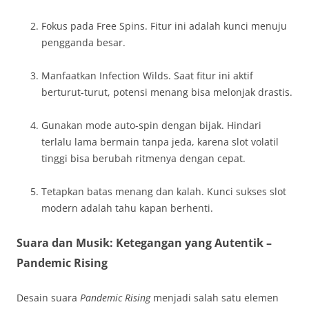
Fokus pada Free Spins. Fitur ini adalah kunci menuju
pengganda besar.
Manfaatkan Infection Wilds. Saat fitur ini aktif
berturut-turut, potensi menang bisa melonjak drastis.
Gunakan mode auto-spin dengan bijak. Hindari
terlalu lama bermain tanpa jeda, karena slot volatil
tinggi bisa berubah ritmenya dengan cepat.
Tetapkan batas menang dan kalah. Kunci sukses slot
modern adalah tahu kapan berhenti.
Suara dan Musik: Ketegangan yang Autentik –
Pandemic Rising
Desain suara
Pandemic Rising
menjadi salah satu elemen