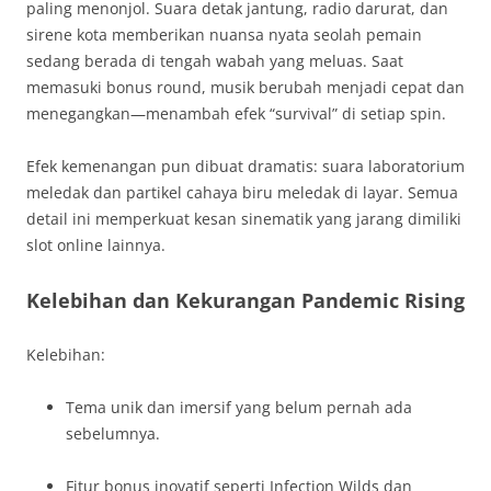
paling menonjol. Suara detak jantung, radio darurat, dan
sirene kota memberikan nuansa nyata seolah pemain
sedang berada di tengah wabah yang meluas. Saat
memasuki bonus round, musik berubah menjadi cepat dan
menegangkan—menambah efek “survival” di setiap spin.
Efek kemenangan pun dibuat dramatis: suara laboratorium
meledak dan partikel cahaya biru meledak di layar. Semua
detail ini memperkuat kesan sinematik yang jarang dimiliki
slot online lainnya.
Kelebihan dan Kekurangan Pandemic Rising
Kelebihan:
Tema unik dan imersif yang belum pernah ada
sebelumnya.
Fitur bonus inovatif seperti Infection Wilds dan