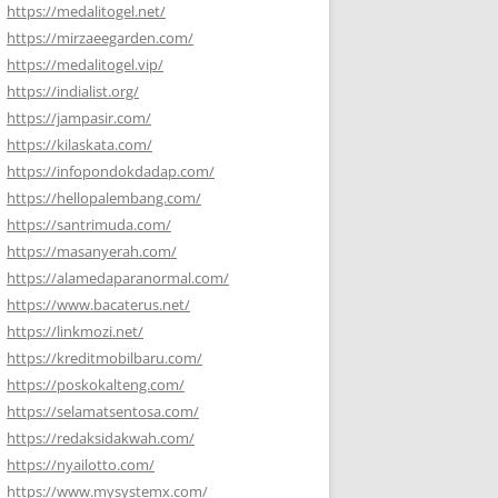
https://medalitogel.net/
https://mirzaeegarden.com/
https://medalitogel.vip/
https://indialist.org/
https://jampasir.com/
https://kilaskata.com/
https://infopondokdadap.com/
https://hellopalembang.com/
https://santrimuda.com/
https://masanyerah.com/
https://alamedaparanormal.com/
https://www.bacaterus.net/
https://linkmozi.net/
https://kreditmobilbaru.com/
https://poskokalteng.com/
https://selamatsentosa.com/
https://redaksidakwah.com/
https://nyailotto.com/
https://www.mysystemx.com/