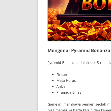
Mengenal Pyramid Bonanza 
Pyramid Bonanza adalah slot 5-reel d
Firaun
Mata Horus
Ankh
Piramida Emas
Game ini membawa pemain seolah men
bisa membuka harta karun dan kemena