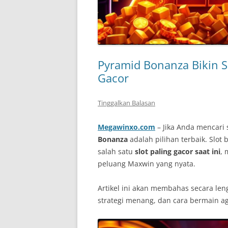
Pyramid Bonanza Bikin Sa
Gacor
Tinggalkan Balasan
Megawinxo.com
– Jika Anda mencari s
Bonanza
adalah pilihan terbaik. Slot
salah satu
slot paling gacor saat ini
, 
peluang Maxwin yang nyata.
Artikel ini akan membahas secara len
strategi menang, dan cara bermain a