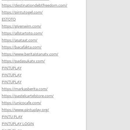
https://destinationdebtfreedom.com/
https://pintutogel.com/
ESTOTO
https://givenwim.com/
https://allstartoto.com/
https://asataat.com/
https://bacafakta.com/
https://www.beritaistanatv.com/
https://padasukatv.com/
PINTUPLAY
PINTUPLAY
PINTUPLAY
https://markasberita.com/
https://pastelcartelstore.com/
https://unicocafe.com/
https://www.pintuplay.org/
PINTU PLAY
PINTUPLAY LOGIN