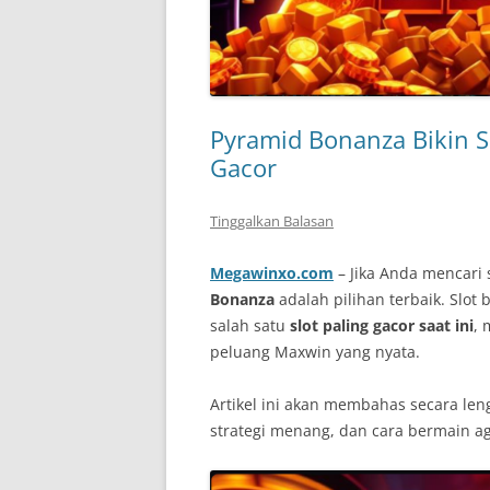
Pyramid Bonanza Bikin Sa
Gacor
Tinggalkan Balasan
Megawinxo.com
– Jika Anda mencari s
Bonanza
adalah pilihan terbaik. Slot
salah satu
slot paling gacor saat ini
, 
peluang Maxwin yang nyata.
Artikel ini akan membahas secara len
strategi menang, dan cara bermain a