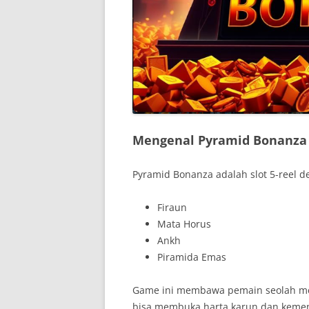
Mengenal Pyramid Bonanza 
Pyramid Bonanza adalah slot 5-reel d
Firaun
Mata Horus
Ankh
Piramida Emas
Game ini membawa pemain seolah men
bisa membuka harta karun dan kemena