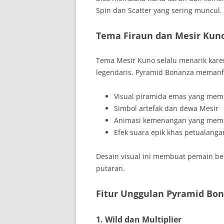
Spin dan Scatter yang sering muncul.
Tema Firaun dan Mesir Kun
Tema Mesir Kuno selalu menarik karen
legendaris. Pyramid Bonanza memanfa
Visual piramida emas yang me
Simbol artefak dan dewa Mesir
Animasi kemenangan yang mem
Efek suara epik khas petualanga
Desain visual ini membuat pemain b
putaran.
Fitur Unggulan Pyramid Bo
1. Wild dan Multiplier