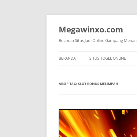
Langsung
ke
isi
Megawinxo.com
Bocoran Situs Judi Online Gampang Menan
BERANDA
SITUS TOGEL ONLINE
ARSIP TAG:
SLOT BONUS MELIMPAH