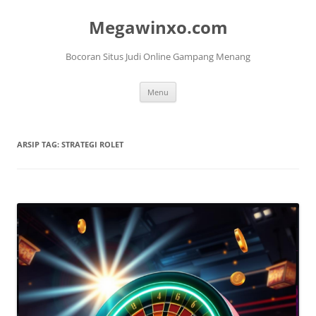
Langsung
ke
Megawinxo.com
isi
Bocoran Situs Judi Online Gampang Menang
Menu
ARSIP TAG:
STRATEGI ROLET