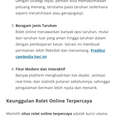
Dengan strategi tepat, pemain bisa memaksimalkan
peluang menang, terutama pada taruhan sederhana
seperti merah/hitam atau genap/ganjil.
Beragam Jenis Taruhan
Rolet online menawarkan banyak opsi taruhan, mulai
dari taruhan luar yang aman hingga taruhan dalam
dengan pembayaran besar. Variasi ini membuat
permainan lebih fleksibel dan menantang.
Prediksi
cambodia hari ini
Fitur Modern dan Interaktif
Banyak platform menghadirkan live dealer, animasi
real-time, dan statistik putaran sebelumnya, sehingga
pengalaman bermain lebih nyata dan menarik.
Keunggulan Rolet Online Terpercaya
Memilih
situs rolet online terpercaya
adalah kunci utama