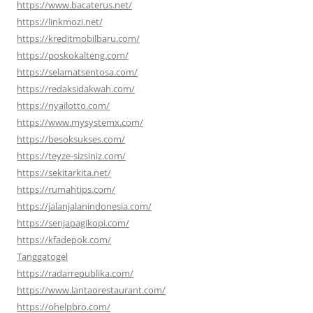
https://www.bacaterus.net/
https://linkmozi.net/
https://kreditmobilbaru.com/
https://poskokalteng.com/
https://selamatsentosa.com/
https://redaksidakwah.com/
https://nyailotto.com/
https://www.mysystemx.com/
https://besoksukses.com/
https://teyze-sizsiniz.com/
https://sekitarkita.net/
https://rumahtips.com/
https://jalanjalanindonesia.com/
https://senjapagikopi.com/
https://kfadepok.com/
Tanggatogel
https://radarrepublika.com/
https://www.lantaorestaurant.com/
https://ohelpbro.com/