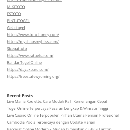
MIKITOTO
ESTOTO
PINTUTOGEL
Gelastogel
https://www.toto-honey.com/
https://mychaosmybliss.com/
Sicepattoto
https://www.ratuelsa.com/
Bandar Togel Online
https://dayakbaru.com/
https://freestatewyoming.org/
Recent Posts
Live Mania Roulette: Cara Mudah Raih Kemenangan Cepat
Togel Online Terpercaya Pasaran Lengkap & Winrate Tinggi
Live Casino Online Terpopuler, Pilihan Utama Pemain Profesional
Cambodia Pools Terpercaya dengan Update Harian
Baccarat Online Modern – Mudah Dimainkan di HP & Laptop