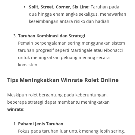
Split, Street, Corner, Six Line:
Taruhan pada
dua hingga enam angka sekaligus, menawarkan
keseimbangan antara risiko dan hadiah.
Taruhan Kombinasi dan Strategi
Pemain berpengalaman sering menggunakan sistem
taruhan progresif seperti Martingale atau Fibonacci
untuk meningkatkan peluang menang secara
konsisten.
Tips Meningkatkan Winrate Rolet Online
Meskipun rolet bergantung pada keberuntungan,
beberapa strategi dapat membantu meningkatkan
winrate
:
Pahami Jenis Taruhan
Fokus pada taruhan luar untuk menang lebih sering,