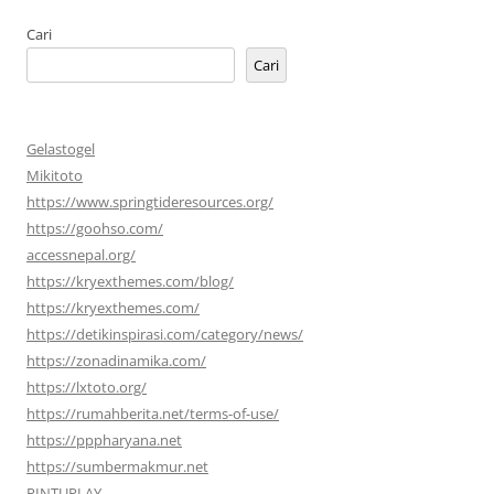
Cari
Cari
Gelastogel
Mikitoto
https://www.springtideresources.org/
https://goohso.com/
accessnepal.org/
https://kryexthemes.com/blog/
https://kryexthemes.com/
https://detikinspirasi.com/category/news/
https://zonadinamika.com/
https://lxtoto.org/
https://rumahberita.net/terms-of-use/
https://pppharyana.net
https://sumbermakmur.net
PINTUPLAY