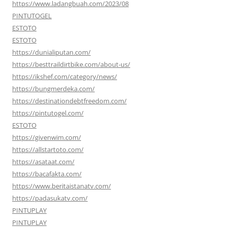
https://www.ladangbuah.com/2023/08
PINTUTOGEL
ESTOTO
ESTOTO
https://dunialiputan.com/
https://besttraildirtbike.com/about-us/
https://ikshef.com/category/news/
https://bungmerdeka.com/
https://destinationdebtfreedom.com/
https://pintutogel.com/
ESTOTO
https://givenwim.com/
https://allstartoto.com/
https://asataat.com/
https://bacafakta.com/
https://www.beritaistanatv.com/
https://padasukatv.com/
PINTUPLAY
PINTUPLAY