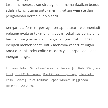
taruhan, menerapkan strategi, dan memanfaatkan bonus
adalah kunci utama untuk meningkatkan
winrate
dan
pengalaman bermain lebih seru.
Dengan platform terpercaya, setiap putaran rolet menjadi
peluang nyata untuk menang besar, sekaligus pengalaman
bermain yang aman dan menyenangkan. Tahun 2025
menjadi momen tepat untuk mencoba keberuntungan
Anda di dunia rolet online modern yang cepat, adil, dan
menguntungkan.
Entri ini ditulis di
Situs Live Casino
dan ber-tag
Judi Rolet 2025
,
Live
Rolet
,
Rolet Online Aman
,
Rolet Online Terpercaya
,
Situs Rolet
Resmi
,
Strategi Rolet
,
Taruhan Cepat
,
Winrate Tinggi
pada
Desember 20, 2025
.