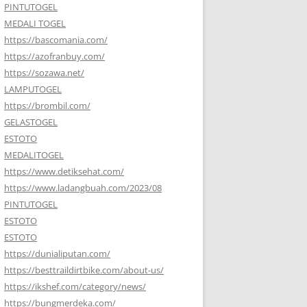
PINTUTOGEL
MEDALI TOGEL
https://bascomania.com/
https://azofranbuy.com/
https://sozawa.net/
LAMPUTOGEL
https://brombil.com/
GELASTOGEL
ESTOTO
MEDALITOGEL
https://www.detiksehat.com/
https://www.ladangbuah.com/2023/08
PINTUTOGEL
ESTOTO
ESTOTO
https://dunialiputan.com/
https://besttraildirtbike.com/about-us/
https://ikshef.com/category/news/
https://bungmerdeka.com/