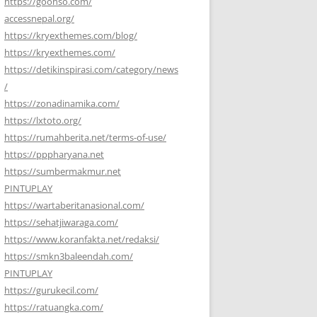
https://goohso.com/
accessnepal.org/
https://kryexthemes.com/blog/
https://kryexthemes.com/
https://detikinspirasi.com/category/news
/
https://zonadinamika.com/
https://lxtoto.org/
https://rumahberita.net/terms-of-use/
https://pppharyana.net
https://sumbermakmur.net
PINTUPLAY
https://wartaberitanasional.com/
https://sehatjiwaraga.com/
https://www.koranfakta.net/redaksi/
https://smkn3baleendah.com/
PINTUPLAY
https://gurukecil.com/
https://ratuangka.com/