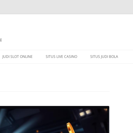
g
JUDI SLOT ONLINE
SITUS LIVE CASINO
SITUS JUDI BOLA