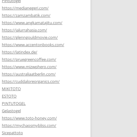
Pintutogel
https://medianegeri.com/
https://zamzambatik.com/
https://www.angkamatajitu.com/
https://jalurrahasia.com/
https://glenngouldmovie.com/
https://www.accentonbooks.com/
https://latindex.de/
https://pruegreencoffee.com/
https://www.mizwphero.com/
https://australiaatberlin.com/
https://cuddaloreorganics.com/
MIKITOTO
ESTOTO
PINTUTOGEL
Gelastogel
https://www.toto-honey.com/
https://mychaosmybliss.com/
Sicepattoto