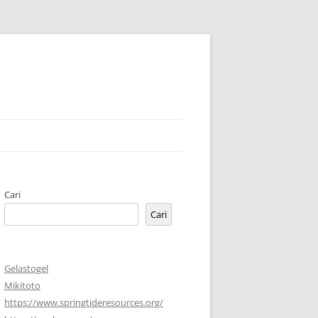
Cari
Cari
Gelastogel
Mikitoto
https://www.springtideresources.org/