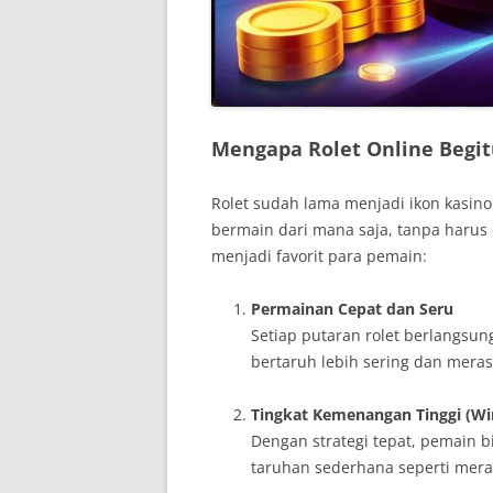
Mengapa Rolet Online Begit
Rolet sudah lama menjadi ikon kasin
bermain dari mana saja, tanpa harus d
menjadi favorit para pemain:
Permainan Cepat dan Seru
Setiap putaran rolet berlangsu
bertaruh lebih sering dan mera
Tingkat Kemenangan Tinggi (Wi
Dengan strategi tepat, pemain
taruhan sederhana seperti mera