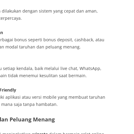
 dilakukan dengan sistem yang cepat dan aman,
terpercaya.
an
rbagai bonus seperti bonus deposit, cashback, atau
kan modal taruhan dan peluang menang.
setiap kendala, baik melalui live chat, WhatsApp,
in tidak menemui kesulitan saat bermain.
Friendly
iki aplikasi atau versi mobile yang membuat taruhan
di mana saja tanpa hambatan.
 dan Peluang Menang