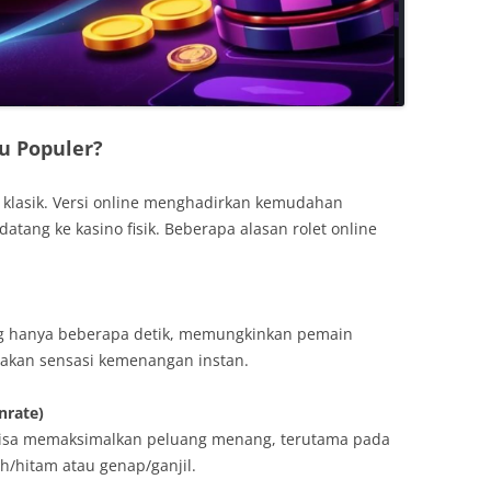
u Populer?
o klasik. Versi online menghadirkan kemudahan
atang ke kasino fisik. Beberapa alasan rolet online
ng hanya beberapa detik, memungkinkan pemain
sakan sensasi kemenangan instan.
nrate)
 bisa memaksimalkan peluang menang, terutama pada
h/hitam atau genap/ganjil.