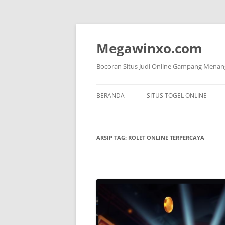
Langsung
ke
isi
Megawinxo.com
Bocoran Situs Judi Online Gampang Menan
BERANDA
SITUS TOGEL ONLINE
ARSIP TAG:
ROLET ONLINE TERPERCAYA