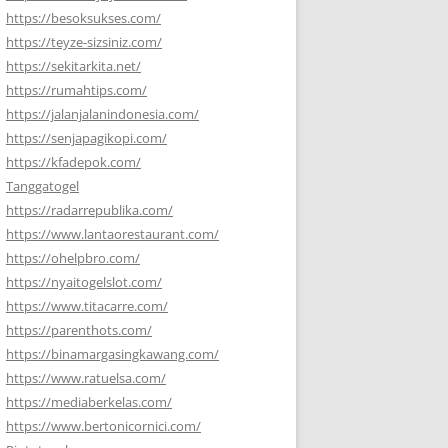
https://besoksukses.com/
https://teyze-sizsiniz.com/
https://sekitarkita.net/
https://rumahtips.com/
https://jalanjalanindonesia.com/
https://senjapagikopi.com/
https://kfadepok.com/
Tanggatogel
https://radarrepublika.com/
https://www.lantaorestaurant.com/
https://ohelpbro.com/
https://nyaitogelslot.com/
https://www.titacarre.com/
https://parenthots.com/
https://binamargasingkawang.com/
https://www.ratuelsa.com/
https://mediaberkelas.com/
https://www.bertonicornici.com/