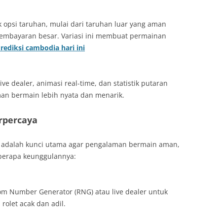
 opsi taruhan, mulai dari taruhan luar yang aman
embayaran besar. Variasi ini membuat permainan
rediksi cambodia hari ini
e dealer, animasi real-time, dan statistik putaran
an bermain lebih nyata dan menarik.
rpercaya
adalah kunci utama agar pengalaman bermain aman,
eberapa keunggulannya:
m Number Generator (RNG) atau live dealer untuk
rolet acak dan adil.