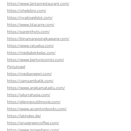
https://www.lantaorestaurant.com/
https://ohelpbro.com/
https://nyaitogelslot.com/
https://www.titacarre.com/
https://parenthots.com/
https://binamargasingkawang.com/
https://www.ratuelsa.com/
https://mediaberkelas.com/
https://www.bertonicornici.com/
Pintutogel
https://medianegeri.com/
https://zamzambatik.com/
https://www.angkamatajitu.com/
https://jalurrahasia.com/
https://glenngouldmovie.com/
https://www.accentonbooks.com/
https://latindex.de/
https://pruegreencoffee.com/
https://www.mizwphero.com/