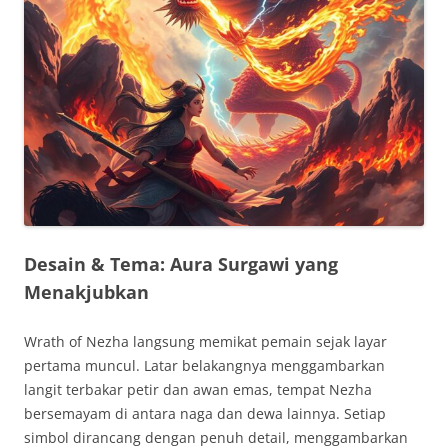
Desain & Tema: Aura Surgawi yang
Menakjubkan
Wrath of Nezha langsung memikat pemain sejak layar
pertama muncul. Latar belakangnya menggambarkan
langit terbakar petir dan awan emas, tempat Nezha
bersemayam di antara naga dan dewa lainnya. Setiap
simbol dirancang dengan penuh detail, menggambarkan