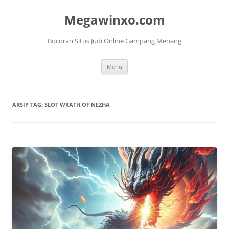
Langsung
ke
Megawinxo.com
isi
Bocoran Situs Judi Online Gampang Menang
Menu
ARSIP TAG:
SLOT WRATH OF NEZHA