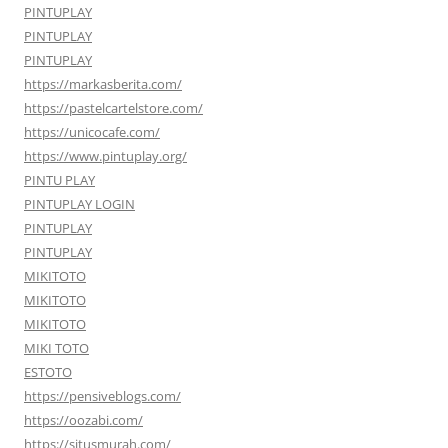
PINTUPLAY
PINTUPLAY
PINTUPLAY
https://markasberita.com/
https://pastelcartelstore.com/
https://unicocafe.com/
https://www.pintuplay.org/
PINTU PLAY
PINTUPLAY LOGIN
PINTUPLAY
PINTUPLAY
MIKITOTO
MIKITOTO
MIKITOTO
MIKI TOTO
ESTOTO
https://pensiveblogs.com/
https://oozabi.com/
https://situsmurah.com/