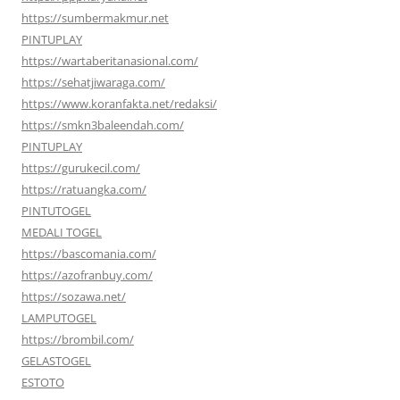
https://sumbermakmur.net
PINTUPLAY
https://wartaberitanasional.com/
https://sehatjiwaraga.com/
https://www.koranfakta.net/redaksi/
https://smkn3baleendah.com/
PINTUPLAY
https://gurukecil.com/
https://ratuangka.com/
PINTUTOGEL
MEDALI TOGEL
https://bascomania.com/
https://azofranbuy.com/
https://sozawa.net/
LAMPUTOGEL
https://brombil.com/
GELASTOGEL
ESTOTO