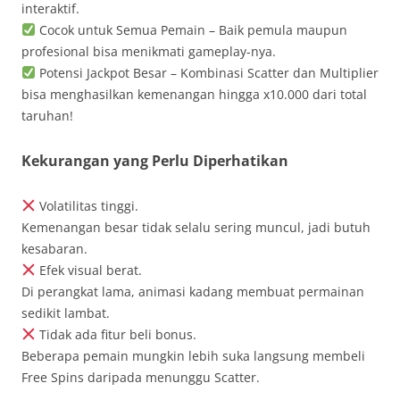
interaktif.
Cocok untuk Semua Pemain – Baik pemula maupun
profesional bisa menikmati gameplay-nya.
Potensi Jackpot Besar – Kombinasi Scatter dan Multiplier
bisa menghasilkan kemenangan hingga x10.000 dari total
taruhan!
Kekurangan yang Perlu Diperhatikan
Volatilitas tinggi.
Kemenangan besar tidak selalu sering muncul, jadi butuh
kesabaran.
Efek visual berat.
Di perangkat lama, animasi kadang membuat permainan
sedikit lambat.
Tidak ada fitur beli bonus.
Beberapa pemain mungkin lebih suka langsung membeli
Free Spins daripada menunggu Scatter.