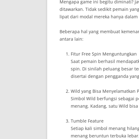
Mengapa game ini begitu diminati? 
ditawarkan. Tidak sedikit pemain ya
lipat dari modal mereka hanya dalam 
Beberapa hal yang membuat kemenang
antara lain:
Fitur Free Spin Menguntungkan
Saat pemain berhasil mendapatk
spin. Di sinilah peluang besar 
disertai dengan pengganda yang
Wild yang Bisa Menyelamatkan 
Simbol Wild berfungsi sebagai 
menang. Kadang, satu Wild bis
Tumble Feature
Setiap kali simbol menang hilan
menang beruntun terbuka lebar.