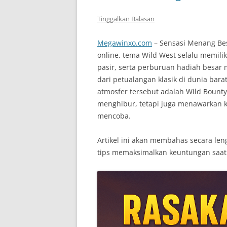
Tinggalkan Balasan
Megawinxo.com
– Sensasi Menang Bes
online, tema Wild West selalu memilik
pasir, serta perburuan hadiah besar
dari petualangan klasik di dunia bar
atmosfer tersebut adalah Wild Bount
menghibur, tetapi juga menawarkan k
mencoba.
Artikel ini akan membahas secara leng
tips memaksimalkan keuntungan saa