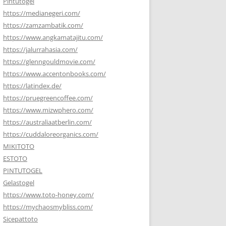
Pintutogel
https://medianegeri.com/
https://zamzambatik.com/
https://www.angkamatajitu.com/
https://jalurrahasia.com/
https://glenngouldmovie.com/
https://www.accentonbooks.com/
https://latindex.de/
https://pruegreencoffee.com/
https://www.mizwphero.com/
https://australiaatberlin.com/
https://cuddaloreorganics.com/
MIKITOTO
ESTOTO
PINTUTOGEL
Gelastogel
https://www.toto-honey.com/
https://mychaosmybliss.com/
Sicepattoto