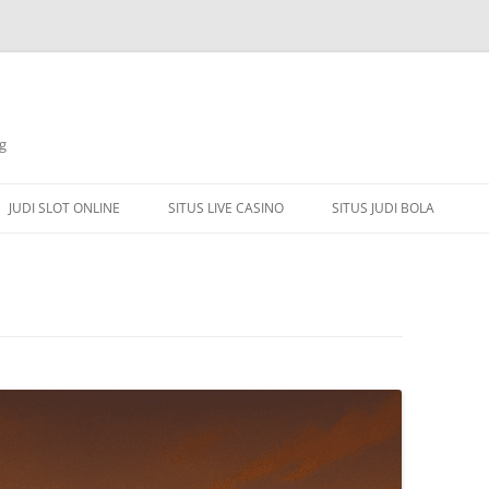
g
JUDI SLOT ONLINE
SITUS LIVE CASINO
SITUS JUDI BOLA