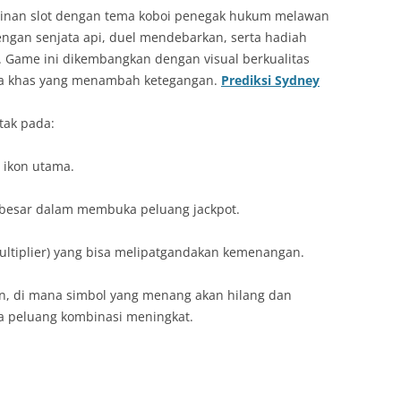
inan slot dengan tema koboi penegak hukum melawan
engan senjata api, duel mendebarkan, serta hadiah
. Game ini dikembangkan dengan visual berkualitas
uara khas yang menambah ketegangan.
Prediksi Sydney
tak pada:
 ikon utama.
 besar dalam membuka peluang jackpot.
ltiplier) yang bisa melipatgandakan kemenangan.
un, di mana simbol yang menang akan hilang dan
ga peluang kombinasi meningkat.