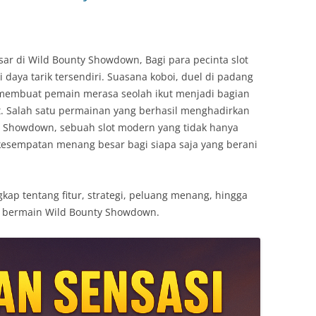
ar di Wild Bounty Showdown, Bagi para pecinta slot
i daya tarik tersendiri. Suasana koboi, duel di padang
 membuat pemain merasa seolah ikut menjadi bagian
at. Salah satu permainan yang berhasil menghadirkan
y Showdown, sebuah slot modern yang tidak hanya
esempatan menang besar bagi siapa saja yang berani
kap tentang fitur, strategi, peluang menang, hingga
t bermain Wild Bounty Showdown.