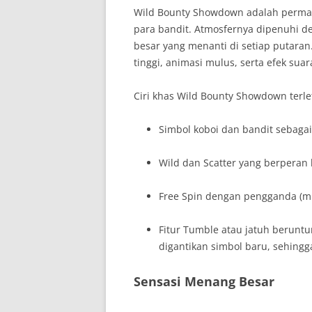
Wild Bounty Showdown adalah perma
para bandit. Atmosfernya dipenuhi d
besar yang menanti di setiap putaran
tinggi, animasi mulus, serta efek s
Ciri khas Wild Bounty Showdown terle
Simbol koboi dan bandit sebagai
Wild dan Scatter yang berperan
Free Spin dengan pengganda (mu
Fitur Tumble atau jatuh berunt
digantikan simbol baru, sehing
Sensasi Menang Besar