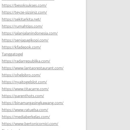
https://besoksukses.com/
https://teyze-sizsiniz.com/
https://sekitarkita.net/
https://rumahtips.com/
https://jalanjalanindonesia.com/
https://senjapagikopi.com/
https://kfadepok.com/
Tanggatogel
https://radarrepublika.com/
https://www.lantaorestaurant.com/
https://ohelpbro.com/
https://nyaitogelslot.com/
https://www.titacarre.com/
https://parenthots.com/
https://binamargasingkawang.com/
https://www.ratuelsa.com/
https://mediaberkelas.com/
https://www.bertonicornici.com/