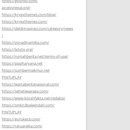
https://goohso.com/
accessnepal.org/
https://kryexthemes.com/blog/
https://kryexthemes.com/
https://detikinspirasi.com/category/news
/
https://zonadinamika.com/
https://lxtoto.org/
https://rumahberita.net/terms-of-use/
https://pppharyana.net
https://sumbermakmur.net
PINTUPLAY
https://wartaberitanasional.com/
https://sehatjiwaraga.com/
https://www.koranfakta.net/redaksi/
https://smkn3baleendah.com/
PINTUPLAY
https://gurukecil.com/
https://ratuangka.com/