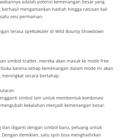
Jawabannya adalah potensi kemenangan besar yang
ng berhasil mengamankan hadiah hingga ratusan kali
satu sesi permainan.
an terasa spektakuler di Wild Bounty Showdown
an simbol scatter, mereka akan masuk ke mode free
terbuka karena setiap kemenangan dalam mode ini akan
 meningkat secara bertahap.
Putaran
pengganti simbol lain untuk membentuk kombinasi
a mengubah kekalahan menjadi kemenangan besar.
g dan diganti dengan simbol baru, peluang untuk
 Dengan demikian, satu spin bisa menghadirkan