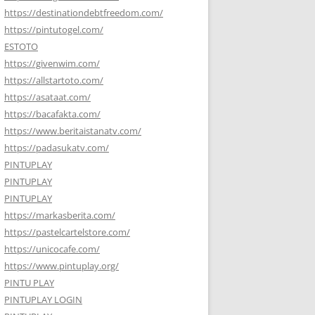
https://destinationdebtfreedom.com/
https://pintutogel.com/
ESTOTO
https://givenwim.com/
https://allstartoto.com/
https://asataat.com/
https://bacafakta.com/
https://www.beritaistanatv.com/
https://padasukatv.com/
PINTUPLAY
PINTUPLAY
PINTUPLAY
https://markasberita.com/
https://pastelcartelstore.com/
https://unicocafe.com/
https://www.pintuplay.org/
PINTU PLAY
PINTUPLAY LOGIN