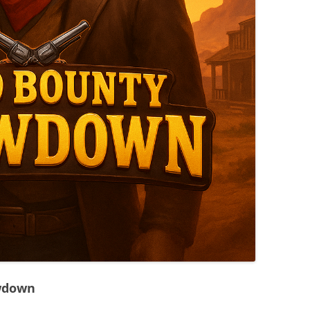
wdown