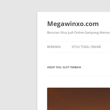
Langsung
ke
isi
Megawinxo.com
Bocoran Situs Judi Online Gampang Menan
BERANDA
SITUS TOGEL ONLINE
ARSIP TAG:
SLOT TERBAIK