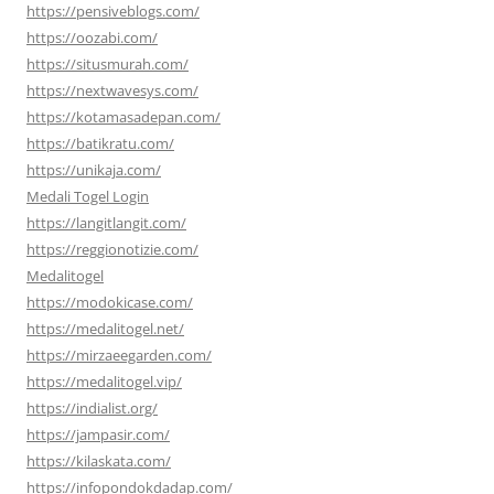
https://pensiveblogs.com/
https://oozabi.com/
https://situsmurah.com/
https://nextwavesys.com/
https://kotamasadepan.com/
https://batikratu.com/
https://unikaja.com/
Medali Togel Login
https://langitlangit.com/
https://reggionotizie.com/
Medalitogel
https://modokicase.com/
https://medalitogel.net/
https://mirzaeegarden.com/
https://medalitogel.vip/
https://indialist.org/
https://jampasir.com/
https://kilaskata.com/
https://infopondokdadap.com/