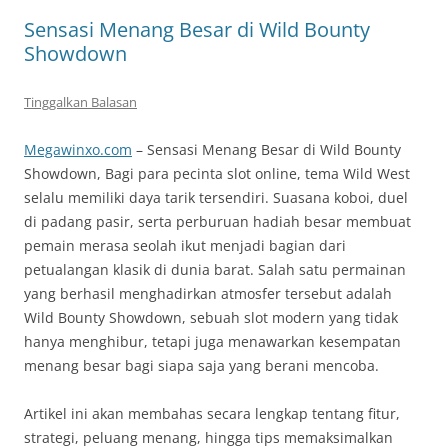
Sensasi Menang Besar di Wild Bounty
Showdown
Tinggalkan Balasan
Megawinxo.com
– Sensasi Menang Besar di Wild Bounty
Showdown, Bagi para pecinta slot online, tema Wild West
selalu memiliki daya tarik tersendiri. Suasana koboi, duel
di padang pasir, serta perburuan hadiah besar membuat
pemain merasa seolah ikut menjadi bagian dari
petualangan klasik di dunia barat. Salah satu permainan
yang berhasil menghadirkan atmosfer tersebut adalah
Wild Bounty Showdown, sebuah slot modern yang tidak
hanya menghibur, tetapi juga menawarkan kesempatan
menang besar bagi siapa saja yang berani mencoba.
Artikel ini akan membahas secara lengkap tentang fitur,
strategi, peluang menang, hingga tips memaksimalkan