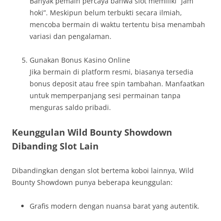
Banyak pemain percaya bahwa slot memiliki “jam
hoki”. Meskipun belum terbukti secara ilmiah,
mencoba bermain di waktu tertentu bisa menambah
variasi dan pengalaman.
Gunakan Bonus Kasino Online
Jika bermain di platform resmi, biasanya tersedia
bonus deposit atau free spin tambahan. Manfaatkan
untuk memperpanjang sesi permainan tanpa
menguras saldo pribadi.
Keunggulan Wild Bounty Showdown
Dibanding Slot Lain
Dibandingkan dengan slot bertema koboi lainnya, Wild
Bounty Showdown punya beberapa keunggulan:
Grafis modern dengan nuansa barat yang autentik.