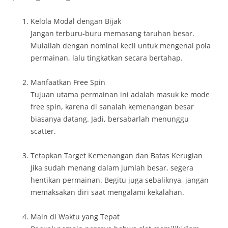
Kelola Modal dengan Bijak
Jangan terburu-buru memasang taruhan besar.
Mulailah dengan nominal kecil untuk mengenal pola
permainan, lalu tingkatkan secara bertahap.
Manfaatkan Free Spin
Tujuan utama permainan ini adalah masuk ke mode
free spin, karena di sanalah kemenangan besar
biasanya datang. Jadi, bersabarlah menunggu
scatter.
Tetapkan Target Kemenangan dan Batas Kerugian
Jika sudah menang dalam jumlah besar, segera
hentikan permainan. Begitu juga sebaliknya, jangan
memaksakan diri saat mengalami kekalahan.
Main di Waktu yang Tepat