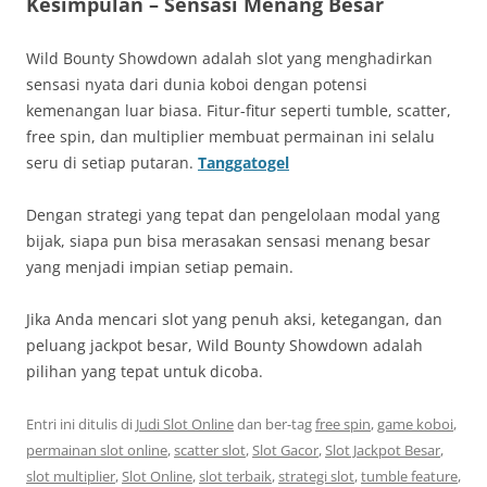
Kesimpulan – Sensasi Menang Besar
Wild Bounty Showdown adalah slot yang menghadirkan
sensasi nyata dari dunia koboi dengan potensi
kemenangan luar biasa. Fitur-fitur seperti tumble, scatter,
free spin, dan multiplier membuat permainan ini selalu
seru di setiap putaran.
Tanggatogel
Dengan strategi yang tepat dan pengelolaan modal yang
bijak, siapa pun bisa merasakan sensasi menang besar
yang menjadi impian setiap pemain.
Jika Anda mencari slot yang penuh aksi, ketegangan, dan
peluang jackpot besar, Wild Bounty Showdown adalah
pilihan yang tepat untuk dicoba.
Entri ini ditulis di
Judi Slot Online
dan ber-tag
free spin
,
game koboi
,
permainan slot online
,
scatter slot
,
Slot Gacor
,
Slot Jackpot Besar
,
slot multiplier
,
Slot Online
,
slot terbaik
,
strategi slot
,
tumble feature
,