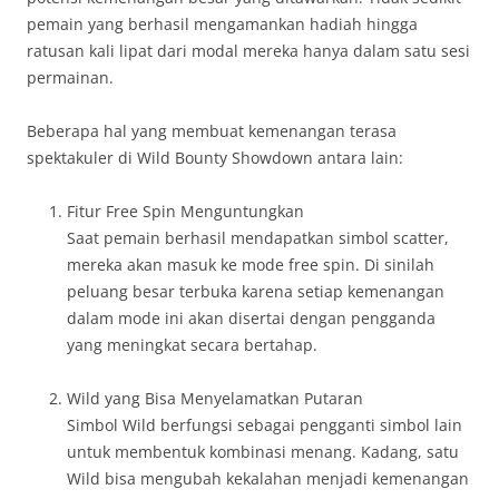
pemain yang berhasil mengamankan hadiah hingga
ratusan kali lipat dari modal mereka hanya dalam satu sesi
permainan.
Beberapa hal yang membuat kemenangan terasa
spektakuler di Wild Bounty Showdown antara lain:
Fitur Free Spin Menguntungkan
Saat pemain berhasil mendapatkan simbol scatter,
mereka akan masuk ke mode free spin. Di sinilah
peluang besar terbuka karena setiap kemenangan
dalam mode ini akan disertai dengan pengganda
yang meningkat secara bertahap.
Wild yang Bisa Menyelamatkan Putaran
Simbol Wild berfungsi sebagai pengganti simbol lain
untuk membentuk kombinasi menang. Kadang, satu
Wild bisa mengubah kekalahan menjadi kemenangan