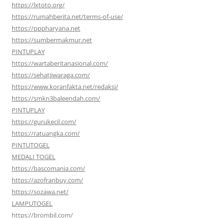
https://lxtoto.org/
https://rumahberita.net/terms-of-use/
https://pppharyana.net
https://sumbermakmur.net
PINTUPLAY
https://wartaberitanasional.com/
https://sehatjiwaraga.com/
https://www.koranfakta.net/redaksi/
https://smkn3baleendah.com/
PINTUPLAY
https://gurukecil.com/
https://ratuangka.com/
PINTUTOGEL
MEDALI TOGEL
https://bascomania.com/
https://azofranbuy.com/
https://sozawa.net/
LAMPUTOGEL
https://brombil.com/