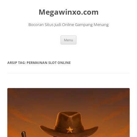
Langsung
ke
Megawinxo.com
isi
Bocoran Situs Judi Online Gampang Menang
Menu
ARSIP TAG:
PERMAINAN SLOT ONLINE