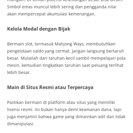
Simbol emas muncul lebih sering dan pengganda nilai
akan mempercepat akumulasi kemenangan.
Kelola Modal dengan Bijak
Bermain slot, termasuk Mahjong Ways, membutuhkan
pengelolaan saldo yang cermat. Jangan langsung bertaruh
besar. Mulailah dari taruhan kecil sambil mempelajari pola
mesin, kemudian tingkatkan taruhan saat peluang terlihat
lebih besar.
Main di Situs Resmi atau Terpercaya
Pastikan bermain di platform atau situs yang memiliki
lisensi resmi. Ini bukan hanya demi keamanan dana, tapi
juga menjamin bahwa game yang dimainkan adil dan tidak
dimanipulasi.