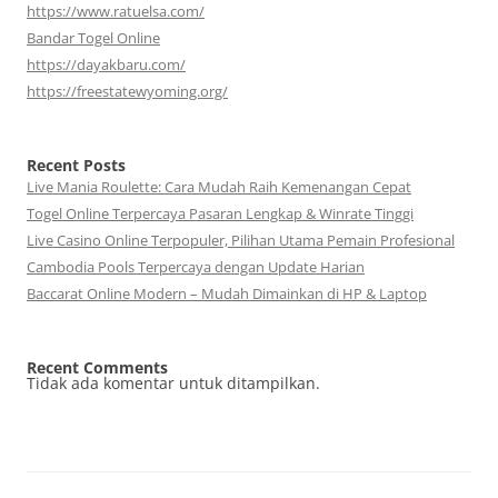
https://www.ratuelsa.com/
Bandar Togel Online
https://dayakbaru.com/
https://freestatewyoming.org/
Recent Posts
Live Mania Roulette: Cara Mudah Raih Kemenangan Cepat
Togel Online Terpercaya Pasaran Lengkap & Winrate Tinggi
Live Casino Online Terpopuler, Pilihan Utama Pemain Profesional
Cambodia Pools Terpercaya dengan Update Harian
Baccarat Online Modern – Mudah Dimainkan di HP & Laptop
Recent Comments
Tidak ada komentar untuk ditampilkan.