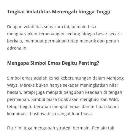
Tingkat Volatilitas Menengah hingga Tinggi
Dengan volatilitas semacam ini, pemain bisa
mengharapkan kemenangan sedang hingga besar secara
berkala, membuat permainan tetap menarik dan penuh
adrenalin.
Mengapa Simbol Emas Begitu Penting?
Simbol emas adalah kunci keberuntungan dalam Mahjong
Ways. Mereka bukan hanya sekadar meningkatkan nilai
hadiah, tetapi juga menjadi pengubah keadaan di tengah
permainan. Simbol biasa tidak akan menghasilkan Wild,
tetapi begitu berubah menjadi emas dan terlibat dalam
kombinasi, hasilnya bisa sangat luar biasa.
Fitur ini juga mengubah strategi bermain. Pemain tak