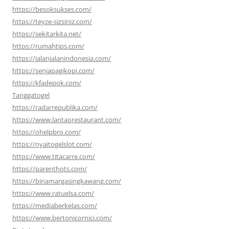
https://besoksukses.com/
https://teyze-sizsiniz.com/
https://sekitarkita.net/
https://rumahtips.com/
https://jalanjalanindonesia.com/
https://senjapagikopi.com/
https://kfadepok.com/
Tanggatogel
https://radarrepublika.com/
https://www.lantaorestaurant.com/
https://ohelpbro.com/
https://nyaitogelslot.com/
https://www.titacarre.com/
https://parenthots.com/
https://binamargasingkawang.com/
https://www.ratuelsa.com/
https://mediaberkelas.com/
https://www.bertonicornici.com/