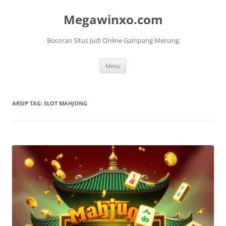
Langsung
ke
Megawinxo.com
isi
Bocoran Situs Judi Online Gampang Menang
Menu
ARSIP TAG:
SLOT MAHJONG