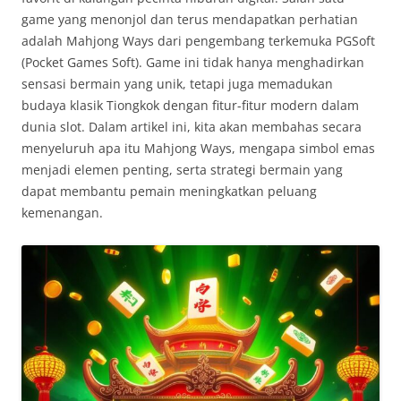
game yang menonjol dan terus mendapatkan perhatian
adalah Mahjong Ways dari pengembang terkemuka PGSoft
(Pocket Games Soft). Game ini tidak hanya menghadirkan
sensasi bermain yang unik, tetapi juga memadukan
budaya klasik Tiongkok dengan fitur-fitur modern dalam
dunia slot. Dalam artikel ini, kita akan membahas secara
menyeluruh apa itu Mahjong Ways, mengapa simbol emas
menjadi elemen penting, serta strategi bermain yang
dapat membantu pemain meningkatkan peluang
kemenangan.