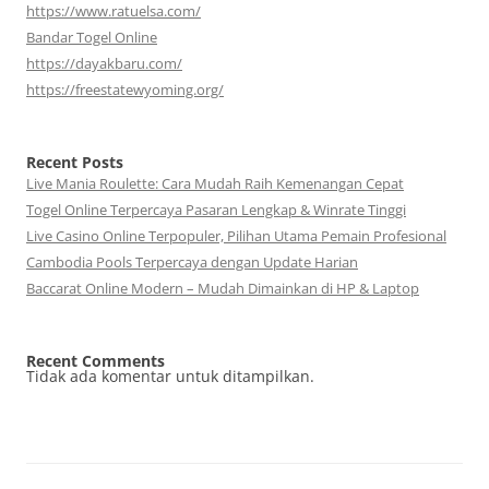
https://www.ratuelsa.com/
Bandar Togel Online
https://dayakbaru.com/
https://freestatewyoming.org/
Recent Posts
Live Mania Roulette: Cara Mudah Raih Kemenangan Cepat
Togel Online Terpercaya Pasaran Lengkap & Winrate Tinggi
Live Casino Online Terpopuler, Pilihan Utama Pemain Profesional
Cambodia Pools Terpercaya dengan Update Harian
Baccarat Online Modern – Mudah Dimainkan di HP & Laptop
Recent Comments
Tidak ada komentar untuk ditampilkan.