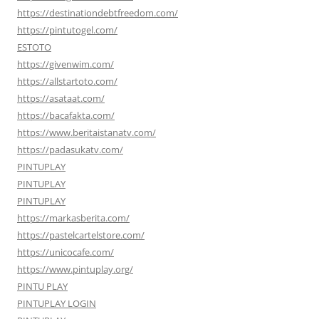
https://destinationdebtfreedom.com/
https://pintutogel.com/
ESTOTO
https://givenwim.com/
https://allstartoto.com/
https://asataat.com/
https://bacafakta.com/
https://www.beritaistanatv.com/
https://padasukatv.com/
PINTUPLAY
PINTUPLAY
PINTUPLAY
https://markasberita.com/
https://pastelcartelstore.com/
https://unicocafe.com/
https://www.pintuplay.org/
PINTU PLAY
PINTUPLAY LOGIN