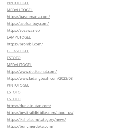
PINTUTOGEL
MEDALI TOGEL
https://bascomania.com/
https://azofranbuy.com/
https://sozawa.net/
LAMPUTOGEL
https://brombil.com/
GELASTOGEL
ESTOTO
MEDALITOGEL
https://www.detiksehat.com/
https://www.ladangbuah.com/2023/08
PINTUTOGEL
ESTOTO
ESTOTO
https://dunialiputan.com/
https://besttraildirtbike.com/about-us/
https://ikshef.com/category/news/
https://bungmerdeka.com/