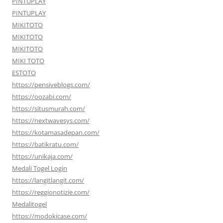
PINTUPLAY
PINTUPLAY
MIKITOTO
MIKITOTO
MIKITOTO
MIKI TOTO
ESTOTO
https://pensiveblogs.com/
https://oozabi.com/
https://situsmurah.com/
https://nextwavesys.com/
https://kotamasadepan.com/
https://batikratu.com/
https://unikaja.com/
Medali Togel Login
https://langitlangit.com/
https://reggionotizie.com/
Medalitogel
https://modokicase.com/