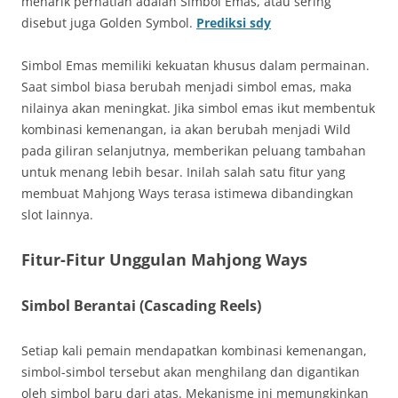
menarik perhatian adalah Simbol Emas, atau sering
disebut juga Golden Symbol.
Prediksi sdy
Simbol Emas memiliki kekuatan khusus dalam permainan.
Saat simbol biasa berubah menjadi simbol emas, maka
nilainya akan meningkat. Jika simbol emas ikut membentuk
kombinasi kemenangan, ia akan berubah menjadi Wild
pada giliran selanjutnya, memberikan peluang tambahan
untuk menang lebih besar. Inilah salah satu fitur yang
membuat Mahjong Ways terasa istimewa dibandingkan
slot lainnya.
Fitur-Fitur Unggulan Mahjong Ways
Simbol Berantai (Cascading Reels)
Setiap kali pemain mendapatkan kombinasi kemenangan,
simbol-simbol tersebut akan menghilang dan digantikan
oleh simbol baru dari atas. Mekanisme ini memungkinkan