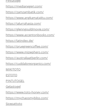
Pintutogel
https://medianegeri.com/
https://zamzambatik.com/
https://www.angkamatajitu.com/
https://jalurrahasia.com/
https://glenngouldmovie.com/
https://www.accentonbooks.com/
https://latindex.de/
https://pruegreencoffee.com/
https://www.mizwphero.com/
https://australiaatberlin.com/
https://cuddaloreorganics.com/
MIKITOTO
ESTOTO
PINTUTOGEL
Gelastogel
https://www.toto-honey.com/
https://mychaosmybliss.com/
Sicepattoto