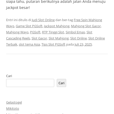
siapa tahu, putaran berikutnya adalah jalan Anda menuju
jackpot besar!
Entri ini ditulis di
Judi Slot Online
dan ber-tag
Free Spin Mahjong
Ways
,
Game Slot PGSoft
,
Jackpot Mahjong
,
Mahjong Slot Gacor
,
Mahjong Ways
,
PGSoft
,
RTP Tinggi Slot
,
Simbol Emas
,
Slot
Cascading Reels
,
Slot Gacor
,
Slot Mahjong
,
Slot Online
,
Slot Online
Terbaik
,
slot tema Asia
,
Tips Slot PGSoft
pada
Juli 23, 2025
.
Cari
Cari
Gelastogel
Mikitoto