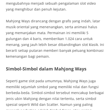
mengubahnya menjadi sebuah pengalaman slot video
yang menghibur dan penuh kejutan.
Mahjong Ways dirancang dengan grafis yang indah, latar
musik oriental yang menenangkan, serta animasi halus
yang memanjakan mata. Permainan ini memiliki 5
gulungan dan 4 baris, memberikan 1.024 cara untuk
menang, yang jauh lebih besar dibandingkan slot klasik. Ini
berarti setiap putaran memberi banyak peluang kombinasi
kemenangan bagi pemain.
Simbol-Simbol dalam Mahjong Ways
Seperti game slot pada umumnya, Mahjong Ways juga
memiliki sejumlah simbol yang memiliki nilai dan fungsi
berbeda-beda. Simbol-simbol tersebut mencakup berbagai
jenis ubin Mahjong dengan nilai tertentu, serta simbol
spesial seperti Wild dan Scatter. Namun yang paling