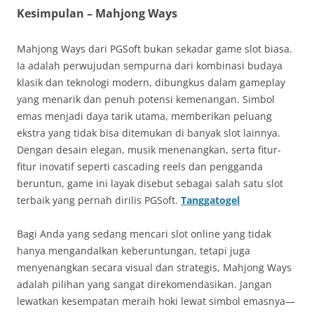
Kesimpulan – Mahjong Ways
Mahjong Ways dari PGSoft bukan sekadar game slot biasa.
Ia adalah perwujudan sempurna dari kombinasi budaya
klasik dan teknologi modern, dibungkus dalam gameplay
yang menarik dan penuh potensi kemenangan. Simbol
emas menjadi daya tarik utama, memberikan peluang
ekstra yang tidak bisa ditemukan di banyak slot lainnya.
Dengan desain elegan, musik menenangkan, serta fitur-
fitur inovatif seperti cascading reels dan pengganda
beruntun, game ini layak disebut sebagai salah satu slot
terbaik yang pernah dirilis PGSoft.
Tanggatogel
Bagi Anda yang sedang mencari slot online yang tidak
hanya mengandalkan keberuntungan, tetapi juga
menyenangkan secara visual dan strategis, Mahjong Ways
adalah pilihan yang sangat direkomendasikan. Jangan
lewatkan kesempatan meraih hoki lewat simbol emasnya—