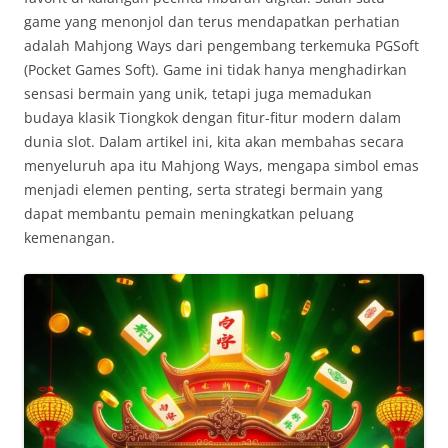
game yang menonjol dan terus mendapatkan perhatian
adalah Mahjong Ways dari pengembang terkemuka PGSoft
(Pocket Games Soft). Game ini tidak hanya menghadirkan
sensasi bermain yang unik, tetapi juga memadukan
budaya klasik Tiongkok dengan fitur-fitur modern dalam
dunia slot. Dalam artikel ini, kita akan membahas secara
menyeluruh apa itu Mahjong Ways, mengapa simbol emas
menjadi elemen penting, serta strategi bermain yang
dapat membantu pemain meningkatkan peluang
kemenangan.