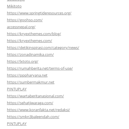
Mikitoto
https://www.springtideresources.org/
https://goohso.com/
accessnepal.org/
https://kryexthemes.com/blog/
https://kryexthemes.com/
https://detikinspirasi.com/category/news/
https://zonadinamika.com/
https://lxtoto.org/
https://rumahberita.net/terms-of-use/
https://pppharyana.net
https://sumbermakmur.net
PINTUPLAY
https://wartaberitanasional.com/
https://sehatjiwaraga.com/
https://www.koranfakta.net/redaksi/
https://smkn3baleendah.com/
PINTUPLAY