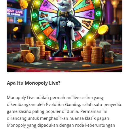
Apa Itu Monopoly Live?
Monopoly Live adalah permainan live casino yang
dikembangkan oleh Evolution Gaming, salah satu penyedia
game kasino paling populer di dunia. Permainan ini
dirancang untuk menghadirkan nuansa klasik papan
Monopoly yang dipadukan dengan roda keberuntungan