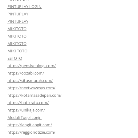
PINTUPLAY LOGIN
PINTUPLAY
PINTUPLAY
MIKITOTO
MIKITOTO
MIKITOTO
MIKI TOTO
ESTOTO
https://pensiveblogs.com/
https://oozabi.com/
https://situsmurah.com/
https://nextwavesys.com/
https://kotamasadepan.com/
https://batikratu.com/
https://unikaja.com/
Medali Togel Login
https://langitlangit.com/
https://reggionotizie.com/