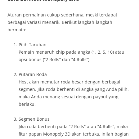
Aturan permainan cukup sederhana, meski terdapat
berbagai variasi menarik. Berikut langkah-langkah
bermain:
Pilih Taruhan
Pemain menaruh chip pada angka (1, 2, 5, 10) atau
opsi bonus (“2 Rolls” dan “4 Rolls”).
Putaran Roda
Host akan memutar roda besar dengan berbagai
segmen. Jika roda berhenti di angka yang Anda pilih,
maka Anda menang sesuai dengan payout yang
berlaku.
Segmen Bonus
Jika roda berhenti pada “2 Rolls” atau “4 Rolls”, maka
fitur papan Monopoly 3D akan terbuka. Inilah bagian