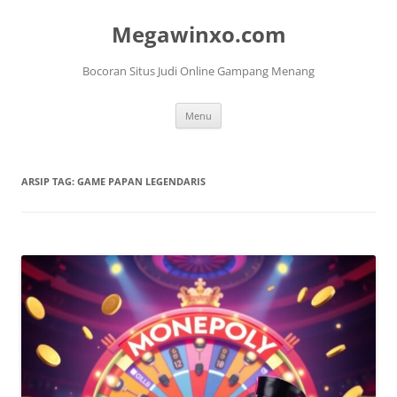
Langsung
ke
Megawinxo.com
isi
Bocoran Situs Judi Online Gampang Menang
Menu
ARSIP TAG:
GAME PAPAN LEGENDARIS