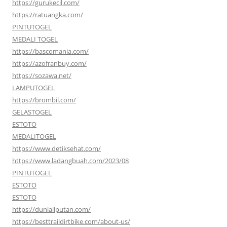
https://gurukecil.com/
https://ratuangka.com/
PINTUTOGEL
MEDALI TOGEL
https://bascomania.com/
https://azofranbuy.com/
https://sozawa.net/
LAMPUTOGEL
https://brombil.com/
GELASTOGEL
ESTOTO
MEDALITOGEL
https://www.detiksehat.com/
https://www.ladangbuah.com/2023/08
PINTUTOGEL
ESTOTO
ESTOTO
https://dunialiputan.com/
https://besttraildirtbike.com/about-us/