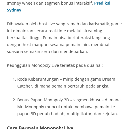
(money wheel) dan segmen bonus interaktif.
Prediksi
Sydney
Dibawakan oleh host live yang ramah dan karismatik, game
ini dimainkan secara real-time melalui streaming
berkualitas tinggi. Pemain bisa berinteraksi langsung
dengan host maupun sesama pemain lain, membuat
suasana semakin seru dan mendebarkan.
Keunggulan Monopoly Live terletak pada dua hal:
Roda Keberuntungan – mirip dengan game Dream
Catcher, di mana pemain bertaruh pada angka.
Bonus Papan Monopoly 3D – segmen khusus di mana
Mr. Monopoly muncul untuk membawa pemain ke
papan 3D penuh hadiah, multiplikator, dan kejutan.
Cara Bermain Monopoly Live