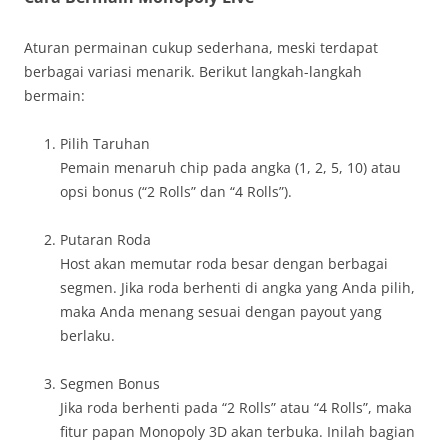
Aturan permainan cukup sederhana, meski terdapat
berbagai variasi menarik. Berikut langkah-langkah
bermain:
Pilih Taruhan
Pemain menaruh chip pada angka (1, 2, 5, 10) atau
opsi bonus (“2 Rolls” dan “4 Rolls”).
Putaran Roda
Host akan memutar roda besar dengan berbagai
segmen. Jika roda berhenti di angka yang Anda pilih,
maka Anda menang sesuai dengan payout yang
berlaku.
Segmen Bonus
Jika roda berhenti pada “2 Rolls” atau “4 Rolls”, maka
fitur papan Monopoly 3D akan terbuka. Inilah bagian