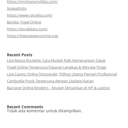
https://mychaosmybliss.com/
Sicepattoto
https://www.ratuelsa.com/
Bandar Togel Online
https://dayakbaru.com/
https://freestatewyoming.org/
Recent Posts
Live Mania Roulette: Cara Mudah Raih Kemenangan Cepat
Togel Online Terpercaya Pasaran Lengkap & Winrate Tinggi
Live Casino Online Terpopuler, Pilihan Utama Pemain Profesional
Cambodia Pools Terpercaya dengan Update Harian
Baccarat Online Modern – Mudah Dimainkan di HP & Laptop
Recent Comments
Tidak ada komentar untuk ditampilkan.