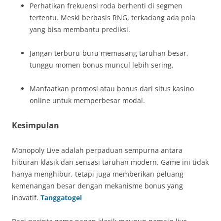
Perhatikan frekuensi roda berhenti di segmen
tertentu. Meski berbasis RNG, terkadang ada pola
yang bisa membantu prediksi.
Jangan terburu-buru memasang taruhan besar,
tunggu momen bonus muncul lebih sering.
Manfaatkan promosi atau bonus dari situs kasino
online untuk memperbesar modal.
Kesimpulan
Monopoly Live adalah perpaduan sempurna antara
hiburan klasik dan sensasi taruhan modern. Game ini tidak
hanya menghibur, tetapi juga memberikan peluang
kemenangan besar dengan mekanisme bonus yang
inovatif.
Tanggatogel