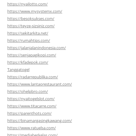
https://nyailotto.com/
https://www.mysystemx.com/
https://besoksukses.com/
https://teyze-sizsiniz.com/
https://sekitarkita.net/
https://rumahtips.com/
https://jalanjalanindonesia.com/
https://senjapagikopi.com/
https://kfadepok.com/
Tanggatogel
https://radarrepublika.com/
https://www.lantaorestaurant.com/
https://ohelpbro.com/
https://nyaitogelslot.com/
https://www.titacarre.com/
https://parenthots.com/
https://binamargasingkawang.com/
https://www.ratuelsa.com/
https://mediaberkelas.com/