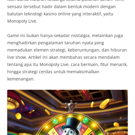
sensasi tersebut hadir dalam bentuk modern dengan
balutan teknologi kasino online yang interaktif, yaitu
Monopoly Live.
Game ini bukan hanya sekadar nostalgia, melainkan juga
menghadirkan pengalaman taruhan nyata yang
memadukan elemen strategi, keberuntungan, dan hiburan
live show. Artikel ini akan membahas secara mendalam
tentang apa itu Monopoly Live, cara bermain, fitur menarik,
hingga strategi cerdas untuk memaksimalkan
kemenangan.