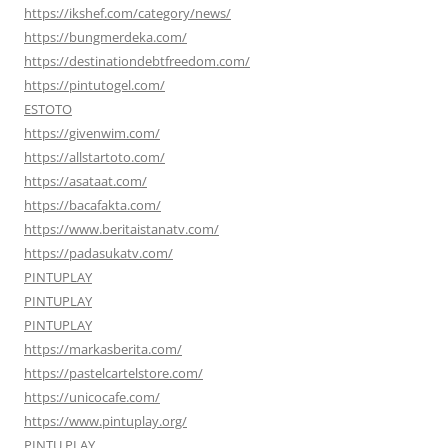
https://ikshef.com/category/news/
https://bungmerdeka.com/
https://destinationdebtfreedom.com/
https://pintutogel.com/
ESTOTO
https://givenwim.com/
https://allstartoto.com/
https://asataat.com/
https://bacafakta.com/
https://www.beritaistanatv.com/
https://padasukatv.com/
PINTUPLAY
PINTUPLAY
PINTUPLAY
https://markasberita.com/
https://pastelcartelstore.com/
https://unicocafe.com/
https://www.pintuplay.org/
PINTU PLAY