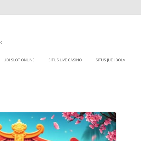
g
JUDI SLOT ONLINE
SITUS LIVE CASINO
SITUS JUDI BOLA