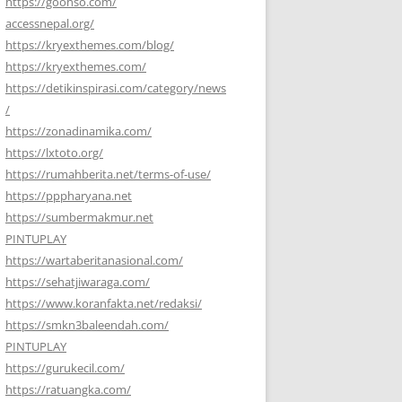
https://goohso.com/
accessnepal.org/
https://kryexthemes.com/blog/
https://kryexthemes.com/
https://detikinspirasi.com/category/news
/
https://zonadinamika.com/
https://lxtoto.org/
https://rumahberita.net/terms-of-use/
https://pppharyana.net
https://sumbermakmur.net
PINTUPLAY
https://wartaberitanasional.com/
https://sehatjiwaraga.com/
https://www.koranfakta.net/redaksi/
https://smkn3baleendah.com/
PINTUPLAY
https://gurukecil.com/
https://ratuangka.com/