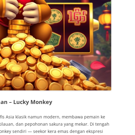
an – Lucky Monkey
afis Asia klasik namun modern, membawa pemain ke
rkilauan, dan pepohonan sakura yang mekar. Di tengah
nkey sendiri — seekor kera emas dengan ekspresi