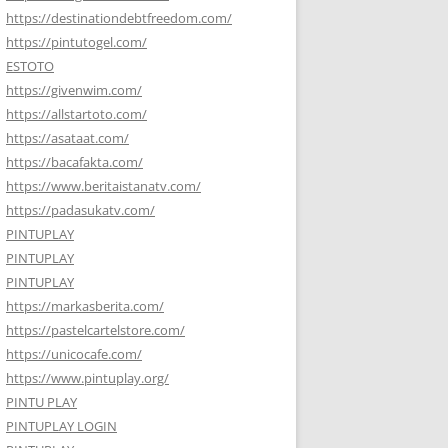
https://destinationdebtfreedom.com/
https://pintutogel.com/
ESTOTO
https://givenwim.com/
https://allstartoto.com/
https://asataat.com/
https://bacafakta.com/
https://www.beritaistanatv.com/
https://padasukatv.com/
PINTUPLAY
PINTUPLAY
PINTUPLAY
https://markasberita.com/
https://pastelcartelstore.com/
https://unicocafe.com/
https://www.pintuplay.org/
PINTU PLAY
PINTUPLAY LOGIN