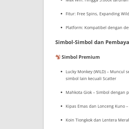
Fitur: Free Spins, Expanding Wil
Platform: Kompatibel dengan de
Simbol-Simbol dan Pembay
Simbol Premium
Lucky Monkey (WILD) – Muncul s
simbol lain kecuali Scatter
Mahkota Giok – Simbol dengan p
Kipas Emas dan Lonceng Kuno –
Koin Tiongkok dan Lentera Mera