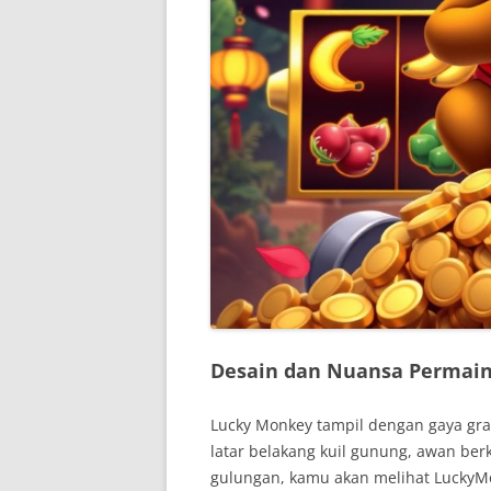
Desain dan Nuansa Permain
Lucky Monkey tampil dengan gaya gr
latar belakang kuil gunung, awan be
gulungan, kamu akan melihat LuckyMo