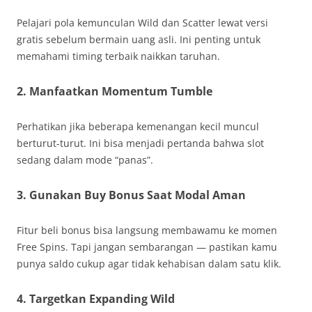
Pelajari pola kemunculan Wild dan Scatter lewat versi
gratis sebelum bermain uang asli. Ini penting untuk
memahami timing terbaik naikkan taruhan.
2. Manfaatkan Momentum Tumble
Perhatikan jika beberapa kemenangan kecil muncul
berturut-turut. Ini bisa menjadi pertanda bahwa slot
sedang dalam mode “panas”.
3. Gunakan Buy Bonus Saat Modal Aman
Fitur beli bonus bisa langsung membawamu ke momen
Free Spins. Tapi jangan sembarangan — pastikan kamu
punya saldo cukup agar tidak kehabisan dalam satu klik.
4. Targetkan Expanding Wild