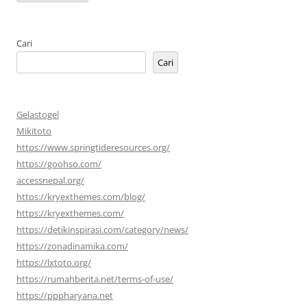
Cari
Cari
Gelastogel
Mikitoto
https://www.springtideresources.org/
https://goohso.com/
accessnepal.org/
https://kryexthemes.com/blog/
https://kryexthemes.com/
https://detikinspirasi.com/category/news/
https://zonadinamika.com/
https://lxtoto.org/
https://rumahberita.net/terms-of-use/
https://pppharyana.net