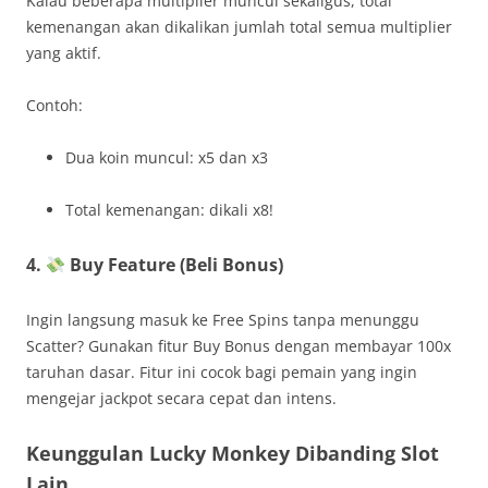
Kalau beberapa multiplier muncul sekaligus, total
kemenangan akan dikalikan jumlah total semua multiplier
yang aktif.
Contoh:
Dua koin muncul: x5 dan x3
Total kemenangan: dikali x8!
4.
Buy Feature (Beli Bonus)
Ingin langsung masuk ke Free Spins tanpa menunggu
Scatter? Gunakan fitur Buy Bonus dengan membayar 100x
taruhan dasar. Fitur ini cocok bagi pemain yang ingin
mengejar jackpot secara cepat dan intens.
Keunggulan Lucky Monkey Dibanding Slot
Lain