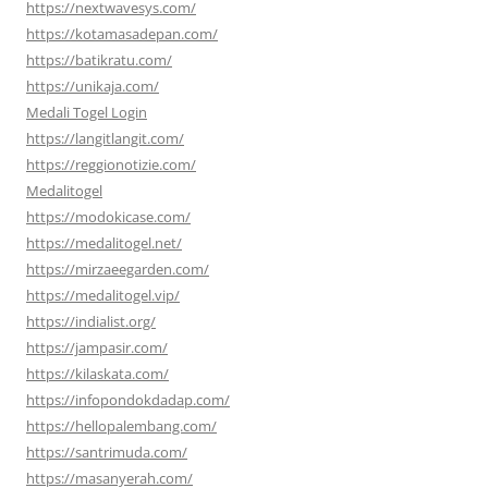
https://nextwavesys.com/
https://kotamasadepan.com/
https://batikratu.com/
https://unikaja.com/
Medali Togel Login
https://langitlangit.com/
https://reggionotizie.com/
Medalitogel
https://modokicase.com/
https://medalitogel.net/
https://mirzaeegarden.com/
https://medalitogel.vip/
https://indialist.org/
https://jampasir.com/
https://kilaskata.com/
https://infopondokdadap.com/
https://hellopalembang.com/
https://santrimuda.com/
https://masanyerah.com/