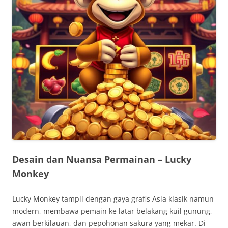
Desain dan Nuansa Permainan – Lucky
Monkey
Lucky Monkey tampil dengan gaya grafis Asia klasik namun
modern, membawa pemain ke latar belakang kuil gunung,
awan berkilauan, dan pepohonan sakura yang mekar. Di