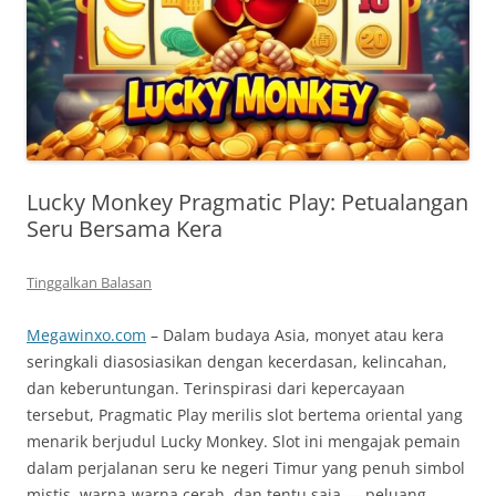
Lucky Monkey Pragmatic Play: Petualangan
Seru Bersama Kera
Tinggalkan Balasan
Megawinxo.com
– Dalam budaya Asia, monyet atau kera
seringkali diasosiasikan dengan kecerdasan, kelincahan,
dan keberuntungan. Terinspirasi dari kepercayaan
tersebut, Pragmatic Play merilis slot bertema oriental yang
menarik berjudul Lucky Monkey. Slot ini mengajak pemain
dalam perjalanan seru ke negeri Timur yang penuh simbol
mistis, warna-warna cerah, dan tentu saja — peluang