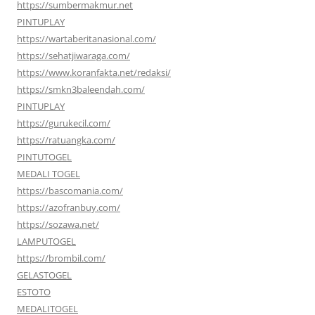
https://sumbermakmur.net
PINTUPLAY
https://wartaberitanasional.com/
https://sehatjiwaraga.com/
https://www.koranfakta.net/redaksi/
https://smkn3baleendah.com/
PINTUPLAY
https://gurukecil.com/
https://ratuangka.com/
PINTUTOGEL
MEDALI TOGEL
https://bascomania.com/
https://azofranbuy.com/
https://sozawa.net/
LAMPUTOGEL
https://brombil.com/
GELASTOGEL
ESTOTO
MEDALITOGEL