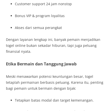
Customer support 24 jam nonstop
Bonus VIP & program loyalitas
Akses dari semua perangkat
Dengan layanan lengkap ini, banyak pemain menjadikan
togel online bukan sekadar hiburan, tapi juga peluang
finansial nyata.
Etika Bermain dan Tanggung Jawab
Meski menawarkan potensi keuntungan besar, togel
tetaplah permainan berbasis peluang. Karena itu, penting
bagi pemain untuk bermain dengan bijak:
Tetapkan batas modal dan target kemenangan.