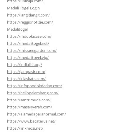
https://unikaja.com/
Medali Togel Login
https://langitlangit.com/
https://reggionotizie.com/
Medalitogel
https://modokicase.com/
https://medalitogel.net/
https://mirzaeegarden.com/
https://medalitogel.vip/
https://indialist.org/
https://jampasir.com/
https://kilaskata.com/
https://infopondokdadap.com/
https://hellopalembang.com/
https://santrimuda.com/
https://masanyerah.com/
https://alamedaparanormal.com/
https://www.bacaterus.net/
https://linkmozi.net/