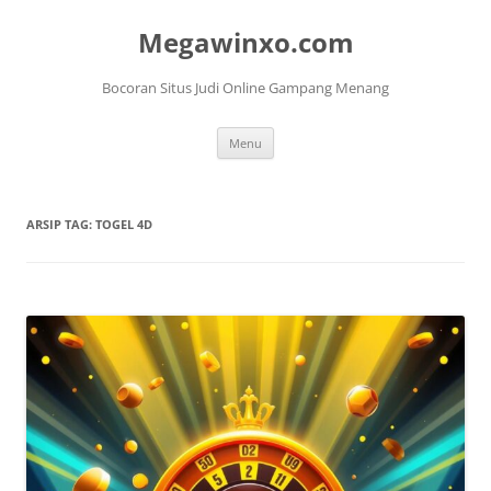
Langsung
ke
Megawinxo.com
isi
Bocoran Situs Judi Online Gampang Menang
Menu
ARSIP TAG:
TOGEL 4D