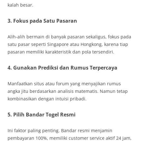
kalah besar.
3. Fokus pada Satu Pasaran
Alih-alih bermain di banyak pasaran sekaligus, fokus pada
satu pasar seperti Singapore atau Hongkong, karena tiap
pasaran memiliki karakteristik dan pola tersendiri.
4. Gunakan Prediksi dan Rumus Terpercaya
Manfaatkan situs atau forum yang menyajikan rumus
angka jitu berdasarkan analisis matematis. Namun tetap
kombinasikan dengan intuisi pribadi.
5. Pilih Bandar Togel Resmi
Ini faktor paling penting. Bandar resmi menjamin
pembayaran 100%, memiliki customer service aktif 24 jam,