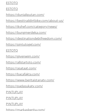
ESTOTO
ESTOTO
https://dunialiputan.com/
https://besttraildirtbike.com/about-us/
https://ikshef.com/category/news/
https://bungmerdeka.com/
https://destinationdebtfreedom.com/
https://pintutogel.com/
ESTOTO
https://givenwim.com/
https://allstartoto.com/
https://asataat.com/
https://bacafakta.com/
https://www.beritaistanatv.com/
https://padasukatv.com/
PINTUPLAY
PINTUPLAY
PINTUPLAY
https://markasberita.com/