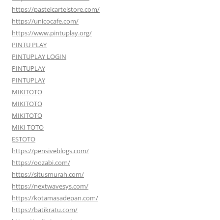
https://pastelcartelstore.com/
https://unicocafe.com/
https://www.pintuplay.org/
PINTU PLAY
PINTUPLAY LOGIN
PINTUPLAY
PINTUPLAY
MIKITOTO
MIKITOTO
MIKITOTO
MIKI TOTO
ESTOTO
https://pensiveblogs.com/
https://oozabi.com/
https://situsmurah.com/
https://nextwavesys.com/
https://kotamasadepan.com/
https://batikratu.com/