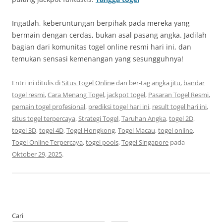
Ingatlah, keberuntungan berpihak pada mereka yang
bermain dengan cerdas, bukan asal pasang angka. Jadilah
bagian dari komunitas togel online resmi hari ini, dan
temukan sensasi kemenangan yang sesungguhnya!
Entri ini ditulis di
Situs Togel Online
dan ber-tag
angka jitu
,
bandar
togel resmi
,
Cara Menang Togel
,
jackpot togel
,
Pasaran Togel Resmi
,
pemain togel profesional
,
prediksi togel hari ini
,
result togel hari ini
,
situs togel terpercaya
,
Strategi Togel
,
Taruhan Angka
,
togel 2D
,
togel 3D
,
togel 4D
,
Togel Hongkong
,
Togel Macau
,
togel online
,
Togel Online Terpercaya
,
togel pools
,
Togel Singapore
pada
Oktober 29, 2025
.
Cari