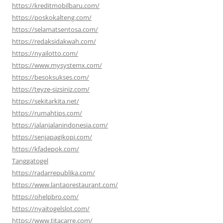
https://kreditmobilbaru.com/
https://poskokalteng.com/
https://selamatsentosa.com/
https://redaksidakwah.com/
https://nyailotto.com/
https://www.mysystemx.com/
https://besoksukses.com/
https://teyze-sizsiniz.com/
https://sekitarkita.net/
https://rumahtips.com/
https://jalanjalanindonesia.com/
https://senjapagikopi.com/
https://kfadepok.com/
Tanggatogel
https://radarrepublika.com/
https://www.lantaorestaurant.com/
https://ohelpbro.com/
https://nyaitogelslot.com/
https://www.titacarre.com/