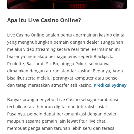
Apa Itu Live Casino Online?
Live Casino Online adalah bentuk permainan kasino digital
yang menghubungkan pemain dengan dealer sungguhan
melalui video streaming secara real-time. Permainan ini
biasanya mencakup berbagai jenis seperti Blackjack,
Roulette, Baccarat, Sic Bo, hingga Poker, semuanya
dimainkan dengan aturan standar kasino. Bedanya, Anda
bisa ikut serta melalui perangkat komputer atau ponsel,
dan tetap merasakan atmosfer asli kasino.
Prediksi Sydney
Banyak orang menyebut Live Casino sebagai kombinasi
terbaik antara hiburan digital dan interaksi sosial.
Pasalnya, pemain dapat berkomunikasi dengan dealer
maupun sesama pemain lain lewat fitur live chat,
membuat pengalaman taruhan lebih seru dan terasa