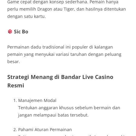
Game cepat dengan konsep sederhana. Pemain hanya
perlu memilih Dragon atau Tiger, dan hasilnya ditentukan
dengan satu kartu.
Sic Bo
Permainan dadu tradisional ini populer di kalangan
pemain yang menyukai variasi taruhan dengan peluang
besar.
Strategi Menang di Bandar Live Casino
Resmi
Manajemen Modal
Tentukan anggaran khusus sebelum bermain dan
jangan melampaui batas tersebut.
Pahami Aturan Permainan