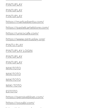
PINTUPLAY
PINTUPLAY
PINTUPLAY
https://markasberita.com/
https://pastelcartelstore.com/
https://unicocafe.com/
https://www.pintuplay.org/
PINTU PLAY
PINTUPLAY LOGIN
PINTUPLAY
PINTUPLAY
MIKITOTO
MIKITOTO
MIKITOTO
MIKI TOTO
ESTOTO
https://pensiveblogs.com/
https://oozabi.com/