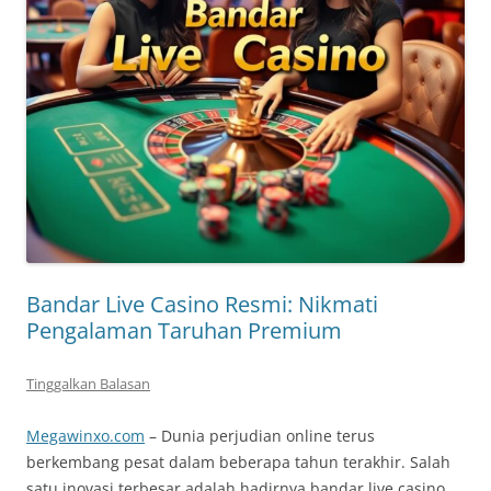
Bandar Live Casino Resmi: Nikmati
Pengalaman Taruhan Premium
Tinggalkan Balasan
Megawinxo.com
– Dunia perjudian online terus
berkembang pesat dalam beberapa tahun terakhir. Salah
satu inovasi terbesar adalah hadirnya bandar live casino