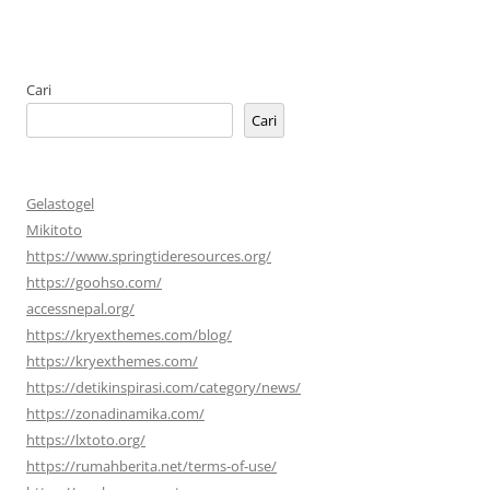
Cari
Cari
Gelastogel
Mikitoto
https://www.springtideresources.org/
https://goohso.com/
accessnepal.org/
https://kryexthemes.com/blog/
https://kryexthemes.com/
https://detikinspirasi.com/category/news/
https://zonadinamika.com/
https://lxtoto.org/
https://rumahberita.net/terms-of-use/