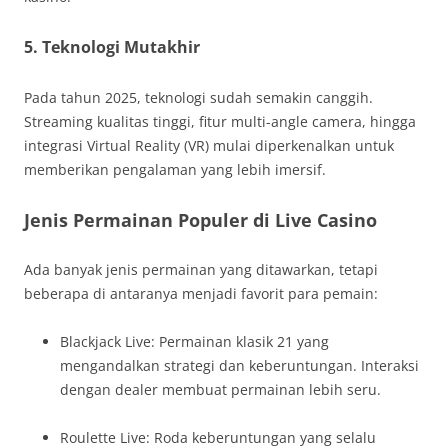
5. Teknologi Mutakhir
Pada tahun 2025, teknologi sudah semakin canggih.
Streaming kualitas tinggi, fitur multi-angle camera, hingga
integrasi Virtual Reality (VR) mulai diperkenalkan untuk
memberikan pengalaman yang lebih imersif.
Jenis Permainan Populer di Live Casino
Ada banyak jenis permainan yang ditawarkan, tetapi
beberapa di antaranya menjadi favorit para pemain:
Blackjack Live: Permainan klasik 21 yang
mengandalkan strategi dan keberuntungan. Interaksi
dengan dealer membuat permainan lebih seru.
Roulette Live: Roda keberuntungan yang selalu