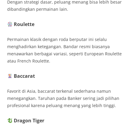
Dengan strategi dasar, peluang menang bisa lebih besar
dibandingkan permainan lain.
Roulette
Permainan klasik dengan roda berputar ini selalu
menghadirkan ketegangan. Bandar resmi biasanya
menawarkan berbagai variasi, seperti European Roulette
atau French Roulette.
Baccarat
Favorit di Asia, baccarat terkenal sederhana namun
menegangkan. Taruhan pada Banker sering jadi pilihan
profesional karena peluang menang yang lebih tinggi.
Dragon Tiger