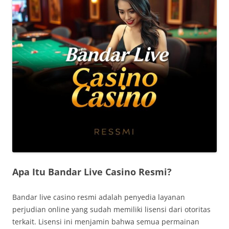
Apa Itu Bandar Live Casino Resmi?
Bandar live casino resmi adalah penyedia layanan
perjudian online yang sudah memiliki lisensi dari otoritas
terkait. Lisensi ini menjamin bahwa semua permainan