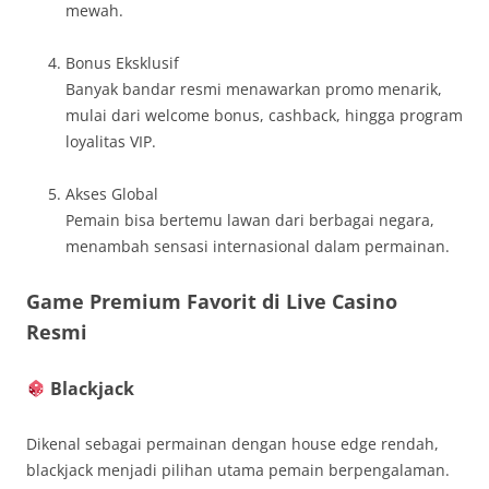
mewah.
Bonus Eksklusif
Banyak bandar resmi menawarkan promo menarik,
mulai dari welcome bonus, cashback, hingga program
loyalitas VIP.
Akses Global
Pemain bisa bertemu lawan dari berbagai negara,
menambah sensasi internasional dalam permainan.
Game Premium Favorit di Live Casino
Resmi
Blackjack
Dikenal sebagai permainan dengan house edge rendah,
blackjack menjadi pilihan utama pemain berpengalaman.