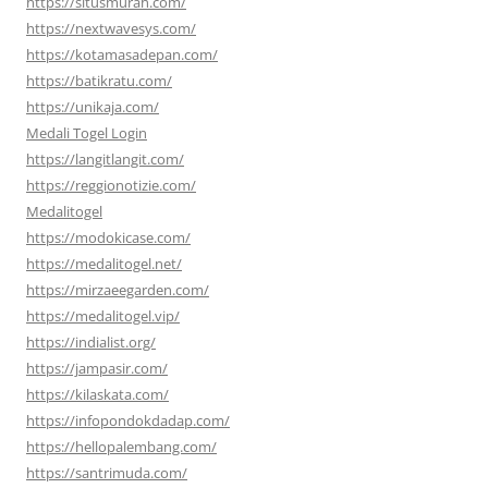
https://situsmurah.com/
https://nextwavesys.com/
https://kotamasadepan.com/
https://batikratu.com/
https://unikaja.com/
Medali Togel Login
https://langitlangit.com/
https://reggionotizie.com/
Medalitogel
https://modokicase.com/
https://medalitogel.net/
https://mirzaeegarden.com/
https://medalitogel.vip/
https://indialist.org/
https://jampasir.com/
https://kilaskata.com/
https://infopondokdadap.com/
https://hellopalembang.com/
https://santrimuda.com/