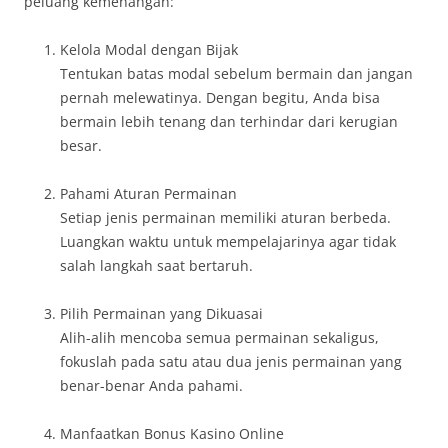
peluang kemenangan:
Kelola Modal dengan Bijak
Tentukan batas modal sebelum bermain dan jangan
pernah melewatinya. Dengan begitu, Anda bisa
bermain lebih tenang dan terhindar dari kerugian
besar.
Pahami Aturan Permainan
Setiap jenis permainan memiliki aturan berbeda.
Luangkan waktu untuk mempelajarinya agar tidak
salah langkah saat bertaruh.
Pilih Permainan yang Dikuasai
Alih-alih mencoba semua permainan sekaligus,
fokuslah pada satu atau dua jenis permainan yang
benar-benar Anda pahami.
Manfaatkan Bonus Kasino Online