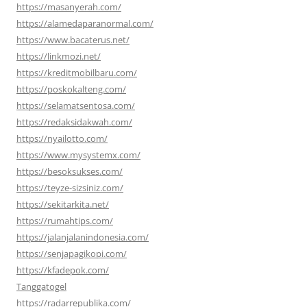
https://masanyerah.com/
https://alamedaparanormal.com/
https://www.bacaterus.net/
https://linkmozi.net/
https://kreditmobilbaru.com/
https://poskokalteng.com/
https://selamatsentosa.com/
https://redaksidakwah.com/
https://nyailotto.com/
https://www.mysystemx.com/
https://besoksukses.com/
https://teyze-sizsiniz.com/
https://sekitarkita.net/
https://rumahtips.com/
https://jalanjalanindonesia.com/
https://senjapagikopi.com/
https://kfadepok.com/
Tanggatogel
https://radarrepublika.com/