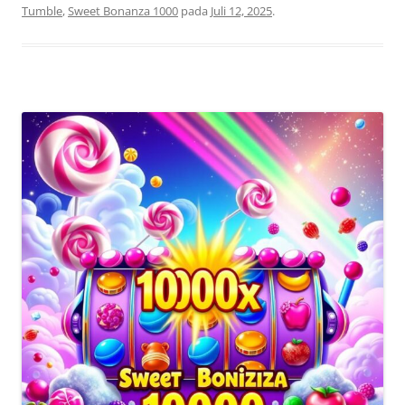
Tumble
,
Sweet Bonanza 1000
pada
Juli 12, 2025
.