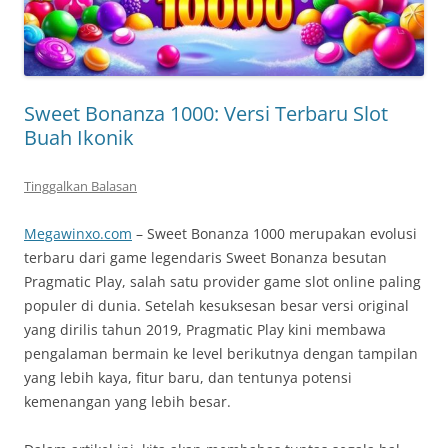
Sweet Bonanza 1000: Versi Terbaru Slot
Buah Ikonik
Tinggalkan Balasan
Megawinxo.com
– Sweet Bonanza 1000 merupakan evolusi
terbaru dari game legendaris Sweet Bonanza besutan
Pragmatic Play, salah satu provider game slot online paling
populer di dunia. Setelah kesuksesan besar versi original
yang dirilis tahun 2019, Pragmatic Play kini membawa
pengalaman bermain ke level berikutnya dengan tampilan
yang lebih kaya, fitur baru, dan tentunya potensi
kemenangan yang lebih besar.