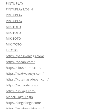
PINTU PLAY
PINTUPLAY LOGIN
PINTUPLAY
PINTUPLAY
MIKITOTO
MIKITOTO
MIKITOTO
MIKI TOTO
ESTOTO
https://pensiveblogs.com/
https://oozabi.com/
https://situsmurah.com/
https://nextwavesys.com/
https://kotamasadepan.com/
https://batikratu.com/
https://unikaja.com/
Medali Togel Login
https://langitlangit.com/
https://reggionotizie.com/