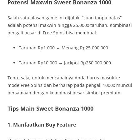
Potensi Maxwin Sweet Bonanza 1000
Salah satu alasan game ini dijuluki “cuan tanpa batas”
adalah potensi maxwin hingga 25.000x taruhan. Kombinasi
pengali besar di Free Spins bisa membuat:
Taruhan Rp1.000 → Menang Rp25.000.000
Taruhan Rp10.000 → Jackpot Rp250.000.000
Tentu saja, untuk mencapainya Anda harus masuk ke
mode Free Spins dan berharap pada pengali 1000x muncul
bersamaan dengan kombinasi besar simbol premium.
Tips Main Sweet Bonanza 1000
1. Manfaatkan Buy Feature