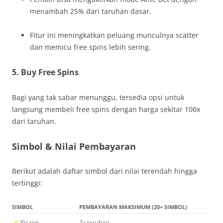
menambah 25% dari taruhan dasar.
Fitur ini meningkatkan peluang munculnya scatter
dan memicu free spins lebih sering.
5. Buy Free Spins
Bagi yang tak sabar menunggu, tersedia opsi untuk
langsung membeli free spins dengan harga sekitar 100x
dari taruhan.
Simbol & Nilai Pembayaran
Berikut adalah daftar simbol dari nilai terendah hingga
tertinggi:
SIMBOL
PEMBAYARAN MAKSIMUM (20+ SIMBOL)
Pisang
2x taruhan