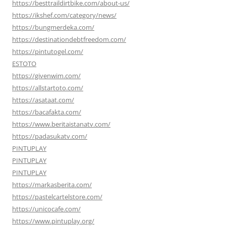
https://besttraildirtbike.com/about-us/
https://ikshef.com/category/news/
https://bungmerdeka.com/
https://destinationdebtfreedom.com/
https://pintutogel.com/
ESTOTO
https://givenwim.com/
https://allstartoto.com/
https://asataat.com/
https://bacafakta.com/
https://www.beritaistanatv.com/
https://padasukatv.com/
PINTUPLAY
PINTUPLAY
PINTUPLAY
https://markasberita.com/
https://pastelcartelstore.com/
https://unicocafe.com/
https://www.pintuplay.org/