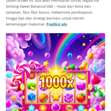
Dalam artikel ini, kita akan membahas tuntas segala hal
tentang Sweet Bonanza1000 – mulai dari tema dan
tampilan, fitur-fitur bonus, mekanisme pembayaran,
hingga tips dan strategi bermain untuk meraih
kemenangan maksimal.
Prediksi sdy