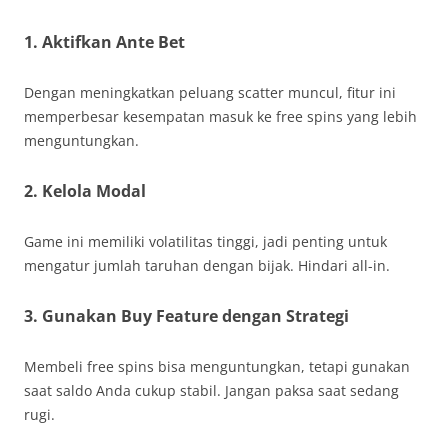
1. Aktifkan Ante Bet
Dengan meningkatkan peluang scatter muncul, fitur ini
memperbesar kesempatan masuk ke free spins yang lebih
menguntungkan.
2. Kelola Modal
Game ini memiliki volatilitas tinggi, jadi penting untuk
mengatur jumlah taruhan dengan bijak. Hindari all-in.
3. Gunakan Buy Feature dengan Strategi
Membeli free spins bisa menguntungkan, tetapi gunakan
saat saldo Anda cukup stabil. Jangan paksa saat sedang
rugi.