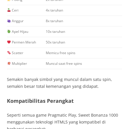
Ceri
4x taruhan
Anggur
8x taruhan
Apel Hijau
10x taruhan
Permen Merah
50x taruhan
Scatter
Memicu free spins
Multiplier
Muncul saat free spins
Semakin banyak simbol yang muncul dalam satu spin,
semakin besar total kemenangan yang didapat.
Kompatibilitas Perangkat
Seperti semua game Pragmatic Play, Sweet Bonanza 1000
menggunakan teknologi HTML5 yang kompatibel di
berbagai perangkat: