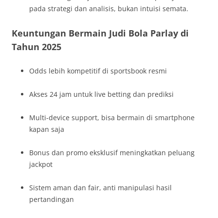
pada strategi dan analisis, bukan intuisi semata.
Keuntungan Bermain Judi Bola Parlay di
Tahun 2025
Odds lebih kompetitif di sportsbook resmi
Akses 24 jam untuk live betting dan prediksi
Multi-device support, bisa bermain di smartphone
kapan saja
Bonus dan promo eksklusif meningkatkan peluang
jackpot
Sistem aman dan fair, anti manipulasi hasil
pertandingan