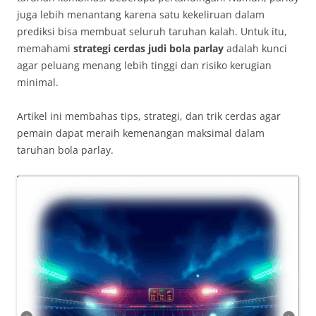
juga lebih menantang karena satu kekeliruan dalam
prediksi bisa membuat seluruh taruhan kalah. Untuk itu,
memahami
strategi cerdas judi bola parlay
adalah kunci
agar peluang menang lebih tinggi dan risiko kerugian
minimal.
Artikel ini membahas tips, strategi, dan trik cerdas agar
pemain dapat meraih kemenangan maksimal dalam
taruhan bola parlay.