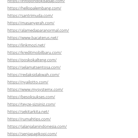
https://infopondokdadap.com/
https://hellopalembang.com/
https://santrimuda.com/
https://masanyerah.com/
https://alamedaparanormal.com/
https://www.bacaterus.net/
https://linkmozi.net/
https://kreditmobilbaru.com/
https://poskokalteng.com/
https://selamatsentosa.com/
https://redaksidakwah.com/
https://nyailotto.com/
https://www.mysystemx.com/
https://besoksukses.com/
https://teyze-sizsiniz.com/
https://sekitarkita.net/
https://rumahtips.com/
https://jalanjalanindonesia.com/
https://senjapagikopi.com/