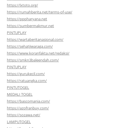
https://lxtoto.org/
https://rumahberita.net/terms-of-use/
https://pppharyana.net
https://sumbermakmur.net
PINTUPLAY
https://wartaberitanasional.com/
https://sehatjiwaraga.com/
https://www.koranfakta.net/redaksi/
https://smkn3baleendah.com/
PINTUPLAY
https://gurukecil.com/
https://ratuangka.com/
PINTUTOGEL
MEDALI TOGEL
https://bascomania.com/
https://azofranbuy.com/
https://sozawa.net/
LAMPUTOGEL