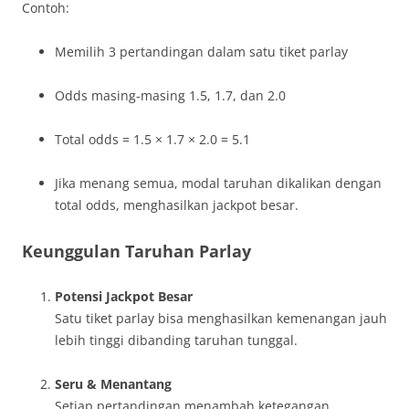
Contoh:
Memilih 3 pertandingan dalam satu tiket parlay
Odds masing-masing 1.5, 1.7, dan 2.0
Total odds = 1.5 × 1.7 × 2.0 = 5.1
Jika menang semua, modal taruhan dikalikan dengan
total odds, menghasilkan jackpot besar.
Keunggulan Taruhan Parlay
Potensi Jackpot Besar
Satu tiket parlay bisa menghasilkan kemenangan jauh
lebih tinggi dibanding taruhan tunggal.
Seru & Menantang
Setiap pertandingan menambah ketegangan,