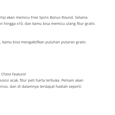
 Harta) akan memicu Free Spins Bonus Round. Selama
 hingga x10, dan kamu bisa memicu ulang fitur gratis
, kamu bisa mengaktifkan puluhan putaran gratis
t Chest Feature!
osisi acak, fitur peti harta terbuka. Pemain akan
erius, dan di dalamnya terdapat hadiah seperti: