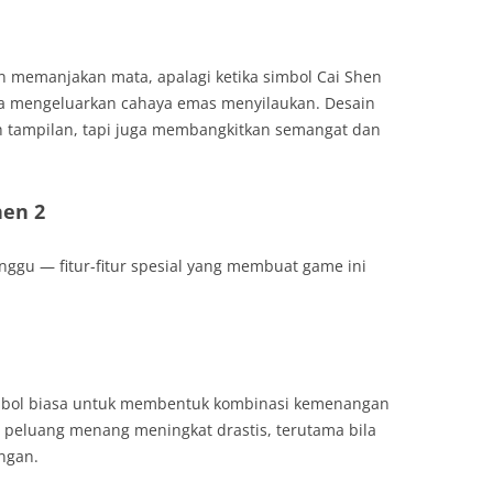
 memanjakan mata, apalagi ketika simbol Cai Shen
uka mengeluarkan cahaya emas menyilaukan. Desain
h tampilan, tapi juga membangkitkan semangat dan
hen 2
unggu — fitur-fitur spesial yang membuat game ini
mbol biasa untuk membentuk kombinasi kemenangan
, peluang menang meningkat drastis, terutama bila
ngan.