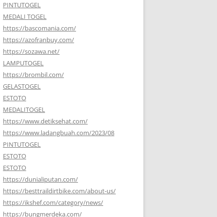
PINTUTOGEL
MEDALI TOGEL
https://bascomania.com/
https://azofranbuy.com/
https://sozawa.net/
LAMPUTOGEL
https://brombil.com/
GELASTOGEL
ESTOTO
MEDALITOGEL
https://www.detiksehat.com/
https://www.ladangbuah.com/2023/08
PINTUTOGEL
ESTOTO
ESTOTO
https://dunialiputan.com/
https://besttraildirtbike.com/about-us/
https://ikshef.com/category/news/
https://bungmerdeka.com/