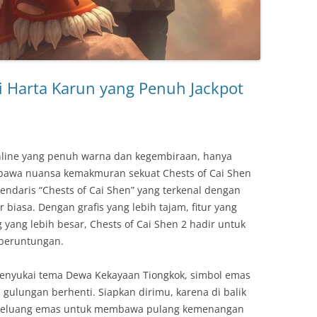
ti Harta Karun yang Penuh Jackpot
nline yang penuh warna dan kegembiraan, hanya
awa nuansa kemakmuran sekuat Chests of Cai Shen
egendaris “Chests of Cai Shen” yang terkenal dengan
ar biasa. Dengan grafis yang lebih tajam, fitur yang
g yang lebih besar, Chests of Cai Shen 2 hadir untuk
beruntungan.
menyukai tema Dewa Kekayaan Tiongkok, simbol emas
i gulungan berhenti. Siapkan dirimu, karena di balik
i peluang emas untuk membawa pulang kemenangan