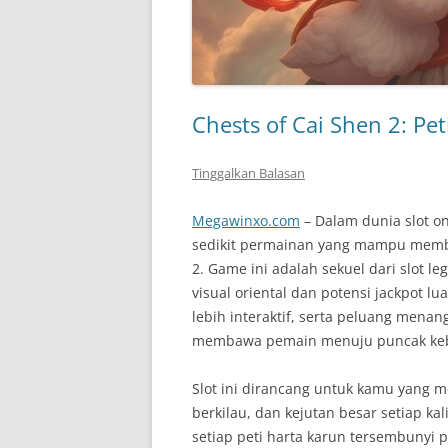
Chests of Cai Shen 2: Pe
Tinggalkan Balasan
Megawinxo.com
– Dalam dunia slot o
sedikit permainan yang mampu memb
2. Game ini adalah sekuel dari slot l
visual oriental dan potensi jackpot lu
lebih interaktif, serta peluang menan
membawa pemain menuju puncak ke
Slot ini dirancang untuk kamu yang 
berkilau, dan kejutan besar setiap kal
setiap peti harta karun tersembuny