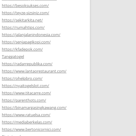
https://besoksukses.com/
https://teyze-sizsiniz.com/
https://sekitarkita.net/
https://rumahtips.com/
https://jalanjalanindonesia.com/
https://senjapagikopi.com/
https://kfadepok.com/
Tanggatogel
https://radarrepublika.com/
https://www.lantaorestaurant.com/
https://ohelpbro.com/
https://nyaitogelslot.com/
https://www.titacarre.com/
https://parenthots.com/
https://binamargasingkawang.com/
https://www.ratuelsa.com/
https://mediaberkelas.com/
https://www.bertonicornici.com/