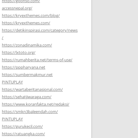
https://goohso.com/
accessnepal.org/
https://kryexthemes.com/blog/
https://kryexthemes.com/
https://detikinspirasi.com/category/news
/
https://zonadinamika.com/
https://lxtoto.org/
https://rumahberita.net/terms-of-use/
https://pppharyana.net
https://sumbermakmur.net
PINTUPLAY
https://wartaberitanasional.com/
https://sehatjiwaraga.com/
https://www.koranfakta.net/redaksi/
https://smkn3baleendah.com/
PINTUPLAY
https://gurukecil.com/
https://ratuangka.com/