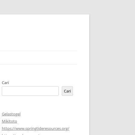
Cari
Cari
Gelastogel
Mikitoto
https://www.springtideresources.org/