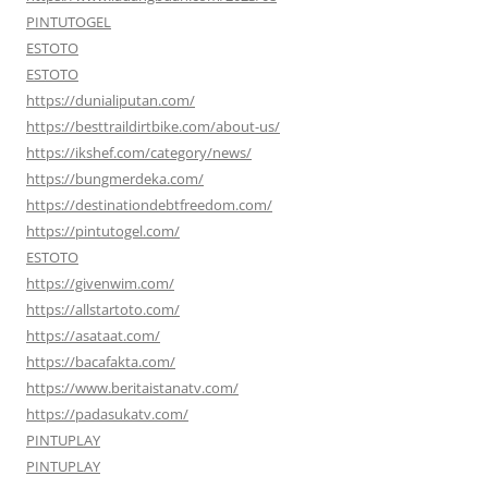
PINTUTOGEL
ESTOTO
ESTOTO
https://dunialiputan.com/
https://besttraildirtbike.com/about-us/
https://ikshef.com/category/news/
https://bungmerdeka.com/
https://destinationdebtfreedom.com/
https://pintutogel.com/
ESTOTO
https://givenwim.com/
https://allstartoto.com/
https://asataat.com/
https://bacafakta.com/
https://www.beritaistanatv.com/
https://padasukatv.com/
PINTUPLAY
PINTUPLAY