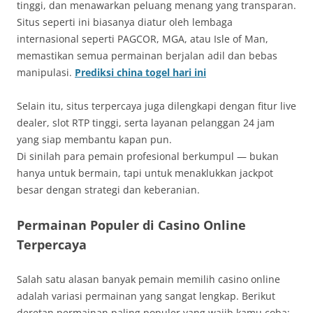
tinggi, dan menawarkan peluang menang yang transparan.
Situs seperti ini biasanya diatur oleh lembaga
internasional seperti PAGCOR, MGA, atau Isle of Man,
memastikan semua permainan berjalan adil dan bebas
manipulasi.
Prediksi china togel hari ini
Selain itu, situs terpercaya juga dilengkapi dengan fitur live
dealer, slot RTP tinggi, serta layanan pelanggan 24 jam
yang siap membantu kapan pun.
Di sinilah para pemain profesional berkumpul — bukan
hanya untuk bermain, tapi untuk menaklukkan jackpot
besar dengan strategi dan keberanian.
Permainan Populer di Casino Online
Terpercaya
Salah satu alasan banyak pemain memilih casino online
adalah variasi permainan yang sangat lengkap. Berikut
deretan permainan paling populer yang wajib kamu coba: