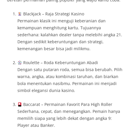
Blackjack – Raja Strategi Kasino
Permainan klasik ini menguji keberanian dan
kemampuan menghitung kartu. Tujuannya
sederhana: kalahkan dealer tanpa melebihi angka 21.
Dengan sedikit keberuntungan dan strategi,
kemenangan besar bisa jadi milikmu.
Roulette – Roda Keberuntungan Abadi
Dengan satu putaran roda, semua bisa berubah. Pilih
warna, angka, atau kombinasi taruhan, dan biarkan
bola menentukan nasibmu. Permainan ini menjadi
simbol elegansi dunia kasino.
Baccarat – Permainan Favorit Para High Roller
Sederhana, cepat, dan menegangkan. Pemain hanya
memilih siapa yang lebih dekat dengan angka 9:
Player atau Banker.