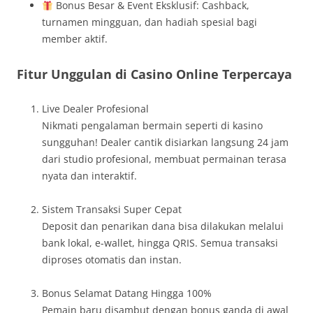
Bonus Besar & Event Eksklusif: Cashback,
turnamen mingguan, dan hadiah spesial bagi
member aktif.
Fitur Unggulan di Casino Online Terpercaya
Live Dealer Profesional
Nikmati pengalaman bermain seperti di kasino
sungguhan! Dealer cantik disiarkan langsung 24 jam
dari studio profesional, membuat permainan terasa
nyata dan interaktif.
Sistem Transaksi Super Cepat
Deposit dan penarikan dana bisa dilakukan melalui
bank lokal, e-wallet, hingga QRIS. Semua transaksi
diproses otomatis dan instan.
Bonus Selamat Datang Hingga 100%
Pemain baru disambut dengan bonus ganda di awal