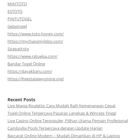
MIKITOTO
ESTOTO
PINTUTOGEL
Gelastogel
https://www.toto-honey.com/
https://mychaosmybliss.com/
Sicepattoto
https://www.ratuelsa.com/
Bandar Togel Online
https://dayakbaru.com/
https://freestatewyoming.org/
Recent Posts
Live Mania Roulette: Cara Mudah Raih Kemenangan Cepat
Togel Online Terpercaya Pasaran Lengkap & Winrate Tinggi
Live Casino Online Terpopuler, Pilihan Utama Pemain Profesional
Cambodia Pools Terpercaya dengan Update Harian
Baccarat Online Modern – Mudah Dimainkan di HP & Laptop