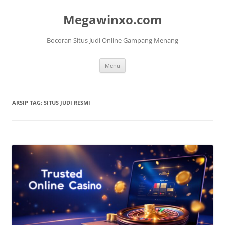
Langsung
ke
Megawinxo.com
isi
Bocoran Situs Judi Online Gampang Menang
Menu
ARSIP TAG:
SITUS JUDI RESMI