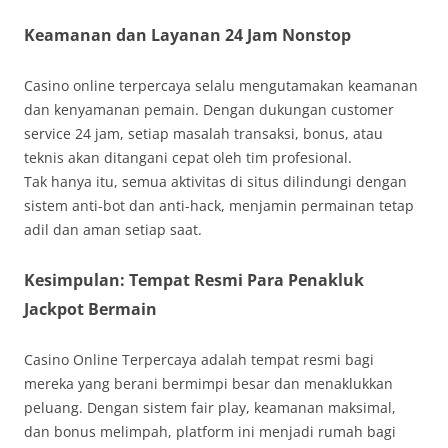
Keamanan dan Layanan 24 Jam Nonstop
Casino online terpercaya selalu mengutamakan keamanan
dan kenyamanan pemain. Dengan dukungan customer
service 24 jam, setiap masalah transaksi, bonus, atau
teknis akan ditangani cepat oleh tim profesional.
Tak hanya itu, semua aktivitas di situs dilindungi dengan
sistem anti-bot dan anti-hack, menjamin permainan tetap
adil dan aman setiap saat.
Kesimpulan: Tempat Resmi Para Penakluk
Jackpot Bermain
Casino Online Terpercaya adalah tempat resmi bagi
mereka yang berani bermimpi besar dan menaklukkan
peluang. Dengan sistem fair play, keamanan maksimal,
dan bonus melimpah, platform ini menjadi rumah bagi