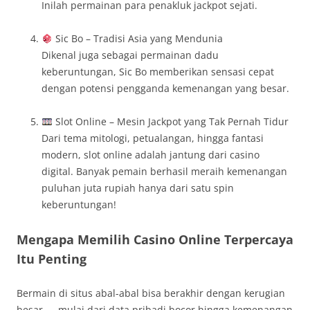
Inilah permainan para penakluk jackpot sejati.
Sic Bo – Tradisi Asia yang Mendunia
Dikenal juga sebagai permainan dadu
keberuntungan, Sic Bo memberikan sensasi cepat
dengan potensi pengganda kemenangan yang besar.
Slot Online – Mesin Jackpot yang Tak Pernah Tidur
Dari tema mitologi, petualangan, hingga fantasi
modern, slot online adalah jantung dari casino
digital. Banyak pemain berhasil meraih kemenangan
puluhan juta rupiah hanya dari satu spin
keberuntungan!
Mengapa Memilih Casino Online Terpercaya
Itu Penting
Bermain di situs abal-abal bisa berakhir dengan kerugian
besar — mulai dari data pribadi bocor hingga kemenangan