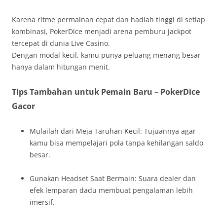
Karena ritme permainan cepat dan hadiah tinggi di setiap
kombinasi, PokerDice menjadi arena pemburu jackpot
tercepat di dunia Live Casino.
Dengan modal kecil, kamu punya peluang menang besar
hanya dalam hitungan menit.
Tips Tambahan untuk Pemain Baru – PokerDice
Gacor
Mulailah dari Meja Taruhan Kecil: Tujuannya agar
kamu bisa mempelajari pola tanpa kehilangan saldo
besar.
Gunakan Headset Saat Bermain: Suara dealer dan
efek lemparan dadu membuat pengalaman lebih
imersif.