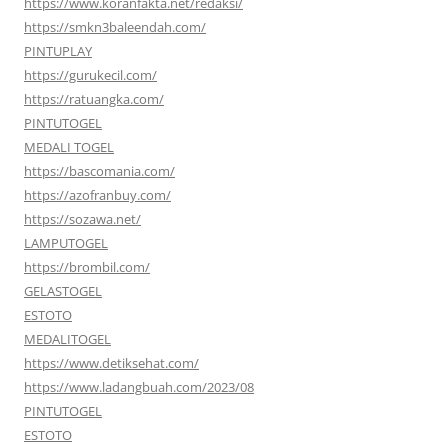
https://www.koranfakta.net/redaksi/
https://smkn3baleendah.com/
PINTUPLAY
https://gurukecil.com/
https://ratuangka.com/
PINTUTOGEL
MEDALI TOGEL
https://bascomania.com/
https://azofranbuy.com/
https://sozawa.net/
LAMPUTOGEL
https://brombil.com/
GELASTOGEL
ESTOTO
MEDALITOGEL
https://www.detiksehat.com/
https://www.ladangbuah.com/2023/08
PINTUTOGEL
ESTOTO