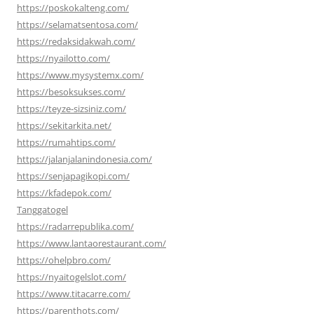
https://poskokalteng.com/
https://selamatsentosa.com/
https://redaksidakwah.com/
https://nyailotto.com/
https://www.mysystemx.com/
https://besoksukses.com/
https://teyze-sizsiniz.com/
https://sekitarkita.net/
https://rumahtips.com/
https://jalanjalanindonesia.com/
https://senjapagikopi.com/
https://kfadepok.com/
Tanggatogel
https://radarrepublika.com/
https://www.lantaorestaurant.com/
https://ohelpbro.com/
https://nyaitogelslot.com/
https://www.titacarre.com/
https://parenthots.com/