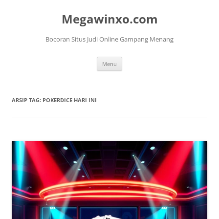
Langsung
ke
Megawinxo.com
isi
Bocoran Situs Judi Online Gampang Menang
Menu
ARSIP TAG:
POKERDICE HARI INI