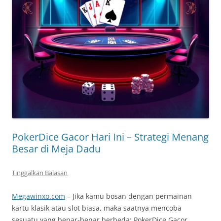
PokerDice Gacor Hari Ini – Strategi Menang
Besar di Meja Dadu
Tinggalkan Balasan
Megawinxo.com
– Jika kamu bosan dengan permainan
kartu klasik atau slot biasa, maka saatnya mencoba
sesuatu yang benar-benar berbeda: PokerDice Gacor.