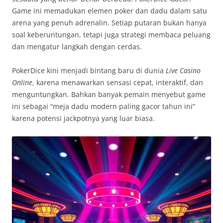
Game ini memadukan elemen poker dan dadu dalam satu
arena yang penuh adrenalin. Setiap putaran bukan hanya
soal keberuntungan, tetapi juga strategi membaca peluang
dan mengatur langkah dengan cerdas.
PokerDice kini menjadi bintang baru di dunia
Live Casino
Online
, karena menawarkan sensasi cepat, interaktif, dan
menguntungkan. Bahkan banyak pemain menyebut game
ini sebagai “meja dadu modern paling gacor tahun ini”
karena potensi jackpotnya yang luar biasa.