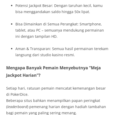
Potensi Jackpot Besar: Dengan taruhan kecil, kamu
bisa menggandakan saldo hingga 50x lipat.
Bisa Dimainkan di Semua Perangkat: Smartphone,
tablet, atau PC – semuanya mendukung permainan
ini dengan tampilan HD.
Aman & Transparan: Semua hasil permainan terekam
langsung dari studio kasino resmi.
Mengapa Banyak Pemain Menyebutnya “Meja
Jackpot Harian”?
Setiap hari, ratusan pemain mencatat kemenangan besar
di PokerDice.
Beberapa situs bahkan menampilkan papan peringkat
(
leaderboard
) pemenang harian dengan hadiah tambahan
bagi pemain yang paling sering menang.