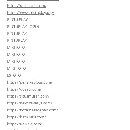
https://unicocafe.com/
https://www.pintuplay.org/
PINTU PLAY
PINTUPLAY LOGIN
PINTUPLAY
PINTUPLAY
MIKITOTO
MIKITOTO
MIKITOTO
MIKI TOTO
ESTOTO
https://pensiveblogs.com/
https://oozabi.com/
https://situsmurah.com/
https://nextwavesys.com/
https://kotamasadepan.com/
https://batikratu.com/
https://unikaja.com/