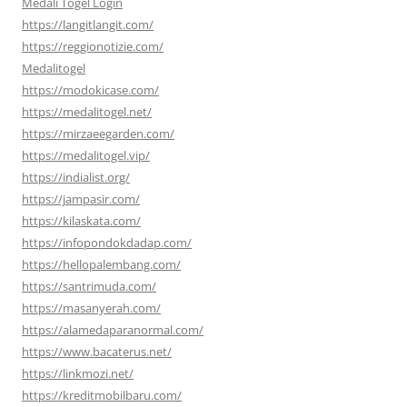
Medali Togel Login
https://langitlangit.com/
https://reggionotizie.com/
Medalitogel
https://modokicase.com/
https://medalitogel.net/
https://mirzaeegarden.com/
https://medalitogel.vip/
https://indialist.org/
https://jampasir.com/
https://kilaskata.com/
https://infopondokdadap.com/
https://hellopalembang.com/
https://santrimuda.com/
https://masanyerah.com/
https://alamedaparanormal.com/
https://www.bacaterus.net/
https://linkmozi.net/
https://kreditmobilbaru.com/