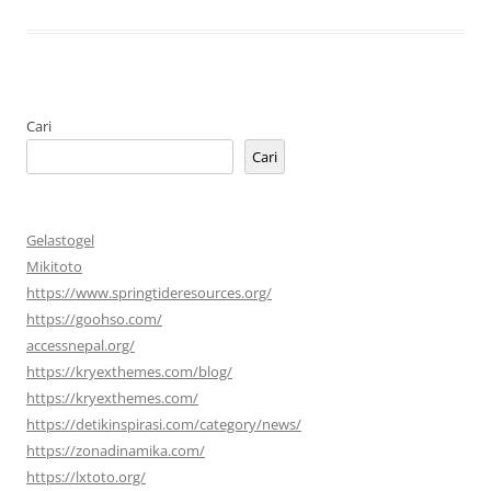
Cari
Cari
Gelastogel
Mikitoto
https://www.springtideresources.org/
https://goohso.com/
accessnepal.org/
https://kryexthemes.com/blog/
https://kryexthemes.com/
https://detikinspirasi.com/category/news/
https://zonadinamika.com/
https://lxtoto.org/