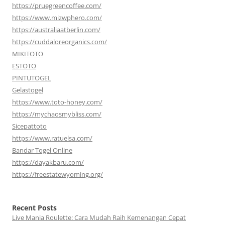
https://pruegreencoffee.com/
https://www.mizwphero.com/
https://australiaatberlin.com/
https://cuddaloreorganics.com/
MIKITOTO
ESTOTO
PINTUTOGEL
Gelastogel
https://www.toto-honey.com/
https://mychaosmybliss.com/
Sicepattoto
https://www.ratuelsa.com/
Bandar Togel Online
https://dayakbaru.com/
https://freestatewyoming.org/
Recent Posts
Live Mania Roulette: Cara Mudah Raih Kemenangan Cepat