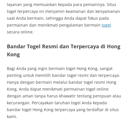
layanan yang memuaskan kepada para pemainnya. Situs
togel terpercaya ini menjamin keamanan dan kenyamanan
saat Anda bermain, sehingga Anda dapat fokus pada
permainan dan menikmati pengalaman bermain
togel
secara online.
Bandar Togel Resmi dan Terpercaya di Hong
Kong
Bagi Anda yang ingin bermain togel Hong Kong, sangat
penting untuk memilih bandar togel resmi dan terpercaya.
Hanya dengan bermain melalui bandar togel resmi Hong
Kong, Anda dapat menikmati permainan togel online
dengan aman tanpa harus khawatir tentang penipuan atau
kecurangan. Percayakan taruhan togel Anda kepada
bandar togel Hong Kong terpercaya yang terdaftar di situs
kami.