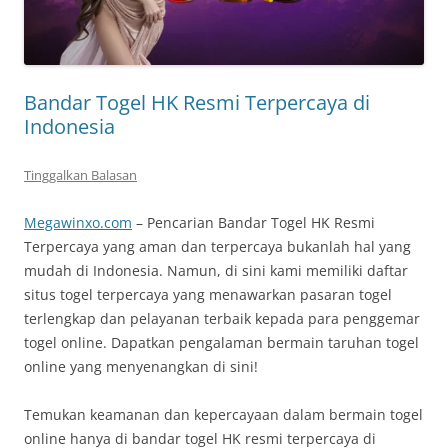
Bandar Togel HK Resmi Terpercaya di
Indonesia
Tinggalkan Balasan
Megawinxo.com
– Pencarian Bandar Togel HK Resmi
Terpercaya yang aman dan terpercaya bukanlah hal yang
mudah di Indonesia. Namun, di sini kami memiliki daftar
situs togel terpercaya yang menawarkan pasaran togel
terlengkap dan pelayanan terbaik kepada para penggemar
togel online. Dapatkan pengalaman bermain taruhan togel
online yang menyenangkan di sini!
Temukan keamanan dan kepercayaan dalam bermain togel
online hanya di bandar togel HK resmi terpercaya di