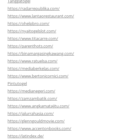
Tanggatogel
https://radarrepublika.com/
https://www.lantaorestaurant.com/
https://ohelpbro.com/
https://nyaitogelslot.com/
https://www.titacarre.com/
https://parenthots.com/
https://binamargasingkawang.com/
https://www.ratuelsa.com/
https://mediaberkelas.com/
https://www.bertonicornici.com/
Pintutogel
https://medianegeri.com/
https://zamzambatik.com/
https://www.angkamatajitu.com/
https://jalurrahasia.com/
https://glenngouldmovie.com/
https://www.accentonbooks.com/
https://latindex.de/