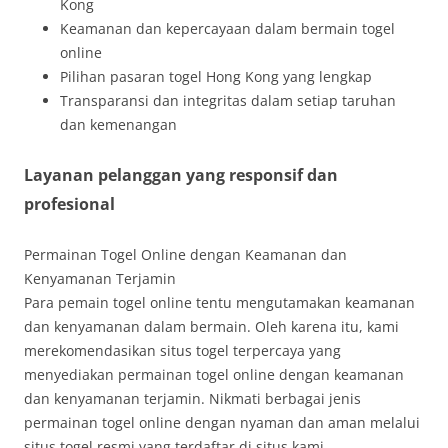
Kong
Keamanan dan kepercayaan dalam bermain togel
online
Pilihan pasaran togel Hong Kong yang lengkap
Transparansi dan integritas dalam setiap taruhan
dan kemenangan
Layanan pelanggan yang responsif dan
profesional
Permainan Togel Online dengan Keamanan dan
Kenyamanan Terjamin
Para pemain togel online tentu mengutamakan keamanan
dan kenyamanan dalam bermain. Oleh karena itu, kami
merekomendasikan situs togel terpercaya yang
menyediakan permainan togel online dengan keamanan
dan kenyamanan terjamin. Nikmati berbagai jenis
permainan togel online dengan nyaman dan aman melalui
situs togel resmi yang terdaftar di situs kami.