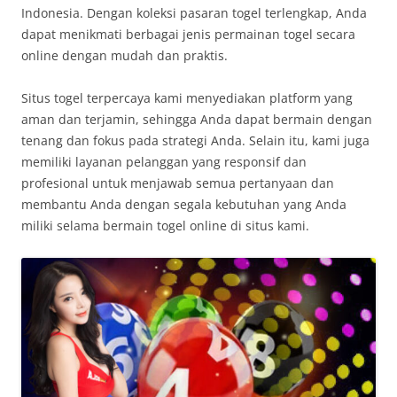
Indonesia. Dengan koleksi pasaran togel terlengkap, Anda
dapat menikmati berbagai jenis permainan togel secara
online dengan mudah dan praktis.
Situs togel terpercaya kami menyediakan platform yang
aman dan terjamin, sehingga Anda dapat bermain dengan
tenang dan fokus pada strategi Anda. Selain itu, kami juga
memiliki layanan pelanggan yang responsif dan
profesional untuk menjawab semua pertanyaan dan
membantu Anda dengan segala kebutuhan yang Anda
miliki selama bermain togel online di situs kami.