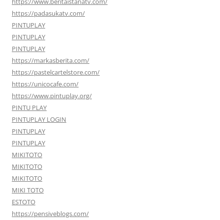
https://www.beritaistanatv.com/
https://padasukatv.com/
PINTUPLAY
PINTUPLAY
PINTUPLAY
https://markasberita.com/
https://pastelcartelstore.com/
https://unicocafe.com/
https://www.pintuplay.org/
PINTU PLAY
PINTUPLAY LOGIN
PINTUPLAY
PINTUPLAY
MIKITOTO
MIKITOTO
MIKITOTO
MIKI TOTO
ESTOTO
https://pensiveblogs.com/