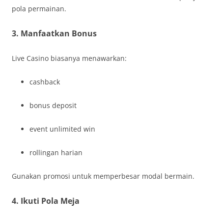
pola permainan.
3. Manfaatkan Bonus
Live Casino biasanya menawarkan:
cashback
bonus deposit
event unlimited win
rollingan harian
Gunakan promosi untuk memperbesar modal bermain.
4. Ikuti Pola Meja