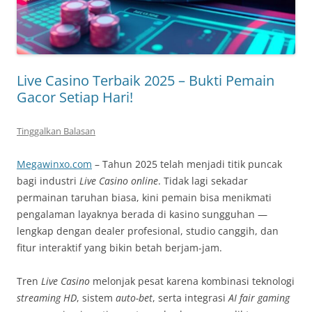
Live Casino Terbaik 2025 – Bukti Pemain
Gacor Setiap Hari!
Tinggalkan Balasan
Megawinxo.com
– Tahun 2025 telah menjadi titik puncak
bagi industri
Live Casino online
. Tidak lagi sekadar
permainan taruhan biasa, kini pemain bisa menikmati
pengalaman layaknya berada di kasino sungguhan —
lengkap dengan dealer profesional, studio canggih, dan
fitur interaktif yang bikin betah berjam-jam.
Tren
Live Casino
melonjak pesat karena kombinasi teknologi
streaming HD
, sistem
auto-bet
, serta integrasi
AI fair gaming