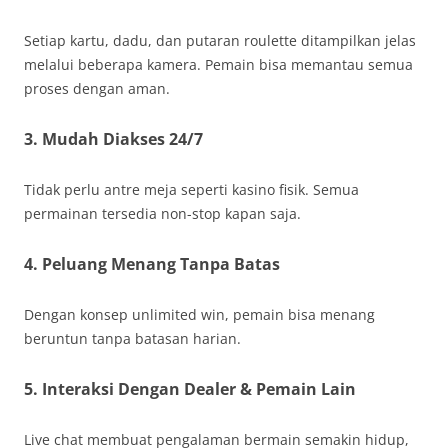
Setiap kartu, dadu, dan putaran roulette ditampilkan jelas
melalui beberapa kamera. Pemain bisa memantau semua
proses dengan aman.
3. Mudah Diakses 24/7
Tidak perlu antre meja seperti kasino fisik. Semua
permainan tersedia non-stop kapan saja.
4. Peluang Menang Tanpa Batas
Dengan konsep unlimited win, pemain bisa menang
beruntun tanpa batasan harian.
5. Interaksi Dengan Dealer & Pemain Lain
Live chat membuat pengalaman bermain semakin hidup,