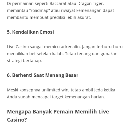
Di permainan seperti Baccarat atau Dragon Tiger,
memantau “roadmap” atau riwayat kemenangan dapat
membantu membuat prediksi lebih akurat.
5. Kendalikan Emosi
Live Casino sangat memicu adrenalin. Jangan terburu-buru
menaikkan bet setelah kalah. Tetap tenang dan gunakan
strategi bertahap.
6. Berhenti Saat Menang Besar
Meski konsepnya unlimited win, tetap ambil jeda ketika
Anda sudah mencapai target kemenangan harian.
Mengapa Banyak Pemain Memilih Live
Casino?