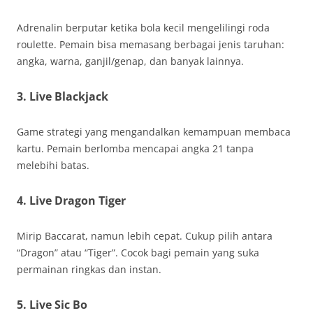
Adrenalin berputar ketika bola kecil mengelilingi roda
roulette. Pemain bisa memasang berbagai jenis taruhan:
angka, warna, ganjil/genap, dan banyak lainnya.
3. Live Blackjack
Game strategi yang mengandalkan kemampuan membaca
kartu. Pemain berlomba mencapai angka 21 tanpa
melebihi batas.
4. Live Dragon Tiger
Mirip Baccarat, namun lebih cepat. Cukup pilih antara
“Dragon” atau “Tiger”. Cocok bagi pemain yang suka
permainan ringkas dan instan.
5. Live Sic Bo