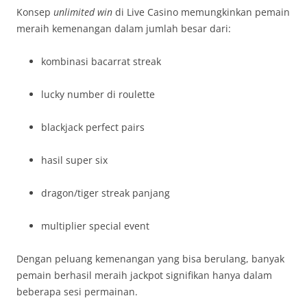
Konsep
unlimited win
di Live Casino memungkinkan pemain
meraih kemenangan dalam jumlah besar dari:
kombinasi bacarrat streak
lucky number di roulette
blackjack perfect pairs
hasil super six
dragon/tiger streak panjang
multiplier special event
Dengan peluang kemenangan yang bisa berulang, banyak
pemain berhasil meraih jackpot signifikan hanya dalam
beberapa sesi permainan.