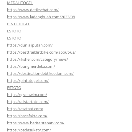
MEDALITOGEL
https://www.detiksehat.com/
https://www.ladangbuah.com/2023/08
PINTUTOGEL
ESTOTO
ESTOTO
https://dunialiputan.com/
https://besttraildirtbike.com/about-us/
https://ikshef.com/category/news/
https://bungmerdeka.com/
https://destinationdebtfreedom.com/
https://pintutogel.com/
ESTOTO
https://givenwim.com/
https://allstartoto.com/
https://asataat.com/
https://bacafakta.com/
https://www.beritaistanatv.com/
https://padasukatv.com/