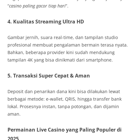
“
casino paling gacor tiap hari
”.
4. Kualitas Streaming Ultra HD
Gambar jernih, suara real-time, dan tampilan studio
profesional membuat pengalaman bermain terasa nyata.
Bahkan, beberapa provider kini sudah mendukung
tampilan 4K yang bisa dinikmati dari smartphone.
5. Transaksi Super Cepat & Aman
Deposit dan penarikan dana kini bisa dilakukan lewat
berbagai metode: e-wallet, QRIS, hingga transfer bank
lokal. Prosesnya instan, tanpa potongan, dan dijamin
aman.
Permainan Live Casino yang Paling Populer di
2025