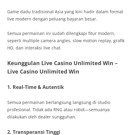
Game dadu tradisional Asia yang kini hadir dalam format
live modern dengan peluang bayaran besar.
Semua permainan ini sudah dilengkapi fitur modern,
seperti multiple camera angles, slow motion replay, grafik
HD, dan interaksi live chat.
Keunggulan Live Casino Unlimited Win –
Live Casino Unlimited Win
1. Real-Time & Autentik
Semua permainan berlangsung langsung di studio
profesional. Tidak ada RNG atau robot—semuanya
dilakukan oleh dealer sungguhan.
2. Transparansi Tinggi