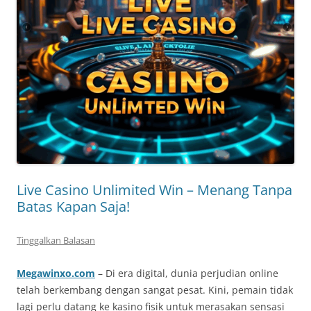
Live Casino Unlimited Win – Menang Tanpa
Batas Kapan Saja!
Tinggalkan Balasan
Megawinxo.com
– Di era digital, dunia perjudian online
telah berkembang dengan sangat pesat. Kini, pemain tidak
lagi perlu datang ke kasino fisik untuk merasakan sensasi