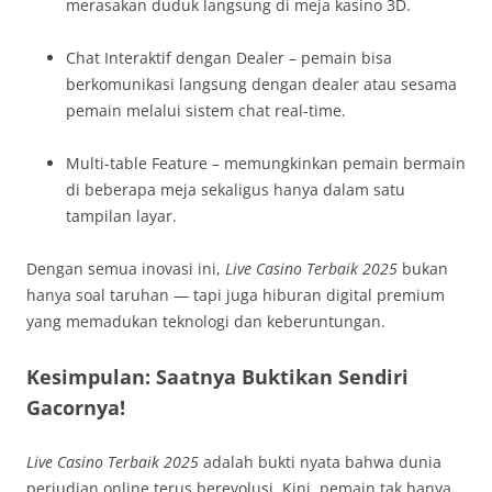
merasakan duduk langsung di meja kasino 3D.
Chat Interaktif dengan Dealer – pemain bisa
berkomunikasi langsung dengan dealer atau sesama
pemain melalui sistem chat real-time.
Multi-table Feature – memungkinkan pemain bermain
di beberapa meja sekaligus hanya dalam satu
tampilan layar.
Dengan semua inovasi ini,
Live Casino Terbaik 2025
bukan
hanya soal taruhan — tapi juga hiburan digital premium
yang memadukan teknologi dan keberuntungan.
Kesimpulan: Saatnya Buktikan Sendiri
Gacornya!
Live Casino Terbaik 2025
adalah bukti nyata bahwa dunia
perjudian online terus berevolusi. Kini, pemain tak hanya