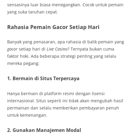
sensasinya luar biasa menegangkan. Cocok untuk pemain
yang suka taruhan cepat.
Rahasia Pemain Gacor Setiap Hari
Banyak yang penasaran, apa rahasia di balik pemain yang
gacor
setiap hari di
Live Casino
? Ternyata bukan cuma
faktor hoki. Ada beberapa strategi penting yang selalu
mereka pegang:
1. Bermain di Situs Terpercaya
Hanya bermain di platform resmi dengan lisensi
internasional. Situs seperti ini tidak akan mengubah hasil
permainan dan selalu memberikan pembayaran penuh
untuk kemenangan.
2. Gunakan Manajemen Modal