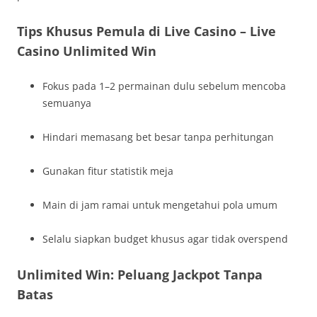
Tips Khusus Pemula di Live Casino – Live
Casino Unlimited Win
Fokus pada 1–2 permainan dulu sebelum mencoba
semuanya
Hindari memasang bet besar tanpa perhitungan
Gunakan fitur statistik meja
Main di jam ramai untuk mengetahui pola umum
Selalu siapkan budget khusus agar tidak overspend
Unlimited Win: Peluang Jackpot Tanpa
Batas