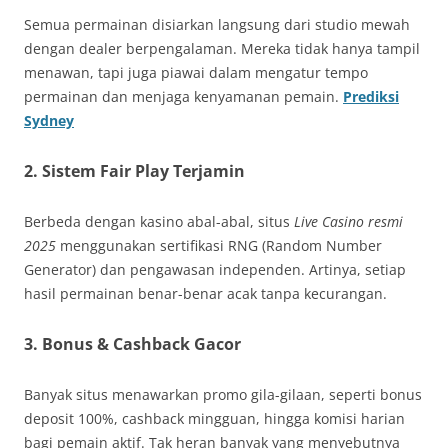
Semua permainan disiarkan langsung dari studio mewah
dengan dealer berpengalaman. Mereka tidak hanya tampil
menawan, tapi juga piawai dalam mengatur tempo
permainan dan menjaga kenyamanan pemain.
Prediksi
Sydney
2. Sistem Fair Play Terjamin
Berbeda dengan kasino abal-abal, situs
Live Casino resmi
2025
menggunakan sertifikasi RNG (Random Number
Generator) dan pengawasan independen. Artinya, setiap
hasil permainan benar-benar acak tanpa kecurangan.
3. Bonus & Cashback Gacor
Banyak situs menawarkan promo gila-gilaan, seperti bonus
deposit 100%, cashback mingguan, hingga komisi harian
bagi pemain aktif. Tak heran banyak yang menyebutnya