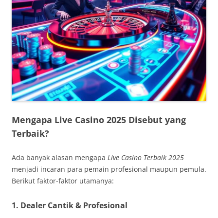
Mengapa Live Casino 2025 Disebut yang
Terbaik?
Ada banyak alasan mengapa
Live Casino Terbaik 2025
menjadi incaran para pemain profesional maupun pemula.
Berikut faktor-faktor utamanya:
1. Dealer Cantik & Profesional