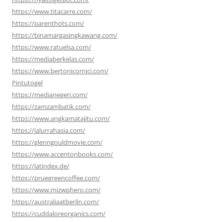
https://www.titacarre.com/
https://parenthots.com/
https://binamargasingkawang.com/
https://www.ratuelsa.com/
https://mediaberkelas.com/
https://www.bertonicornici.com/
Pintutogel
https://medianegeri.com/
https://zamzambatik.com/
https://www.angkamatajitu.com/
https://jalurrahasia.com/
https://glenngouldmovie.com/
https://www.accentonbooks.com/
https://latindex.de/
https://pruegreencoffee.com/
https://www.mizwphero.com/
https://australiaatberlin.com/
https://cuddaloreorganics.com/