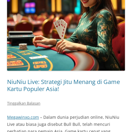
NiuNiu Live: Strategi Jitu Menang di Game
Kartu Populer Asia!
Tinggalkan Balasan
Megawinxo.com
– Dalam dunia perjudian online, NiuNiu
Live atau biasa juga disebut Bull Bull, telah mencuri
perhatian para pemain Asia. Game kartu cepat yang