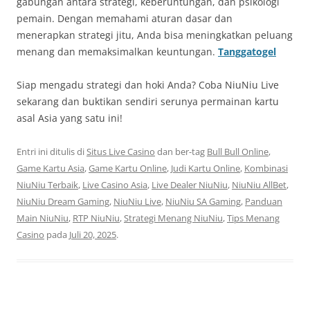
gabungan antara strategi, keberuntungan, dan psikologi
pemain. Dengan memahami aturan dasar dan
menerapkan strategi jitu, Anda bisa meningkatkan peluang
menang dan memaksimalkan keuntungan.
Tanggatogel
Siap mengadu strategi dan hoki Anda? Coba NiuNiu Live
sekarang dan buktikan sendiri serunya permainan kartu
asal Asia yang satu ini!
Entri ini ditulis di
Situs Live Casino
dan ber-tag
Bull Bull Online
,
Game Kartu Asia
,
Game Kartu Online
,
Judi Kartu Online
,
Kombinasi
NiuNiu Terbaik
,
Live Casino Asia
,
Live Dealer NiuNiu
,
NiuNiu AllBet
,
NiuNiu Dream Gaming
,
NiuNiu Live
,
NiuNiu SA Gaming
,
Panduan
Main NiuNiu
,
RTP NiuNiu
,
Strategi Menang NiuNiu
,
Tips Menang
Casino
pada
Juli 20, 2025
.