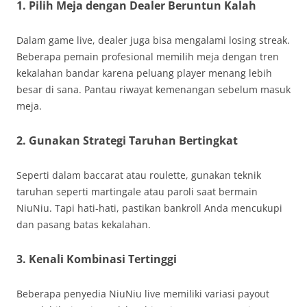
1. Pilih Meja dengan Dealer Beruntun Kalah
Dalam game live, dealer juga bisa mengalami losing streak.
Beberapa pemain profesional memilih meja dengan tren
kekalahan bandar karena peluang player menang lebih
besar di sana. Pantau riwayat kemenangan sebelum masuk
meja.
2. Gunakan Strategi Taruhan Bertingkat
Seperti dalam baccarat atau roulette, gunakan teknik
taruhan seperti martingale atau paroli saat bermain
NiuNiu. Tapi hati-hati, pastikan bankroll Anda mencukupi
dan pasang batas kekalahan.
3. Kenali Kombinasi Tertinggi
Beberapa penyedia NiuNiu live memiliki variasi payout