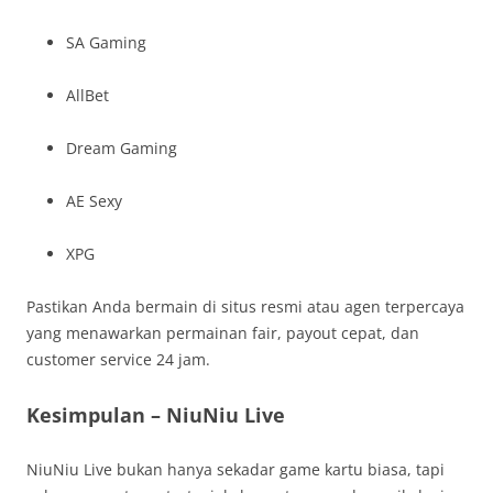
SA Gaming
AllBet
Dream Gaming
AE Sexy
XPG
Pastikan Anda bermain di situs resmi atau agen terpercaya
yang menawarkan permainan fair, payout cepat, dan
customer service 24 jam.
Kesimpulan – NiuNiu Live
NiuNiu Live bukan hanya sekadar game kartu biasa, tapi