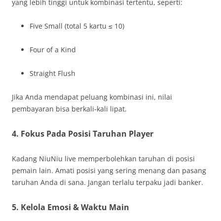
yang lebih tinggi untuk kombinasi tertentu, seperti:
Five Small (total 5 kartu ≤ 10)
Four of a Kind
Straight Flush
Jika Anda mendapat peluang kombinasi ini, nilai
pembayaran bisa berkali-kali lipat.
4. Fokus Pada Posisi Taruhan Player
Kadang NiuNiu live memperbolehkan taruhan di posisi
pemain lain. Amati posisi yang sering menang dan pasang
taruhan Anda di sana. Jangan terlalu terpaku jadi banker.
5. Kelola Emosi & Waktu Main