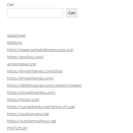
Cari
Cari
Gelastogel
Mikitoto
https://www.springtideresources.org/
https://goohso.com/
accessnepal.org/
https://kryexthemes.com/blog/
https://kryexthemes.com/
https://detikinspirasi.com/category/news/
https://zonadinamika.com/
https://lxtoto.org/
https://rumahberita.net/terms-of-use/
https://pppharyana.net
https://sumbermakmur.net
PINTUPLAY