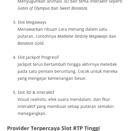
Menyuguhkan animasi 3D dan tema interaktif seperti
Gates of Olympus
dan
Sweet Bonanza
.
Slot Megaways
Menawarkan ribuan cara menang dalam satu
putaran, contohnya
Madame Destiny Megaways
dan
Bonanza Gold
.
Slot Jackpot Progresif
Jackpot terus bertambah hingga akhirnya meledak
pada satu pemain beruntung. Cocok untuk mereka
yang mengejar kemenangan besar.
Slot 3D & Interaktif
Visual realistis, efek suara mendalam, dan fitur
interaktif yang membuat setiap putaran semakin
menegangkan.
Provider Terpercaya Slot RTP Tinggi