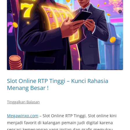
Slot Online RTP Tinggi – Kunci Rahasia
Menang Besar !
Tinggalkan Balasan
Megawinxo.com
– Slot Online RTP Tinggi, Slot online kini
menjadi favorit di kalangan pemain judi digital karena
sensasi kemenangan yang instan dan grafis memukau.