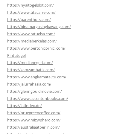
https://nyaitogelslot.com/
https://www.titacarre.com/
https://parenthots.com/
https://binamargasingkawang.com/
https://www.ratuelsa.com/
https://mediaberkelas.com/
https://www.bertonicornici.com/
Pintutogel
https://medianegeri.com/
https://zamzambatik.com/
https://www.angkamatajitu.com/
https://jalurrahasia.com/
https://glenngouldmovie.com/
https://www.accentonbooks.com/
https://latindex.de/
https://pruegreencoffee.com/
https://www.mizwphero.com/
https://australiaatberlin.com/