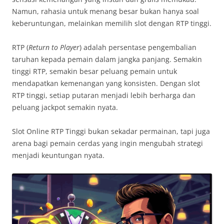
Namun, rahasia untuk menang besar bukan hanya soal
keberuntungan, melainkan memilih slot dengan RTP tinggi.
RTP (
Return to Player
) adalah persentase pengembalian
taruhan kepada pemain dalam jangka panjang. Semakin
tinggi RTP, semakin besar peluang pemain untuk
mendapatkan kemenangan yang konsisten. Dengan slot
RTP tinggi, setiap putaran menjadi lebih berharga dan
peluang jackpot semakin nyata.
Slot Online RTP Tinggi bukan sekadar permainan, tapi juga
arena bagi pemain cerdas yang ingin mengubah strategi
menjadi keuntungan nyata.