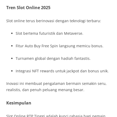
Tren Slot Online 2025
Slot online terus berinovasi dengan teknologi terbaru:
Slot bertema futuristik dan Metaverse.
Fitur Auto Buy Free Spin langsung memicu bonus.
Turnamen global dengan hadiah fantastis.
Integrasi NFT rewards untuk jackpot dan bonus unik.
Inovasi ini membuat pengalaman bermain semakin seru,
realistis, dan penuh peluang menang besar.
Kesimpulan
Slot Online RTP Tinggi adalah kunci rahasia bagi pemain