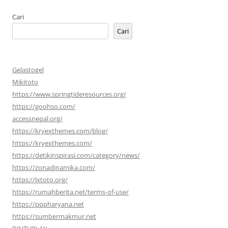
Cari
Cari
Gelastogel
Mikitoto
https://www.springtideresources.org/
https://goohso.com/
accessnepal.org/
https://kryexthemes.com/blog/
https://kryexthemes.com/
https://detikinspirasi.com/category/news/
https://zonadinamika.com/
https://lxtoto.org/
https://rumahberita.net/terms-of-use/
https://pppharyana.net
https://sumbermakmur.net