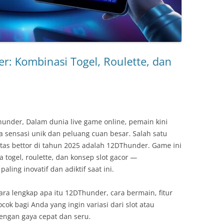
: Kombinasi Togel, Roulette, dan
nder, Dalam dunia live game online, pemain kini
a sensasi unik dan peluang cuan besar. Salah satu
as bettor di tahun 2025 adalah 12DThunder. Game ini
togel, roulette, dan konsep slot gacor —
ling inovatif dan adiktif saat ini.
cara lengkap apa itu 12DThunder, cara bermain, fitur
cok bagi Anda yang ingin variasi dari slot atau
 dengan gaya cepat dan seru.