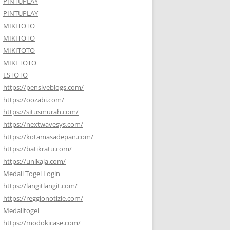
PINTUPLAY
PINTUPLAY
MIKITOTO
MIKITOTO
MIKITOTO
MIKI TOTO
ESTOTO
https://pensiveblogs.com/
https://oozabi.com/
https://situsmurah.com/
https://nextwavesys.com/
https://kotamasadepan.com/
https://batikratu.com/
https://unikaja.com/
Medali Togel Login
https://langitlangit.com/
https://reggionotizie.com/
Medalitogel
https://modokicase.com/