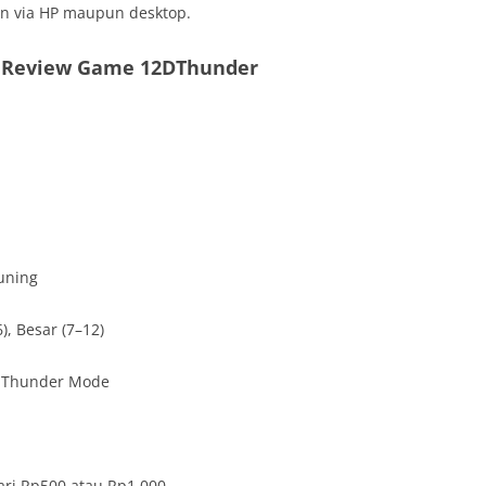
kan via HP maupun desktop.
– Review Game 12DThunder
Kuning
6), Besar (7–12)
e, Thunder Mode
ri Rp500 atau Rp1.000