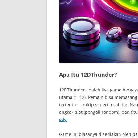
Apa Itu 12DThunder?
12DThunder adalah live game bergay
utama (1–12). Pemain bisa memasang 
tertentu — mirip seperti roulette. 
angka), slot (pengali random), dan fit
sdy
Game ini biasanya disediakan oleh pen