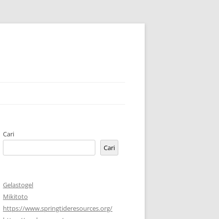
Cari
Cari
Gelastogel
Mikitoto
https://www.springtideresources.org/