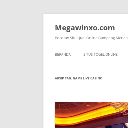
Langsung
ke
isi
Megawinxo.com
Bocoran Situs Judi Online Gampang Menan
BERANDA
SITUS TOGEL ONLINE
ARSIP TAG:
GAME LIVE CASINO