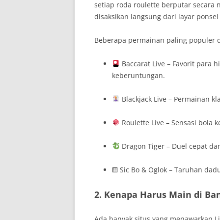
setiap roda roulette berputar secar
disaksikan langsung dari layar ponse
Beberapa permainan paling populer di
Baccarat Live – Favorit para 
keberuntungan.
Blackjack Live – Permainan kl
Roulette Live – Sensasi bola 
Dragon Tiger – Duel cepat da
⚅ Sic Bo & Oglok – Taruhan dadu
2. Kenapa Harus Main di Ban
Ada banyak situs yang menawarkan Liv