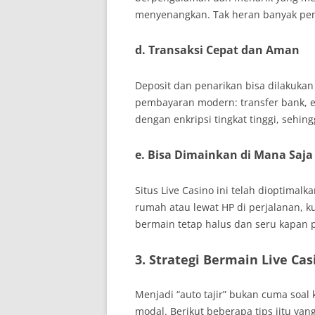
menyenangkan. Tak heran banyak pema
d. Transaksi Cepat dan Aman
Deposit dan penarikan bisa dilakukan
pembayaran modern: transfer bank, e
dengan enkripsi tingkat tinggi, sehi
e. Bisa Dimainkan di Mana Saja
Situs Live Casino ini telah dioptimal
rumah atau lewat HP di perjalanan, ku
bermain tetap halus dan seru kapan 
3. Strategi Bermain Live Cas
Menjadi “auto tajir” bukan cuma soal
modal. Berikut beberapa tips jitu yan