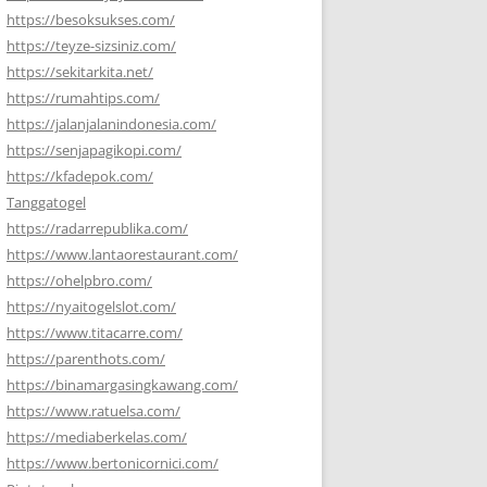
https://besoksukses.com/
https://teyze-sizsiniz.com/
https://sekitarkita.net/
https://rumahtips.com/
https://jalanjalanindonesia.com/
https://senjapagikopi.com/
https://kfadepok.com/
Tanggatogel
https://radarrepublika.com/
https://www.lantaorestaurant.com/
https://ohelpbro.com/
https://nyaitogelslot.com/
https://www.titacarre.com/
https://parenthots.com/
https://binamargasingkawang.com/
https://www.ratuelsa.com/
https://mediaberkelas.com/
https://www.bertonicornici.com/