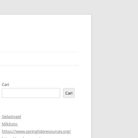
Cari
Cari
Gelastogel
Mikitoto
https://www.springtideresources.org/