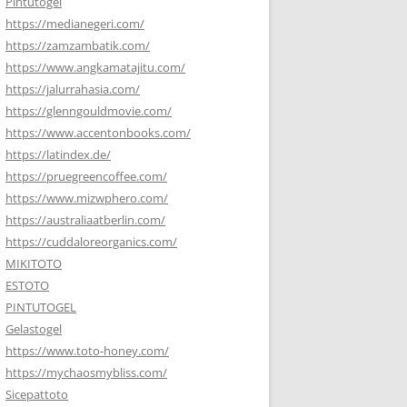
Pintutogel
https://medianegeri.com/
https://zamzambatik.com/
https://www.angkamatajitu.com/
https://jalurrahasia.com/
https://glenngouldmovie.com/
https://www.accentonbooks.com/
https://latindex.de/
https://pruegreencoffee.com/
https://www.mizwphero.com/
https://australiaatberlin.com/
https://cuddaloreorganics.com/
MIKITOTO
ESTOTO
PINTUTOGEL
Gelastogel
https://www.toto-honey.com/
https://mychaosmybliss.com/
Sicepattoto