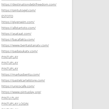
https://destinationdebtfreedom.com/
https://pintutogel.com/
ESTOTO
https://givenwim.com/
https://allstartoto.com/
https://asataat.com/
https://bacafakta.com/
https://www.beritaistanatv.com/
https://padasukatv.com/
PINTUPLAY
PINTUPLAY
PINTUPLAY
https://markasberita.com/
https://pastelcartelstore.com/
https://unicocafe.com/
https://www.pintuplay.org/
PINTU PLAY
PINTUPLAY LOGIN