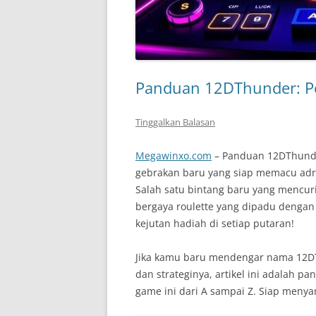
Panduan 12DThunder: Pet
Tinggalkan Balasan
Megawinxo.com
– Panduan 12DThunde
gebrakan baru yang siap memacu adre
Salah satu bintang baru yang mencu
bergaya roulette yang dipadu dengan 
kejutan hadiah di setiap putaran!
Jika kamu baru mendengar nama 12D
dan strateginya, artikel ini adala
game ini dari A sampai Z. Siap menya