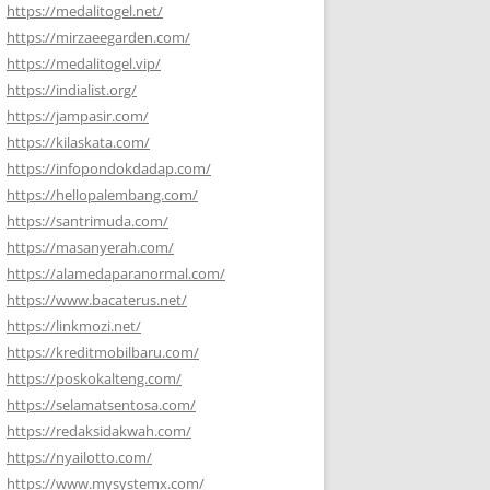
https://medalitogel.net/
https://mirzaeegarden.com/
https://medalitogel.vip/
https://indialist.org/
https://jampasir.com/
https://kilaskata.com/
https://infopondokdadap.com/
https://hellopalembang.com/
https://santrimuda.com/
https://masanyerah.com/
https://alamedaparanormal.com/
https://www.bacaterus.net/
https://linkmozi.net/
https://kreditmobilbaru.com/
https://poskokalteng.com/
https://selamatsentosa.com/
https://redaksidakwah.com/
https://nyailotto.com/
https://www.mysystemx.com/