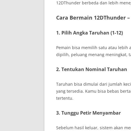
12DThunder berbeda dan lebih mene
Cara Bermain 12DThunder 
1. Pilih Angka Taruhan (1-12)
Pemain bisa memilih satu atau lebih 
dipilih, peluang menang meningkat, t
2. Tentukan Nominal Taruhan
Taruhan bisa dimulai dari jumlah keci
yang tersedia. Kamu bisa bebas berta
tertentu.
3. Tunggu Petir Menyambar
Sebelum hasil keluar, sistem akan m