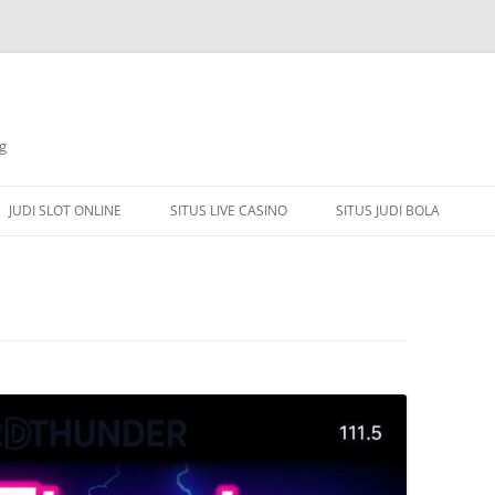
g
JUDI SLOT ONLINE
SITUS LIVE CASINO
SITUS JUDI BOLA