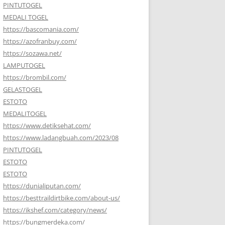
PINTUTOGEL
MEDALI TOGEL
https://bascomania.com/
https://azofranbuy.com/
https://sozawa.net/
LAMPUTOGEL
https://brombil.com/
GELASTOGEL
ESTOTO
MEDALITOGEL
https://www.detiksehat.com/
https://www.ladangbuah.com/2023/08
PINTUTOGEL
ESTOTO
ESTOTO
https://dunialiputan.com/
https://besttraildirtbike.com/about-us/
https://ikshef.com/category/news/
https://bungmerdeka.com/