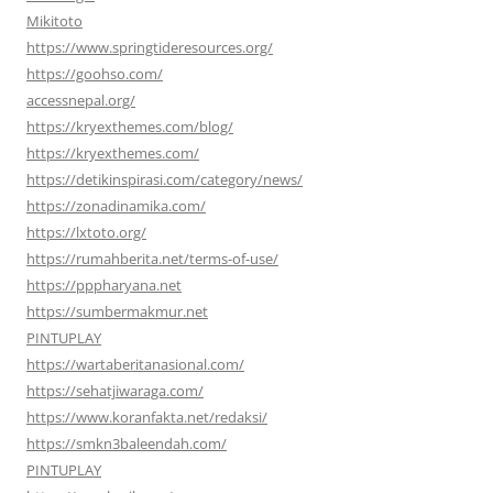
Mikitoto
https://www.springtideresources.org/
https://goohso.com/
accessnepal.org/
https://kryexthemes.com/blog/
https://kryexthemes.com/
https://detikinspirasi.com/category/news/
https://zonadinamika.com/
https://lxtoto.org/
https://rumahberita.net/terms-of-use/
https://pppharyana.net
https://sumbermakmur.net
PINTUPLAY
https://wartaberitanasional.com/
https://sehatjiwaraga.com/
https://www.koranfakta.net/redaksi/
https://smkn3baleendah.com/
PINTUPLAY