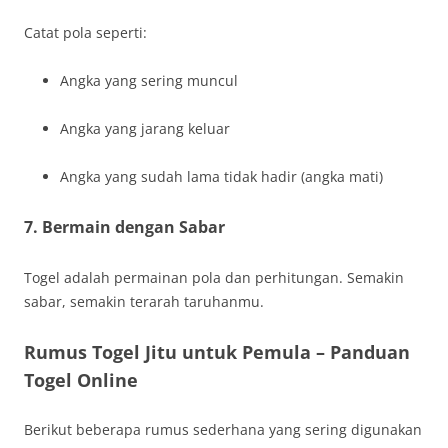
Catat pola seperti:
Angka yang sering muncul
Angka yang jarang keluar
Angka yang sudah lama tidak hadir (angka mati)
7. Bermain dengan Sabar
Togel adalah permainan pola dan perhitungan. Semakin
sabar, semakin terarah taruhanmu.
Rumus Togel Jitu untuk Pemula – Panduan
Togel Online
Berikut beberapa rumus sederhana yang sering digunakan