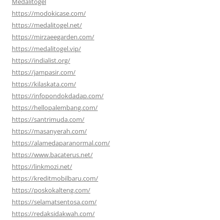
Medalitogel
https://modokicase.com/
https://medalitogel.net/
https://mirzaeegarden.com/
https://medalitogel.vip/
https://indialist.org/
https://jampasir.com/
https://kilaskata.com/
https://infopondokdadap.com/
https://hellopalembang.com/
https://santrimuda.com/
https://masanyerah.com/
https://alamedaparanormal.com/
https://www.bacaterus.net/
https://linkmozi.net/
https://kreditmobilbaru.com/
https://poskokalteng.com/
https://selamatsentosa.com/
https://redaksidakwah.com/