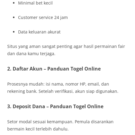
Minimal bet kecil
Customer service 24 jam
Data keluaran akurat
Situs yang aman sangat penting agar hasil permainan fair
dan dana kamu terjaga.
2. Daftar Akun – Panduan Togel Online
Prosesnya mudah: isi nama, nomor HP, email, dan
rekening bank. Setelah verifikasi, akun siap digunakan.
3. Deposit Dana – Panduan Togel Online
Setor modal sesuai kemampuan. Pemula disarankan
bermain kecil terlebih dahulu.