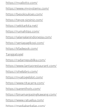
https://nyailotto.com/
https://www.mysystemx.com/
https://besoksukses.com/
https://teyze-sizsiniz.com/
https://sekitarkita.net/
https://rumahtips.com/
https://jalanjalanindonesia.com/
https://senjapagikopi.com/
https://kfadepok.com/
Tanggatogel
https://radarrepublika.com/
https://www.lantaorestaurant.com/
https://ohelpbro.com/
https://nyaitogelslot.com/
https://www.titacarre.com/
https://parenthots.com/
https://binamargasingkawang.com/
https://www.ratuelsa.com/
https://mediaberkelas.com/