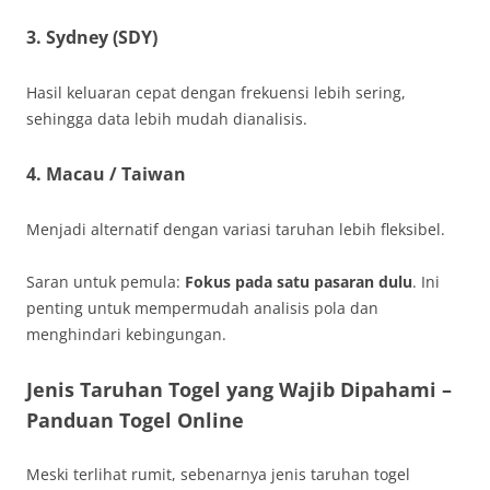
3. Sydney (SDY)
Hasil keluaran cepat dengan frekuensi lebih sering,
sehingga data lebih mudah dianalisis.
4. Macau / Taiwan
Menjadi alternatif dengan variasi taruhan lebih fleksibel.
Saran untuk pemula:
Fokus pada satu pasaran dulu
. Ini
penting untuk mempermudah analisis pola dan
menghindari kebingungan.
Jenis Taruhan Togel yang Wajib Dipahami –
Panduan Togel Online
Meski terlihat rumit, sebenarnya jenis taruhan togel