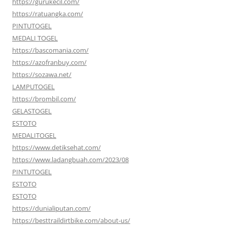
https://gurukecil.com/
https://ratuangka.com/
PINTUTOGEL
MEDALI TOGEL
https://bascomania.com/
https://azofranbuy.com/
https://sozawa.net/
LAMPUTOGEL
https://brombil.com/
GELASTOGEL
ESTOTO
MEDALITOGEL
https://www.detiksehat.com/
https://www.ladangbuah.com/2023/08
PINTUTOGEL
ESTOTO
ESTOTO
https://dunialiputan.com/
https://besttraildirtbike.com/about-us/