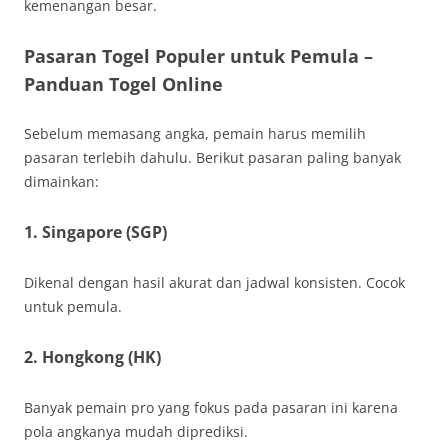
kemenangan besar.
Pasaran Togel Populer untuk Pemula –
Panduan Togel Online
Sebelum memasang angka, pemain harus memilih
pasaran terlebih dahulu. Berikut pasaran paling banyak
dimainkan:
1. Singapore (SGP)
Dikenal dengan hasil akurat dan jadwal konsisten. Cocok
untuk pemula.
2. Hongkong (HK)
Banyak pemain pro yang fokus pada pasaran ini karena
pola angkanya mudah diprediksi.