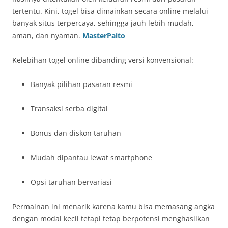
tertentu. Kini, togel bisa dimainkan secara online melalui
banyak situs terpercaya, sehingga jauh lebih mudah,
aman, dan nyaman.
MasterPaito
Kelebihan togel online dibanding versi konvensional:
Banyak pilihan pasaran resmi
Transaksi serba digital
Bonus dan diskon taruhan
Mudah dipantau lewat smartphone
Opsi taruhan bervariasi
Permainan ini menarik karena kamu bisa memasang angka
dengan modal kecil tetapi tetap berpotensi menghasilkan