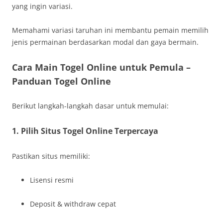
yang ingin variasi.
Memahami variasi taruhan ini membantu pemain memilih
jenis permainan berdasarkan modal dan gaya bermain.
Cara Main Togel Online untuk Pemula –
Panduan Togel Online
Berikut langkah-langkah dasar untuk memulai:
1. Pilih Situs Togel Online Terpercaya
Pastikan situs memiliki:
Lisensi resmi
Deposit & withdraw cepat