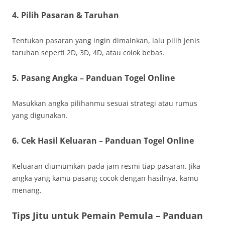
4. Pilih Pasaran & Taruhan
Tentukan pasaran yang ingin dimainkan, lalu pilih jenis
taruhan seperti 2D, 3D, 4D, atau colok bebas.
5. Pasang Angka – Panduan Togel Online
Masukkan angka pilihanmu sesuai strategi atau rumus
yang digunakan.
6. Cek Hasil Keluaran – Panduan Togel Online
Keluaran diumumkan pada jam resmi tiap pasaran. Jika
angka yang kamu pasang cocok dengan hasilnya, kamu
menang.
Tips Jitu untuk Pemain Pemula – Panduan