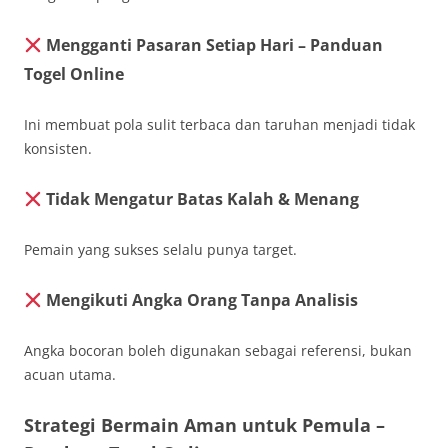
Mengganti Pasaran Setiap Hari – Panduan
Togel Online
Ini membuat pola sulit terbaca dan taruhan menjadi tidak
konsisten.
Tidak Mengatur Batas Kalah & Menang
Pemain yang sukses selalu punya target.
Mengikuti Angka Orang Tanpa Analisis
Angka bocoran boleh digunakan sebagai referensi, bukan
acuan utama.
Strategi Bermain Aman untuk Pemula –