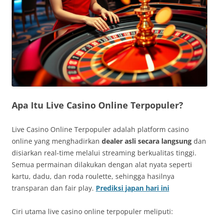
Apa Itu Live Casino Online Terpopuler?
Live Casino Online Terpopuler adalah platform casino
online yang menghadirkan
dealer asli secara langsung
dan
disiarkan real-time melalui streaming berkualitas tinggi.
Semua permainan dilakukan dengan alat nyata seperti
kartu, dadu, dan roda roulette, sehingga hasilnya
transparan dan fair play.
Prediksi japan hari ini
Ciri utama live casino online terpopuler meliputi: