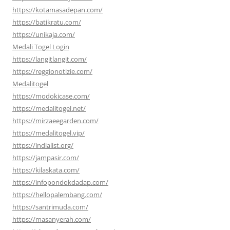
https://kotamasadepan.com/
https://batikratu.com/
https://unikaja.com/
Medali Togel Login
https://langitlangit.com/
https://reggionotizie.com/
Medalitogel
https://modokicase.com/
https://medalitogel.net/
https://mirzaeegarden.com/
https://medalitogel.vip/
https://indialist.org/
https://jampasir.com/
https://kilaskata.com/
https://infopondokdadap.com/
https://hellopalembang.com/
https://santrimuda.com/
https://masanyerah.com/