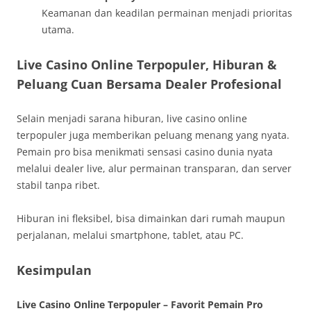
Keamanan dan keadilan permainan menjadi prioritas
utama.
Live Casino Online Terpopuler, Hiburan &
Peluang Cuan Bersama Dealer Profesional
Selain menjadi sarana hiburan, live casino online
terpopuler juga memberikan peluang menang yang nyata.
Pemain pro bisa menikmati sensasi casino dunia nyata
melalui dealer live, alur permainan transparan, dan server
stabil tanpa ribet.
Hiburan ini fleksibel, bisa dimainkan dari rumah maupun
perjalanan, melalui smartphone, tablet, atau PC.
Kesimpulan
Live Casino Online Terpopuler – Favorit Pemain Pro