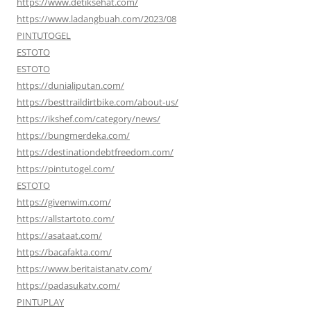
https://www.detiksehat.com/
https://www.ladangbuah.com/2023/08
PINTUTOGEL
ESTOTO
ESTOTO
https://dunialiputan.com/
https://besttraildirtbike.com/about-us/
https://ikshef.com/category/news/
https://bungmerdeka.com/
https://destinationdebtfreedom.com/
https://pintutogel.com/
ESTOTO
https://givenwim.com/
https://allstartoto.com/
https://asataat.com/
https://bacafakta.com/
https://www.beritaistanatv.com/
https://padasukatv.com/
PINTUPLAY