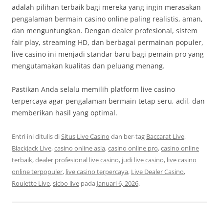
adalah pilihan terbaik bagi mereka yang ingin merasakan
pengalaman bermain casino online paling realistis, aman,
dan menguntungkan. Dengan dealer profesional, sistem
fair play, streaming HD, dan berbagai permainan populer,
live casino ini menjadi standar baru bagi pemain pro yang
mengutamakan kualitas dan peluang menang.
Pastikan Anda selalu memilih platform live casino
terpercaya agar pengalaman bermain tetap seru, adil, dan
memberikan hasil yang optimal.
Entri ini ditulis di
Situs Live Casino
dan ber-tag
Baccarat Live
,
Blackjack Live
,
casino online asia
,
casino online pro
,
casino online
terbaik
,
dealer profesional live casino
,
judi live casino
,
live casino
online terpopuler
,
live casino terpercaya
,
Live Dealer Casino
,
Roulette Live
,
sicbo live
pada
Januari 6, 2026
.