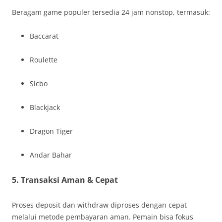
Beragam game populer tersedia 24 jam nonstop, termasuk:
Baccarat
Roulette
Sicbo
Blackjack
Dragon Tiger
Andar Bahar
5. Transaksi Aman & Cepat
Proses deposit dan withdraw diproses dengan cepat
melalui metode pembayaran aman. Pemain bisa fokus