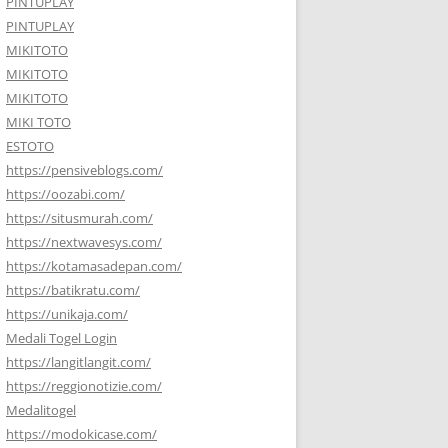
PINTUPLAY
PINTUPLAY
MIKITOTO
MIKITOTO
MIKITOTO
MIKI TOTO
ESTOTO
https://pensiveblogs.com/
https://oozabi.com/
https://situsmurah.com/
https://nextwavesys.com/
https://kotamasadepan.com/
https://batikratu.com/
https://unikaja.com/
Medali Togel Login
https://langitlangit.com/
https://reggionotizie.com/
Medalitogel
https://modokicase.com/