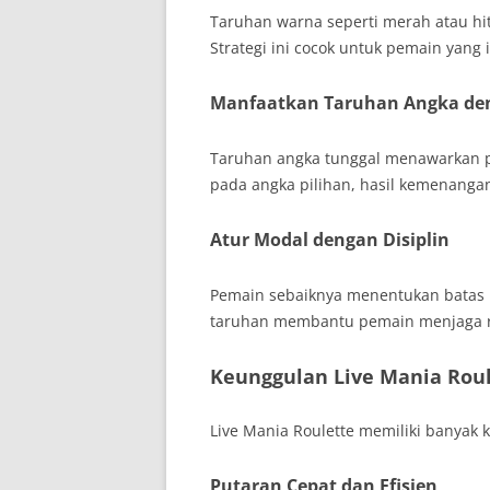
Taruhan warna seperti merah atau hi
Strategi ini cocok untuk pemain yang in
Manfaatkan Taruhan Angka den
Taruhan angka tunggal menawarkan p
pada angka pilihan, hasil kemenangan
Atur Modal dengan Disiplin
Pemain sebaiknya menentukan batas 
taruhan membantu pemain menjaga ri
Keunggulan Live Mania Rou
Live Mania Roulette memiliki banya
Putaran Cepat dan Efisien