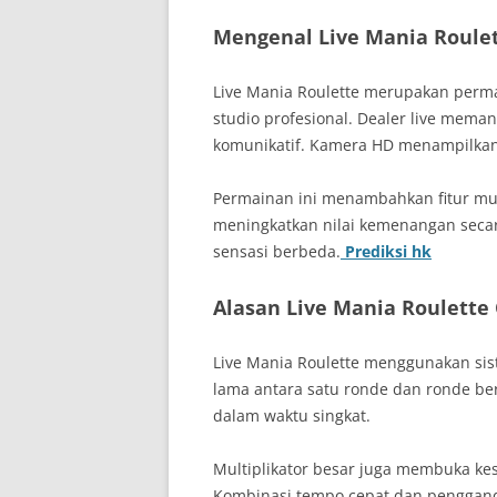
Mengenal Live Mania Roule
Live Mania Roulette merupakan permai
studio profesional. Dealer live mem
komunikatif. Kamera HD menampilkan s
Permainan ini menambahkan fitur multi
meningkatkan nilai kemenangan secara
sensasi berbeda.
Prediksi hk
Alasan Live Mania Roulett
Live Mania Roulette menggunakan sis
lama antara satu ronde dan ronde be
dalam waktu singkat.
Multiplikator besar juga membuka kes
Kombinasi tempo cepat dan penggand