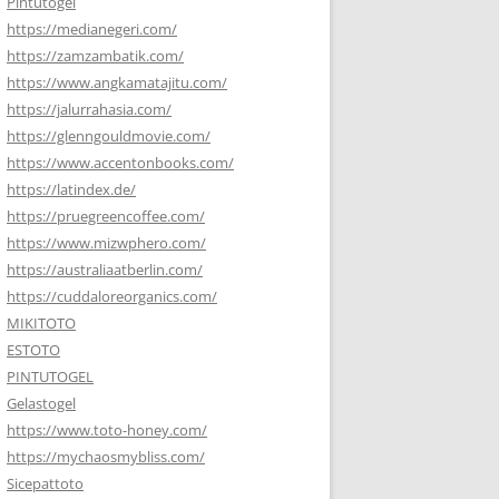
Pintutogel
https://medianegeri.com/
https://zamzambatik.com/
https://www.angkamatajitu.com/
https://jalurrahasia.com/
https://glenngouldmovie.com/
https://www.accentonbooks.com/
https://latindex.de/
https://pruegreencoffee.com/
https://www.mizwphero.com/
https://australiaatberlin.com/
https://cuddaloreorganics.com/
MIKITOTO
ESTOTO
PINTUTOGEL
Gelastogel
https://www.toto-honey.com/
https://mychaosmybliss.com/
Sicepattoto