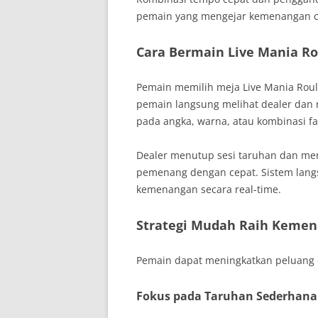
pemain yang mengejar kemenangan c
Cara Bermain Live Mania Ro
Pemain memilih meja Live Mania Roule
pemain langsung melihat dealer dan
pada angka, warna, atau kombinasi fav
Dealer menutup sesi taruhan dan me
pemenang dengan cepat. Sistem lang
kemenangan secara real-time.
Strategi Mudah Raih Kemen
Pemain dapat meningkatkan peluang d
Fokus pada Taruhan Sederhana