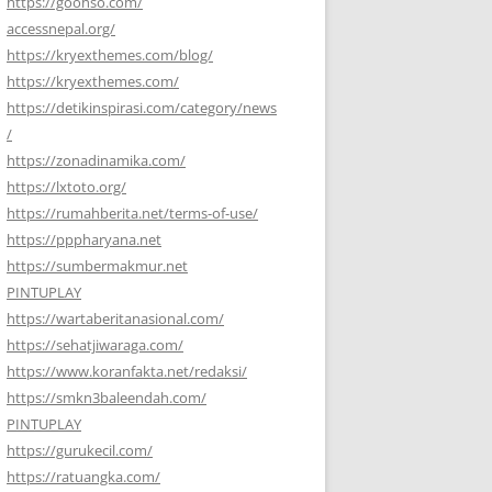
https://goohso.com/
accessnepal.org/
https://kryexthemes.com/blog/
https://kryexthemes.com/
https://detikinspirasi.com/category/news
/
https://zonadinamika.com/
https://lxtoto.org/
https://rumahberita.net/terms-of-use/
https://pppharyana.net
https://sumbermakmur.net
PINTUPLAY
https://wartaberitanasional.com/
https://sehatjiwaraga.com/
https://www.koranfakta.net/redaksi/
https://smkn3baleendah.com/
PINTUPLAY
https://gurukecil.com/
https://ratuangka.com/