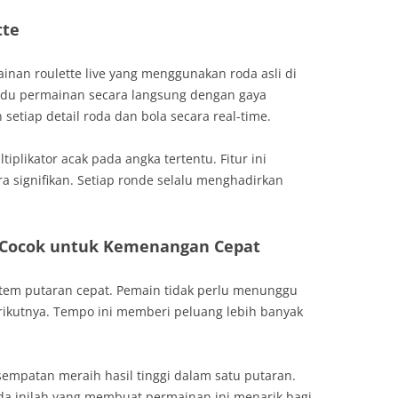
tte
nan roulette live yang menggunakan roda asli di
andu permainan secara langsung dengan gaya
etiap detail roda dan bola secara real-time.
plikator acak pada angka tertentu. Fitur ini
 signifikan. Setiap ronde selalu menghadirkan
e Cocok untuk Kemenangan Cepat
tem putaran cepat. Pemain tidak perlu menunggu
rikutnya. Tempo ini memberi peluang lebih banyak
empatan meraih hasil tinggi dalam satu putaran.
a inilah yang membuat permainan ini menarik bagi