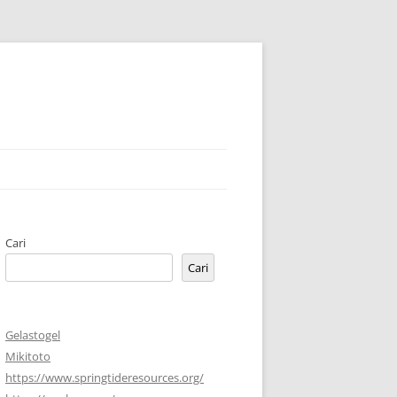
Cari
Cari
Gelastogel
Mikitoto
https://www.springtideresources.org/