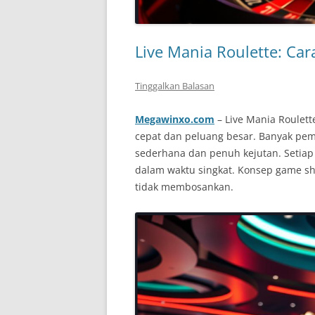
Live Mania Roulette: C
Tinggalkan Balasan
Megawinxo.com
– Live Mania Roulet
cepat dan peluang besar. Banyak pem
sederhana dan penuh kejutan. Setia
dalam waktu singkat. Konsep game 
tidak membosankan.