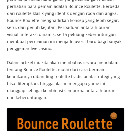
perhatian para pemain adalah Bounce Roulette. Berbeda
dari roulette klasik yang identik dengan roda dan angka,
Bounce Roulette menghadirkan konsep yang lebih segar,
seru, dan penuh kejutan. Perpaduan antara hiburan
visual, interaksi dinamis, serta peluang keberuntungan
membuat permainan ini menjadi favorit baru bagi banyak
penggemar live casino.
Dalam artikel ini, kita akan membahas secara mendalam
tentang Bounce Roulette, mulai dari cara bermain,
keunikannya dibanding roulette tradisional, strategi yang
bisa diterapkan, hingga alasan mengapa game ini
dianggap sebagai kombinasi sempurna antara hiburan
dan keberuntungan.