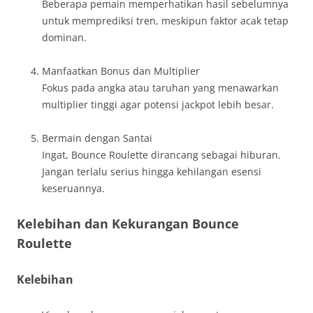
Beberapa pemain memperhatikan hasil sebelumnya
untuk memprediksi tren, meskipun faktor acak tetap
dominan.
Manfaatkan Bonus dan Multiplier
Fokus pada angka atau taruhan yang menawarkan
multiplier tinggi agar potensi jackpot lebih besar.
Bermain dengan Santai
Ingat, Bounce Roulette dirancang sebagai hiburan.
Jangan terlalu serius hingga kehilangan esensi
keseruannya.
Kelebihan dan Kekurangan Bounce
Roulette
Kelebihan