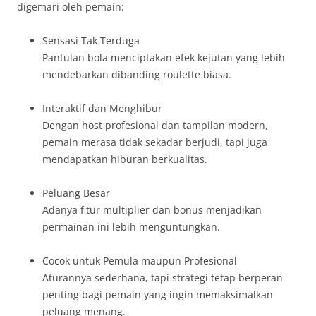
digemari oleh pemain:
Sensasi Tak Terduga
Pantulan bola menciptakan efek kejutan yang lebih
mendebarkan dibanding roulette biasa.
Interaktif dan Menghibur
Dengan host profesional dan tampilan modern,
pemain merasa tidak sekadar berjudi, tapi juga
mendapatkan hiburan berkualitas.
Peluang Besar
Adanya fitur multiplier dan bonus menjadikan
permainan ini lebih menguntungkan.
Cocok untuk Pemula maupun Profesional
Aturannya sederhana, tapi strategi tetap berperan
penting bagi pemain yang ingin memaksimalkan
peluang menang.