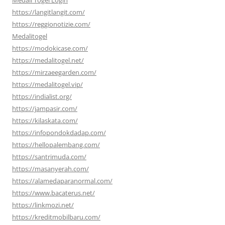
Medali Togel Login
https://langitlangit.com/
https://reggionotizie.com/
Medalitogel
https://modokicase.com/
https://medalitogel.net/
https://mirzaeegarden.com/
https://medalitogel.vip/
https://indialist.org/
https://jampasir.com/
https://kilaskata.com/
https://infopondokdadap.com/
https://hellopalembang.com/
https://santrimuda.com/
https://masanyerah.com/
https://alamedaparanormal.com/
https://www.bacaterus.net/
https://linkmozi.net/
https://kreditmobilbaru.com/