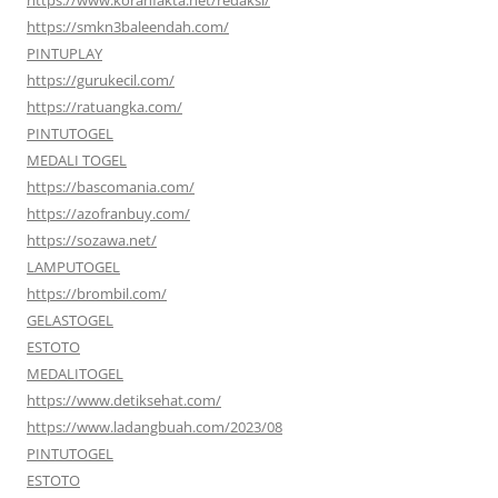
https://www.koranfakta.net/redaksi/
https://smkn3baleendah.com/
PINTUPLAY
https://gurukecil.com/
https://ratuangka.com/
PINTUTOGEL
MEDALI TOGEL
https://bascomania.com/
https://azofranbuy.com/
https://sozawa.net/
LAMPUTOGEL
https://brombil.com/
GELASTOGEL
ESTOTO
MEDALITOGEL
https://www.detiksehat.com/
https://www.ladangbuah.com/2023/08
PINTUTOGEL
ESTOTO