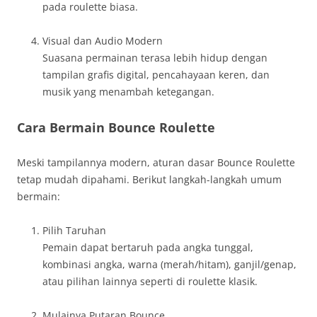
pada roulette biasa.
Visual dan Audio Modern
Suasana permainan terasa lebih hidup dengan
tampilan grafis digital, pencahayaan keren, dan
musik yang menambah ketegangan.
Cara Bermain Bounce Roulette
Meski tampilannya modern, aturan dasar Bounce Roulette
tetap mudah dipahami. Berikut langkah-langkah umum
bermain:
Pilih Taruhan
Pemain dapat bertaruh pada angka tunggal,
kombinasi angka, warna (merah/hitam), ganjil/genap,
atau pilihan lainnya seperti di roulette klasik.
Mulainya Putaran Bounce