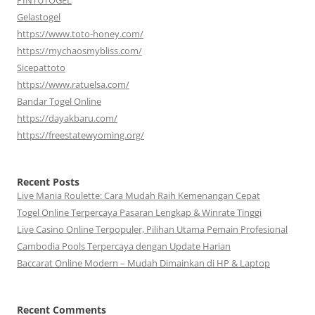
PINTUTOGEL
Gelastogel
https://www.toto-honey.com/
https://mychaosmybliss.com/
Sicepattoto
https://www.ratuelsa.com/
Bandar Togel Online
https://dayakbaru.com/
https://freestatewyoming.org/
Recent Posts
Live Mania Roulette: Cara Mudah Raih Kemenangan Cepat
Togel Online Terpercaya Pasaran Lengkap & Winrate Tinggi
Live Casino Online Terpopuler, Pilihan Utama Pemain Profesional
Cambodia Pools Terpercaya dengan Update Harian
Baccarat Online Modern – Mudah Dimainkan di HP & Laptop
Recent Comments