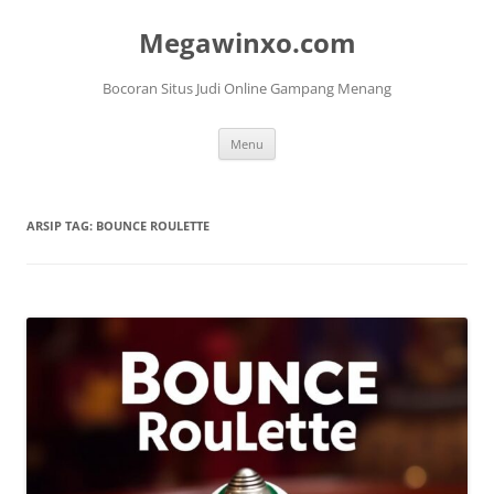
Langsung
ke
Megawinxo.com
isi
Bocoran Situs Judi Online Gampang Menang
Menu
ARSIP TAG:
BOUNCE ROULETTE