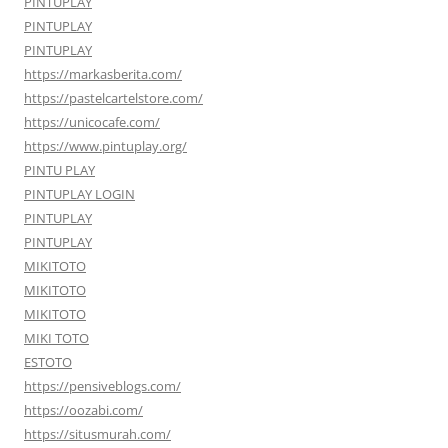
PINTUPLAY
PINTUPLAY
PINTUPLAY
https://markasberita.com/
https://pastelcartelstore.com/
https://unicocafe.com/
https://www.pintuplay.org/
PINTU PLAY
PINTUPLAY LOGIN
PINTUPLAY
PINTUPLAY
MIKITOTO
MIKITOTO
MIKITOTO
MIKI TOTO
ESTOTO
https://pensiveblogs.com/
https://oozabi.com/
https://situsmurah.com/