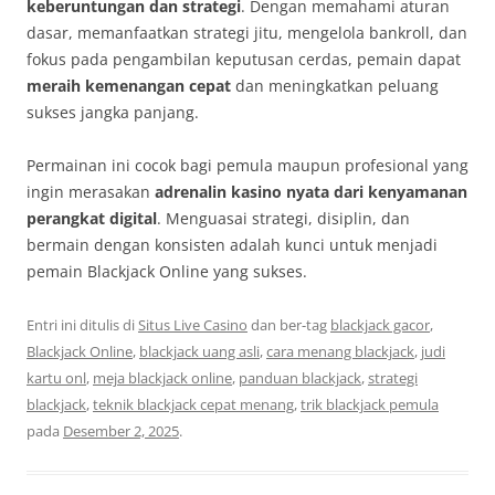
keberuntungan dan strategi
. Dengan memahami aturan
dasar, memanfaatkan strategi jitu, mengelola bankroll, dan
fokus pada pengambilan keputusan cerdas, pemain dapat
meraih kemenangan cepat
dan meningkatkan peluang
sukses jangka panjang.
Permainan ini cocok bagi pemula maupun profesional yang
ingin merasakan
adrenalin kasino nyata dari kenyamanan
perangkat digital
. Menguasai strategi, disiplin, dan
bermain dengan konsisten adalah kunci untuk menjadi
pemain Blackjack Online yang sukses.
Entri ini ditulis di
Situs Live Casino
dan ber-tag
blackjack gacor
,
Blackjack Online
,
blackjack uang asli
,
cara menang blackjack
,
judi
kartu onl
,
meja blackjack online
,
panduan blackjack
,
strategi
blackjack
,
teknik blackjack cepat menang
,
trik blackjack pemula
pada
Desember 2, 2025
.