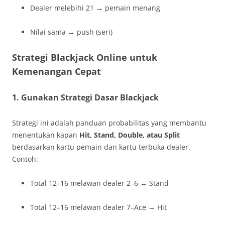
Dealer melebihi 21 → pemain menang
Nilai sama → push (seri)
Strategi Blackjack Online untuk
Kemenangan Cepat
1. Gunakan Strategi Dasar Blackjack
Strategi ini adalah panduan probabilitas yang membantu
menentukan kapan
Hit, Stand, Double, atau Split
berdasarkan kartu pemain dan kartu terbuka dealer.
Contoh:
Total 12–16 melawan dealer 2–6 → Stand
Total 12–16 melawan dealer 7–Ace → Hit