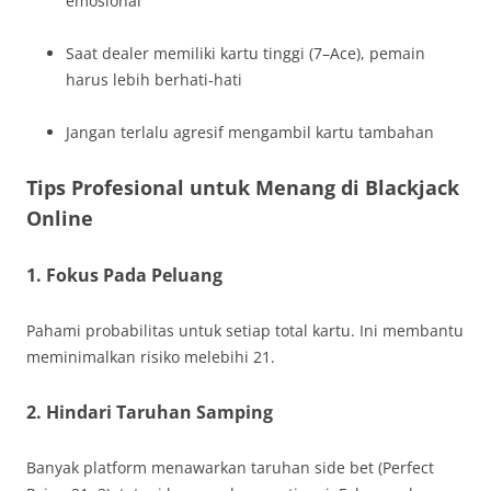
emosional
Saat dealer memiliki kartu tinggi (7–Ace), pemain
harus lebih berhati-hati
Jangan terlalu agresif mengambil kartu tambahan
Tips Profesional untuk Menang di Blackjack
Online
1. Fokus Pada Peluang
Pahami probabilitas untuk setiap total kartu. Ini membantu
meminimalkan risiko melebihi 21.
2. Hindari Taruhan Samping
Banyak platform menawarkan taruhan side bet (Perfect