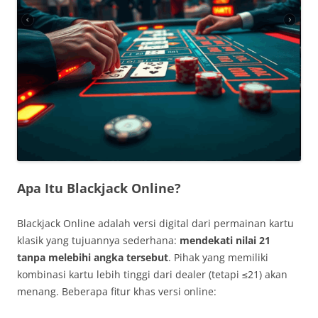
Apa Itu Blackjack Online?
Blackjack Online adalah versi digital dari permainan kartu
klasik yang tujuannya sederhana:
mendekati nilai 21
tanpa melebihi angka tersebut
. Pihak yang memiliki
kombinasi kartu lebih tinggi dari dealer (tetapi ≤21) akan
menang. Beberapa fitur khas versi online: