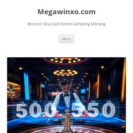
Langsung
ke
Megawinxo.com
isi
Bocoran Situs Judi Online Gampang Menang
Menu