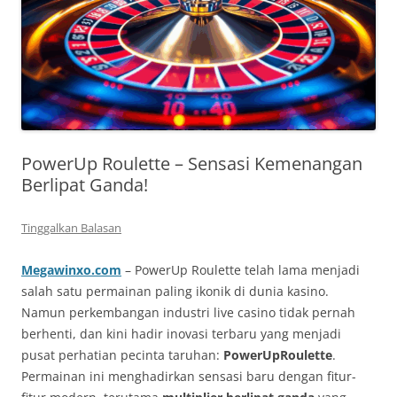
PowerUp Roulette – Sensasi Kemenangan
Berlipat Ganda!
Tinggalkan Balasan
Megawinxo.com
– PowerUp Roulette telah lama menjadi
salah satu permainan paling ikonik di dunia kasino.
Namun perkembangan industri live casino tidak pernah
berhenti, dan kini hadir inovasi terbaru yang menjadi
pusat perhatian pecinta taruhan:
PowerUpRoulette
.
Permainan ini menghadirkan sensasi baru dengan fitur-