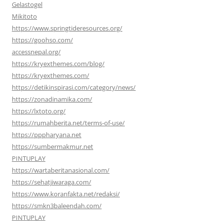
Gelastogel
Mikitoto
https://www.springtideresources.org/
https://goohso.com/
accessnepal.org/
https://kryexthemes.com/blog/
https://kryexthemes.com/
https://detikinspirasi.com/category/news/
https://zonadinamika.com/
https://lxtoto.org/
https://rumahberita.net/terms-of-use/
https://pppharyana.net
https://sumbermakmur.net
PINTUPLAY
https://wartaberitanasional.com/
https://sehatjiwaraga.com/
https://www.koranfakta.net/redaksi/
https://smkn3baleendah.com/
PINTUPLAY