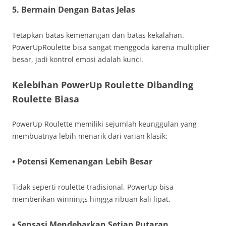
5. Bermain Dengan Batas Jelas
Tetapkan batas kemenangan dan batas kekalahan.
PowerUpRoulette bisa sangat menggoda karena multiplier
besar, jadi kontrol emosi adalah kunci.
Kelebihan PowerUp Roulette Dibanding
Roulette Biasa
PowerUp Roulette memiliki sejumlah keunggulan yang
membuatnya lebih menarik dari varian klasik:
• Potensi Kemenangan Lebih Besar
Tidak seperti roulette tradisional, PowerUp bisa
memberikan winnings hingga ribuan kali lipat.
• Sensasi Mendebarkan Setiap Putaran