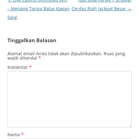
Tulisan
– Menang Tanpa Batas Kapan
Cerdas Raih Jackpot Besar
→
Saja!
Tinggalkan Balasan
Alamat email Anda tidak akan dipublikasikan.
Ruas yang
wajib ditandai
*
Komentar
*
Nama
*