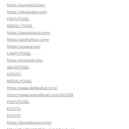
https://gurukecil.com/
https://ratuangka.com/
PINTUTOGEL
MEDALI TOGEL
https://bascomania.com/
https://azofranbuy.com/
https://sozawa.net/
LAMPUTOGEL
https://brombil.com/
GELASTOGEL
ESTOTO
MEDALITOGEL
https://www.detiksehat.com/
https://www.ladangbuah.com/2023/08
PINTUTOGEL
ESTOTO
ESTOTO
https://dunialiputan.com/