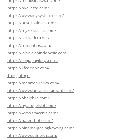
https://redaksidakwah.com/
https://nyailotto.com/
https://www.mysystemx.com/
https://besoksukses.com/
https://teyze-sizsiniz.com/
https://sekitarkita.net/
https://rumahtips.com/
https://jalanjalanindonesia.com/
https://senjapagikopi.com/
https://kfadepok.com/
Tanggatogel
https://radarrepublika.com/
https://www.lantaorestaurant.com/
https://ohelpbro.com/
https://nyaitogelslot.com/
https://www.titacarre.com/
https://parenthots.com/
https://binamargasingkawang.com/
https://www.ratuelsa.com/