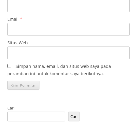
Email
*
Situs Web
Simpan nama, email, dan situs web saya pada
peramban ini untuk komentar saya berikutnya.
Cari
Cari