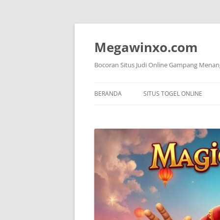
Langsung
ke
isi
Megawinxo.com
Bocoran Situs Judi Online Gampang Menan
BERANDA
SITUS TOGEL ONLINE