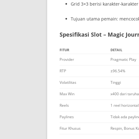
Grid 3×3 berisi karakter-karakter
Tujuan utama pemain: mencocokk
Spesifikasi Slot – Magic Jou
FITUR
DETAIL
Provider
Pragmatic Play
RTP
±96.54%
Volatilitas
Tinggi
Max Win
x400 dari taruh
Reels
1 reel horizontal
Paylines
Tidak ada paylin
Fitur Khusus
Respin, Bonus 