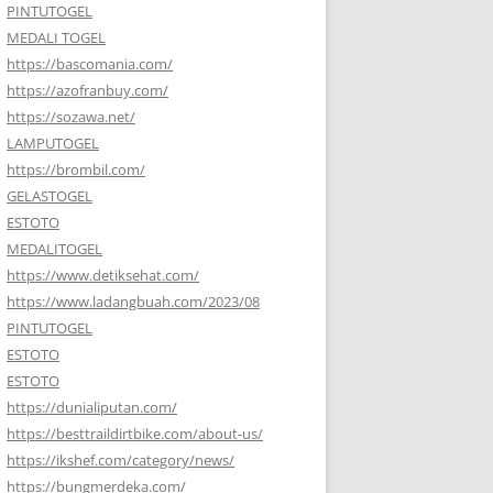
PINTUTOGEL
MEDALI TOGEL
https://bascomania.com/
https://azofranbuy.com/
https://sozawa.net/
LAMPUTOGEL
https://brombil.com/
GELASTOGEL
ESTOTO
MEDALITOGEL
https://www.detiksehat.com/
https://www.ladangbuah.com/2023/08
PINTUTOGEL
ESTOTO
ESTOTO
https://dunialiputan.com/
https://besttraildirtbike.com/about-us/
https://ikshef.com/category/news/
https://bungmerdeka.com/