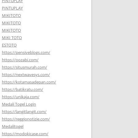
PINTUPLAY
PINTUPLAY
MIKITOTO
MIKITOTO
MIKITOTO
MIKI TOTO
ESTOTO
https://pensiveblogs.com/
https://oozabi.com/
https://situsmurah.com/
https://nextwavesys.com/
https://kotamasadepan.com/
https://batikratu.com/
https://unikaja.com/
Medali Togel Login
https://langitlangit.com/
https://reggionotizie.com/
Medalitogel
https://modokicase.com/