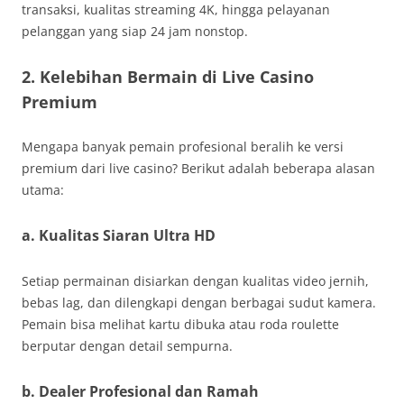
transaksi, kualitas streaming 4K, hingga pelayanan
pelanggan yang siap 24 jam nonstop.
2. Kelebihan Bermain di Live Casino
Premium
Mengapa banyak pemain profesional beralih ke versi
premium dari live casino? Berikut adalah beberapa alasan
utama:
a. Kualitas Siaran Ultra HD
Setiap permainan disiarkan dengan kualitas video jernih,
bebas lag, dan dilengkapi dengan berbagai sudut kamera.
Pemain bisa melihat kartu dibuka atau roda roulette
berputar dengan detail sempurna.
b. Dealer Profesional dan Ramah