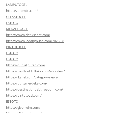
LAMPUTOGEL
https://brombil.com/
GELASTOGEL
ESTOTO
MEDALITOGEL
https://www.detiksehat.com/
https://www.ladangbuah.com/2023/08
PINTUTOGEL
ESTOTO
ESTOTO
https://dunialiputan.com/
https://besttraildirtbike.com/about-us/
https://ikshef.com/category/news/
https://bungmerdeka.com/
https://destinationdebtfreedom.com/
https://pintutogel.com/
ESTOTO
https://givenwim.com/