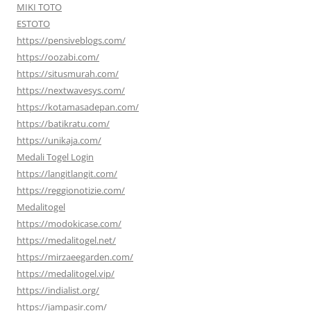
MIKI TOTO
ESTOTO
https://pensiveblogs.com/
https://oozabi.com/
https://situsmurah.com/
https://nextwavesys.com/
https://kotamasadepan.com/
https://batikratu.com/
https://unikaja.com/
Medali Togel Login
https://langitlangit.com/
https://reggionotizie.com/
Medalitogel
https://modokicase.com/
https://medalitogel.net/
https://mirzaeegarden.com/
https://medalitogel.vip/
https://indialist.org/
https://jampasir.com/