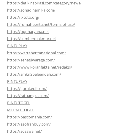
https://detikinspirasi.com/category/news/
https://zonadinamika.com/
https://lxtoto.org/
https://rumahberita.net/terms-of-use/
https://pppharyana.net
https://sumbermakmur.net
PINTUPLAY
https://wartaberitanasional.com/
https://sehatjiwaraga.com/
https://www.koranfakta.net/redaksi/
https://smkn3baleendah.com/
PINTUPLAY
https://gurukecil.com/
https://ratuangka.com/
PINTUTOGEL
MEDALI TOGEL
https://bascomania.com/
https://azofranbuy.com/
https://sozawa.net/