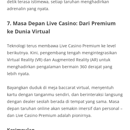
detik terasa istimewa, setiap taruhan menghadirkan
adrenalin yang nyata.
7. Masa Depan Live Casino: Dari Premium
ke Dunia Virtual
Teknologi terus membawa Live Casino Premium ke level
berikutnya. Kini, pengembang tengah mengintegrasikan
Virtual Reality (VR) dan Augmented Reality (AR) untuk
menghadirkan pengalaman bermain 360 derajat yang
lebih nyata.
Bayangkan duduk di meja baccarat virtual, menyentuh
kartu dengan tanganmu sendiri, dan berinteraksi langsung
dengan dealer seolah berada di tempat yang sama. Masa
depan taruhan online akan semakin imersif dan personal –
dan Live Casino Premium adalah pionirnya.