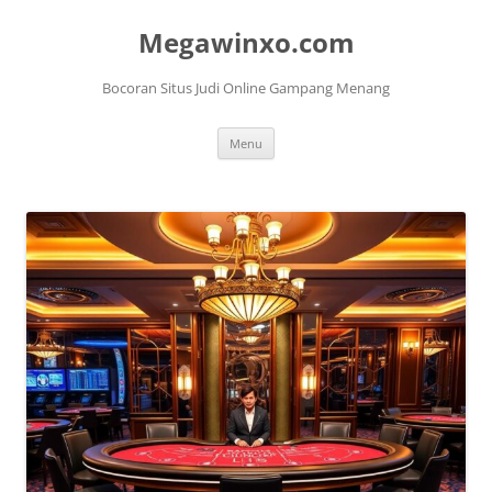
Langsung
ke
Megawinxo.com
isi
Bocoran Situs Judi Online Gampang Menang
Menu