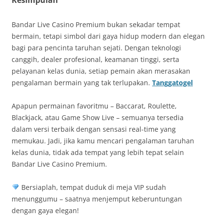
Kesimpulan
Bandar Live Casino Premium bukan sekadar tempat
bermain, tetapi simbol dari gaya hidup modern dan elegan
bagi para pencinta taruhan sejati. Dengan teknologi
canggih, dealer profesional, keamanan tinggi, serta
pelayanan kelas dunia, setiap pemain akan merasakan
pengalaman bermain yang tak terlupakan.
Tanggatogel
Apapun permainan favoritmu – Baccarat, Roulette,
Blackjack, atau Game Show Live – semuanya tersedia
dalam versi terbaik dengan sensasi real-time yang
memukau. Jadi, jika kamu mencari pengalaman taruhan
kelas dunia, tidak ada tempat yang lebih tepat selain
Bandar Live Casino Premium.
Bersiaplah, tempat duduk di meja VIP sudah
menunggumu – saatnya menjemput keberuntungan
dengan gaya elegan!