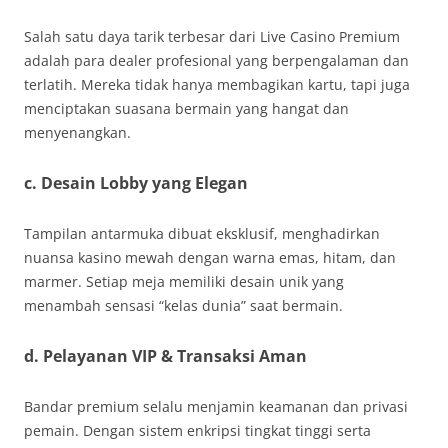
Salah satu daya tarik terbesar dari Live Casino Premium
adalah para dealer profesional yang berpengalaman dan
terlatih. Mereka tidak hanya membagikan kartu, tapi juga
menciptakan suasana bermain yang hangat dan
menyenangkan.
c. Desain Lobby yang Elegan
Tampilan antarmuka dibuat eksklusif, menghadirkan
nuansa kasino mewah dengan warna emas, hitam, dan
marmer. Setiap meja memiliki desain unik yang
menambah sensasi “kelas dunia” saat bermain.
d. Pelayanan VIP & Transaksi Aman
Bandar premium selalu menjamin keamanan dan privasi
pemain. Dengan sistem enkripsi tingkat tinggi serta