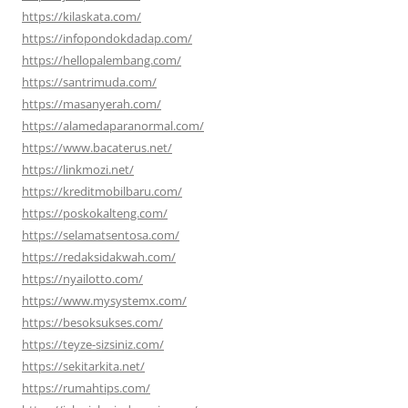
https://kilaskata.com/
https://infopondokdadap.com/
https://hellopalembang.com/
https://santrimuda.com/
https://masanyerah.com/
https://alamedaparanormal.com/
https://www.bacaterus.net/
https://linkmozi.net/
https://kreditmobilbaru.com/
https://poskokalteng.com/
https://selamatsentosa.com/
https://redaksidakwah.com/
https://nyailotto.com/
https://www.mysystemx.com/
https://besoksukses.com/
https://teyze-sizsiniz.com/
https://sekitarkita.net/
https://rumahtips.com/